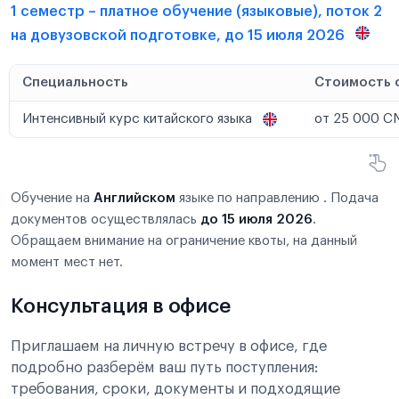
1 семестр – платное обучение (языковые), поток 2
на довузовской подготовке, до 15 июля 2026
Специальность
Стоимость 
Интенсивный курс китайского языка
от 25 000 C
Обучение на
Английском
языке по направлению . Подача
документов осуществлялась
до 15 июля 2026
.
Обращаем внимание на ограничение квоты, на данный
момент мест нет.
Консультация в офисе
Приглашаем на личную встречу в офисе, где
подробно разберём ваш путь поступления:
требования, сроки, документы и подходящие