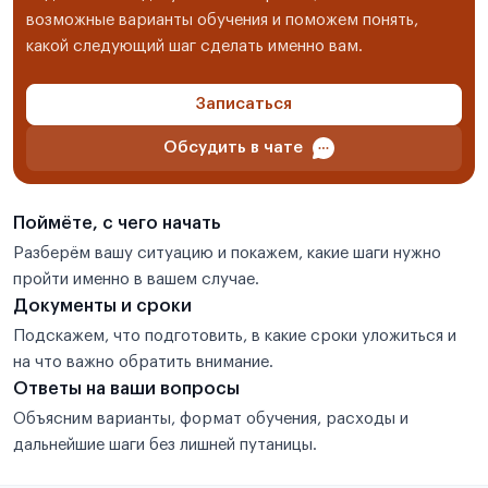
возможные варианты обучения и поможем понять,
какой следующий шаг сделать именно вам.
Записаться
Обсудить в чате
Поймёте, с чего начать
Разберём вашу ситуацию и покажем, какие шаги нужно
пройти именно в вашем случае.
Документы и сроки
Подскажем, что подготовить, в какие сроки уложиться и
на что важно обратить внимание.
Ответы на ваши вопросы
Объясним варианты, формат обучения, расходы и
дальнейшие шаги без лишней путаницы.