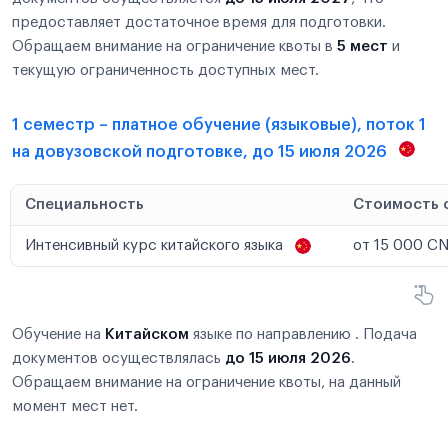
предоставляет достаточное время для подготовки.
Обращаем внимание на ограничение квоты в
5 мест
и
текущую ограниченность доступных мест.
1 семестр – платное обучение (языковые), поток 1
на довузовской подготовке, до 15 июля 2026
Специальность
Стоимость 
Интенсивный курс китайского языка
от 15 000 CN
Обучение на
Китайском
языке по направлению . Подача
документов осуществлялась
до 15 июля 2026
.
Обращаем внимание на ограничение квоты, на данный
момент мест нет.