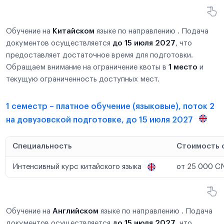
Обучение на
Китайском
языке по направлению . Подача
документов осуществляется
до 15 июля 2027
, что
предоставляет достаточное время для подготовки.
Обращаем внимание на ограничение квоты в
1 место
и
текущую ограниченность доступных мест.
1 семестр – платное обучение (языковые), поток 2
на довузовской подготовке, до 15 июля 2027
Специальность
Стоимость 
Интенсивный курс китайского языка
от 25 000 C
Обучение на
Английском
языке по направлению . Подача
документов осуществляется
до 15 июля 2027
, что