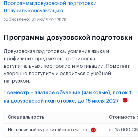
Программы довузовской подготовки
Получить консультацию
(Обновлено) 31 июля
17576
Программы довузовской подготовки
Довузовская подготовка: усиление языка и
профильных предметов, тренировка
вступительных, портфолио и мотивации. Помогает
уверенно поступить и освоиться с учебной
нагрузкой.
1 семестр – платное обучение (языковые), поток 1
на довузовской подготовке, до 15 июля 2027
Специальность
Стоимость 
Интенсивный курс китайского языка
от 15 000 CN