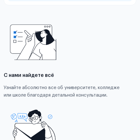
С нами найдете всё
Узнайте абсолютно все об университете, колледже
или школе благодаря детальной консультации.