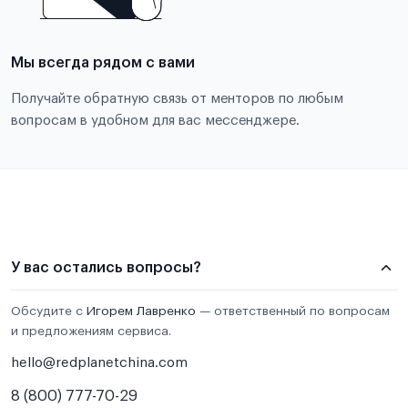
Мы всегда рядом с вами
Получайте обратную связь от менторов по любым
вопросам в удобном для вас мессенджере.
У вас остались вопросы?
Обсудите с
Игорем Лавренко
— ответственный по вопросам
и предложениям сервиса.
hello@redplanetchina.com
8 (800) 777-70-29