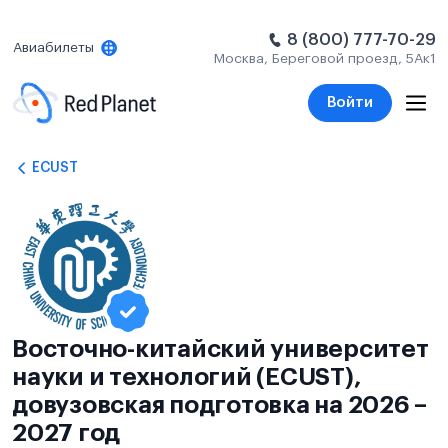
8 (800) 777-70-29
Авиабилеты
Москва, Береговой проезд, 5Ак1
Войти
ECUST
Восточно-китайский университет
науки и технологий (ECUST),
довузовская подготовка на 2026 –
2027 год