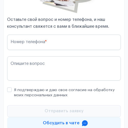
Оставьте свой вопрос и номер телефона, и наш
консультант свяжется с вами в ближайшее время.
Номер телефона
*
Опишите вопрос
Я подтверждаю и даю свое согласие на обработку
моих персональных данных
Отправить заявку
Обсудить в чате