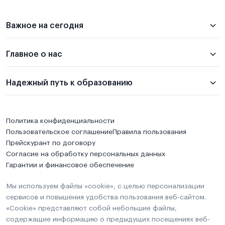
Важное на сегодня
Главное о нас
Надежный путь к образованию
Политика конфиденциальности
Пользовательское соглашение
Правила пользования
Прейскурант по договору
Согласие на обработку персональных данных
Гарантии и финансовое обеспечение
Мы используем файлы «cookie», с целью персонализации
сервисов и повышения удобства пользования веб-сайтом.
«Cookie» представляют собой небольшие файлы,
содержащие информацию о предыдущих посещениях веб-