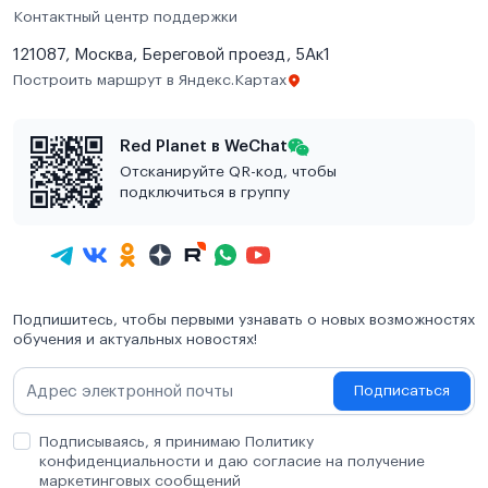
Контактный центр поддержки
121087, Москва, Береговой проезд, 5Ак1
Построить маршрут в Яндекс.Картах
Red Planet в WeChat
Отсканируйте QR-код, чтобы
подключиться в группу
Подпишитесь, чтобы первыми узнавать о новых возможностях
обучения и актуальных новостях!
Подписаться
Подписываясь, я принимаю Политику
конфиденциальности и даю согласие на получение
маркетинговых сообщений