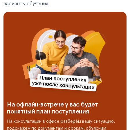
варианты обучения.
На офлайн-встрече у вас будет
понятный план поступления
На консультации в офисе разберём вашу ситуацию,
подскажем по документам и срокам, объясним