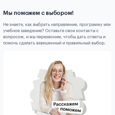
Мы поможем с выбором!
Не знаете, как выбрать направление, программу или
учебное заведение? Оставьте свои контакты с
вопросом, и мы перезвоним, чтобы дать ответы и
помочь сделать взвешенный и правильный выбор.