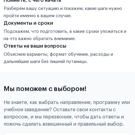
Поймёте, с чего начать
Разберём вашу ситуацию и покажем, какие шаги нужно
пройти именно в вашем случае.
Документы и сроки
Подскажем, что подготовить, в какие сроки уложиться и
на что важно обратить внимание.
Ответы на ваши вопросы
Объясним варианты, формат обучения, расходы и
дальнейшие шаги без лишней путаницы.
Мы поможем с выбором!
Не знаете, как выбрать направление, программу или
учебное заведение? Оставьте свои контакты с
вопросом, и мы перезвоним, чтобы дать ответы и
помочь сделать взвешенный и правильный выбор.