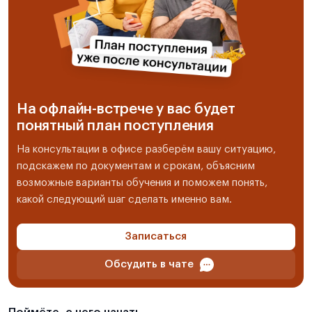
На офлайн-встрече у вас будет
понятный план поступления
На консультации в офисе разберём вашу ситуацию,
подскажем по документам и срокам, объясним
возможные варианты обучения и поможем понять,
какой следующий шаг сделать именно вам.
Записаться
Обсудить в чате