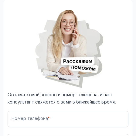
Оставьте свой вопрос и номер телефона, и наш
консультант свяжется с вами в ближайшее время.
Номер телефона
*