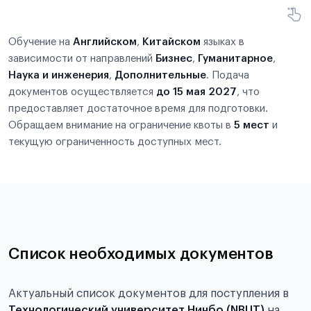
Обучение на
Английском
,
Китайском
языках в
зависимости от направлений
Бизнес
,
Гуманитарное
,
Наука и инженерия
,
Дополнительные
. Подача
документов осуществляется
до 15 мая 2027
, что
предоставляет достаточное время для подготовки.
Обращаем внимание на ограничение квоты в
5 мест
и
текущую ограниченность доступных мест.
Список необходимых документов
Актуальный список документов для поступления в
Технологический университет Нинбо (NBUT)
на