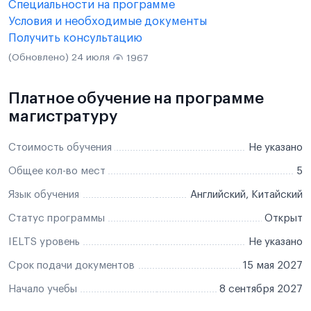
Специальности на программе
Условия и необходимые документы
Получить консультацию
(Обновлено) 24 июля
1967
Платное обучение на программе
магистратуру
Стоимость обучения
Не указано
Общее кол-во мест
5
Язык обучения
Английский, Китайский
Статус программы
Открыт
IELTS уровень
Не указано
Срок подачи документов
15 мая 2027
Начало учебы
8 сентября 2027