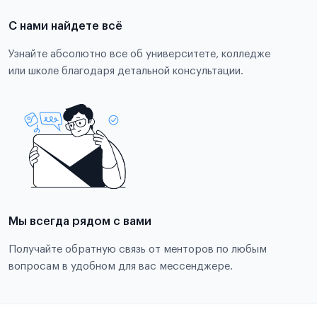
С нами найдете всё
Узнайте абсолютно все об университете, колледже
или школе благодаря детальной консультации.
Мы всегда рядом с вами
Получайте обратную связь от менторов по любым
вопросам в удобном для вас мессенджере.