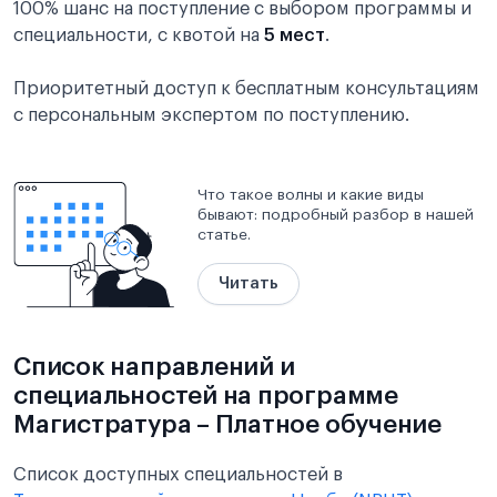
100% шанс на поступление с выбором программы и
специальности, с квотой на
5 мест
.
Приоритетный доступ к бесплатным консультациям
с персональным экспертом по поступлению.
Что такое волны и какие виды
бывают: подробный разбор в нашей
статье.
Читать
Список направлений и
специальностей на программе
Магистратура – Платное обучение
Список доступных специальностей в