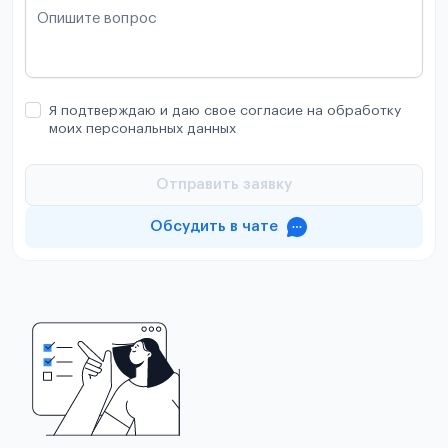
Опишите вопрос
Я подтверждаю и даю свое согласие на обработку
моих персональных данных
Отправить заявку
Обсудить в чате