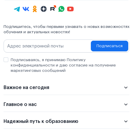
Подпишитесь, чтобы первыми узнавать о новых возможностях
обучения и актуальных новостях!
Подписаться
Подписываясь, я принимаю Политику
конфиденциальности и даю согласие на получение
маркетинговых сообщений
Важное на сегодня
Главное о нас
Надежный путь к образованию