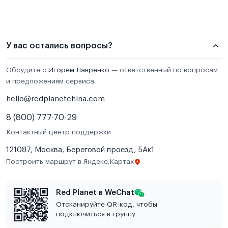
У вас остались вопросы?
Обсудите с
Игорем Лавренко
— ответственный по вопросам
и предложениям сервиса.
hello@redplanetchina.com
8 (800) 777-70-29
Контактный центр поддержки
121087, Москва, Береговой проезд, 5Ак1
Построить маршрут в Яндекс.Картах
Red Planet в WeChat
Отсканируйте QR-код, чтобы
подключиться в группу