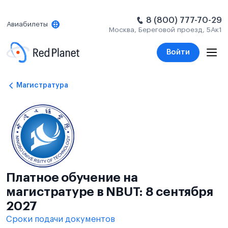
8 (800) 777-70-29
Авиабилеты
Москва, Береговой проезд, 5Ак1
Войти
Магистратура
Платное обучение на
магистратуре в NBUT: 8 сентября
2027
Сроки подачи документов