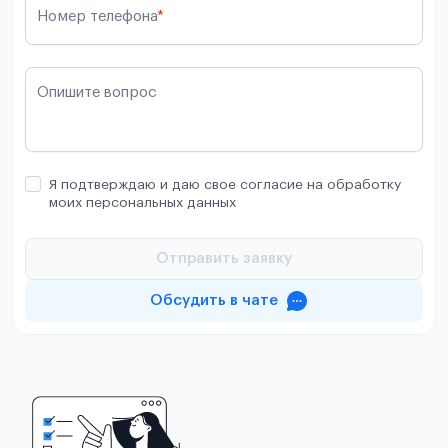
Номер телефона
*
Опишите вопрос
Я подтверждаю и даю свое согласие на обработку
моих персональных данных
Отправить заявку
Обсудить в чате