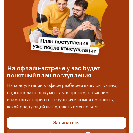
На офлайн-встрече у вас будет
понятный план поступления
На консультации в офисе разберём вашу ситуацию,
подскажем по документам и срокам, объясним
возможные варианты обучения и поможем понять,
какой следующий шаг сделать именно вам.
Записаться