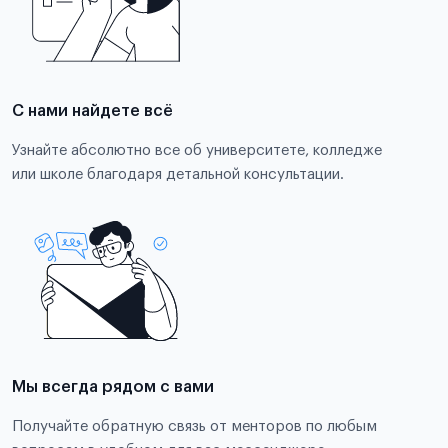
С нами найдете всё
Узнайте абсолютно все об университете, колледже
или школе благодаря детальной консультации.
Мы всегда рядом с вами
Получайте обратную связь от менторов по любым