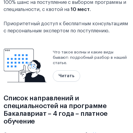
100% шанс на поступление с выбором программы и
специальности, с квотой на
10 мест
.
Приоритетный доступ к бесплатным консультациям
с персональным экспертом по поступлению.
Что такое волны и какие виды
бывают: подробный разбор в нашей
статье.
Читать
Список направлений и
специальностей на программе
Бакалавриат – 4 года – платное
обучение