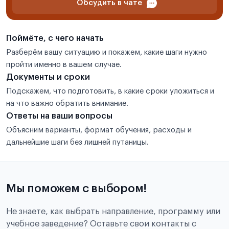
Обсудить в чате
Поймёте, с чего начать
Разберём вашу ситуацию и покажем, какие шаги нужно
пройти именно в вашем случае.
Документы и сроки
Подскажем, что подготовить, в какие сроки уложиться и
на что важно обратить внимание.
Ответы на ваши вопросы
Объясним варианты, формат обучения, расходы и
дальнейшие шаги без лишней путаницы.
Мы поможем с выбором!
Не знаете, как выбрать направление, программу или
учебное заведение? Оставьте свои контакты с