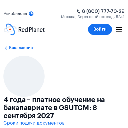
8 (800) 777-70-29
Авиабилеты
Москва, Береговой проезд, 5Ак1
Войти
Бакалавриат
4 года – платное обучение на
бакалавриате в GSUTCM: 8
сентября 2027
Сроки подачи документов