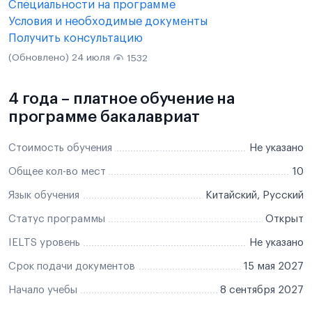
Специальности на программе
Условия и необходимые документы
Получить консультацию
(Обновлено) 24 июля
1532
4 года – платное обучение на
программе бакалавриат
Стоимость обучения
Не указано
Общее кол-во мест
10
Язык обучения
Китайский, Русский
Статус программы
Открыт
IELTS уровень
Не указано
Срок подачи документов
15 мая 2027
Начало учебы
8 сентября 2027