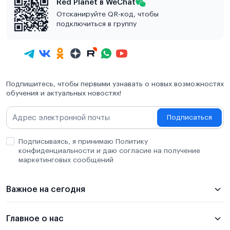
Red Planet в WeChat
Отсканируйте QR-код, чтобы
подключиться в группу
Подпишитесь, чтобы первыми узнавать о новых возможностях
обучения и актуальных новостях!
Подписаться
Подписываясь, я принимаю Политику
конфиденциальности и даю согласие на получение
маркетинговых сообщений
Важное на сегодня
Главное о нас