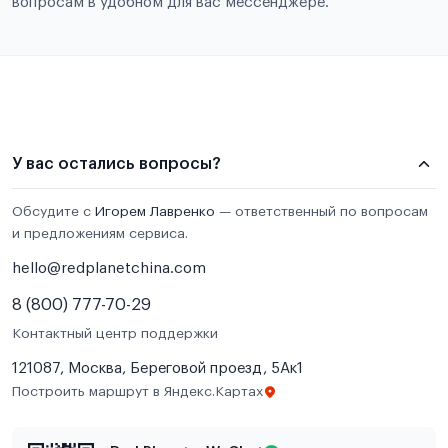
вопросам в удобном для вас мессенджере.
У вас остались вопросы?
Обсудите с
Игорем Лавренко
— ответственный по вопросам
и предложениям сервиса.
hello@redplanetchina.com
8 (800) 777-70-29
Контактный центр поддержки
121087, Москва, Береговой проезд, 5Ак1
Построить маршрут в Яндекс.Картах