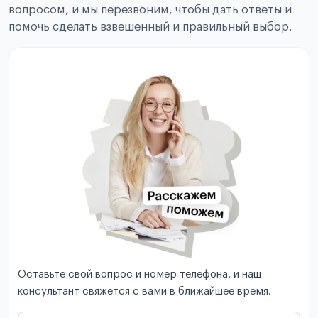
вопросом, и мы перезвоним, чтобы дать ответы и
помочь сделать взвешенный и правильный выбор.
Оставьте свой вопрос и номер телефона, и наш
консультант свяжется с вами в ближайшее время.