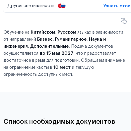
Другая специальность
Узнать сто
Обучение на
Китайском
,
Русском
языках в зависимости
от направлений
Бизнес
,
Гуманитарное
,
Наука и
инженерия
,
Дополнительные
. Подача документов
осуществляется
до 15 мая 2027
, что предоставляет
достаточное время для подготовки. Обращаем внимание
на ограничение квоты в
10 мест
и текущую
ограниченность доступных мест.
Список необходимых документов