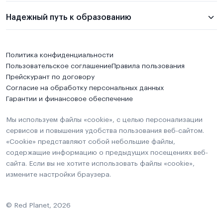
Надежный путь к образованию
Политика конфиденциальности
Пользовательское соглашение
Правила пользования
Прейскурант по договору
Согласие на обработку персональных данных
Гарантии и финансовое обеспечение
Мы используем файлы «cookie», с целью персонализации
сервисов и повышения удобства пользования веб-сайтом.
«Cookie» представляют собой небольшие файлы,
содержащие информацию о предыдущих посещениях веб-
сайта. Если вы не хотите использовать файлы «cookie»,
измените настройки браузера.
© Red Planet, 2026