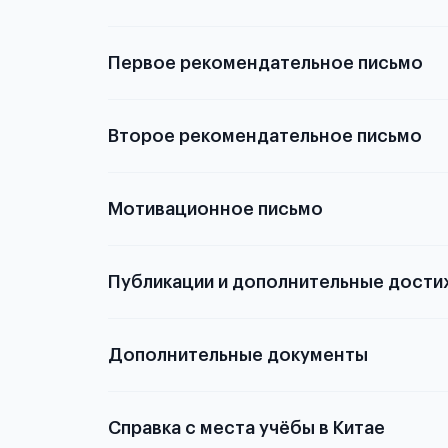
Первое рекомендательное письмо
Подробнее о
Второе рекомендательное письмо
Мотивационное письмо
Публикации и дополнительные дости
Подробнее о том,
Дополнительные документы
Справка с места учёбы в Китае