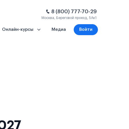
8 (800) 777-70-29
Москва, Береговой проезд, 5Ак1
Онлайн-курсы
Медиа
Войти
2027