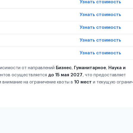
Узнать стоимость
Узнать стоимость
Узнать стоимость
Узнать стоимость
Узнать стоимость
висимости от направлений
Бизнес
,
Гуманитарное
,
Наука и
ентов осуществляется
до 15 мая 2027
, что предоставляет
 внимание на ограничение квоты в
10 мест
и текущую ограни