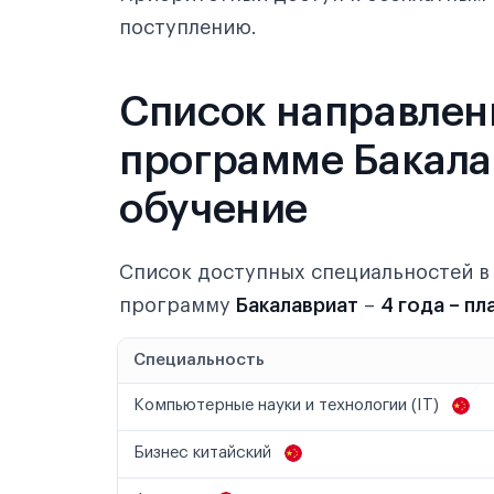
поступлению.
Список направлен
программе Бакалав
обучение
Список доступных специальностей 
программу
Бакалавриат
–
4 года – п
Специальность
Компьютерные науки и технологии (IT)
Бизнес китайский