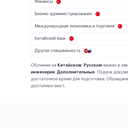
Финансы
Бизнес администрирование
Международная экономика и торговля
Китайский язык
Другая специальность
Обучение на
Китайском
,
Русском
языках в за
инженерия
,
Дополнительные
. Подача докум
достаточное время для подготовки. Обращаем
доступных мест.