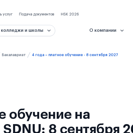
ь услуг
Подача документов
HSK 2026
 колледжи и школы
О компании
Бакалавриат
4 года – платное обучение - 8 сентября 2027
ое обучение на
 SDNU: 8 сентября 