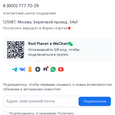
8 (800) 777-70-29
Контактный центр поддержки
121087, Москва, Береговой проезд, 5Ак1
Построить маршрут в Яндекс.Картах
Red Planet в WeChat
Отсканируйте QR-код, чтобы
подключиться в группу
Подпишитесь, чтобы первыми узнавать о новых возможностях
обучения и актуальных новостях!
Подписаться
Подписываясь, я принимаю Политику