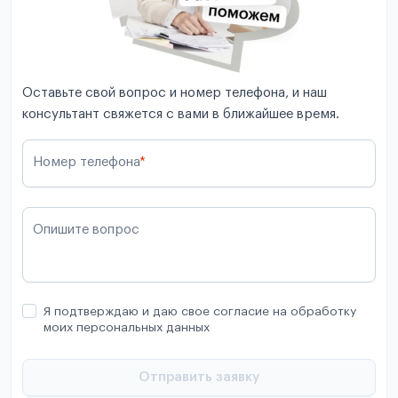
Оставьте свой вопрос и номер телефона, и наш
консультант свяжется с вами в ближайшее время.
Номер телефона
*
Опишите вопрос
Я подтверждаю и даю свое согласие на обработку
моих персональных данных
Отправить заявку