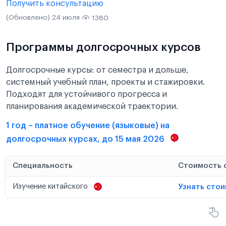
Получить консультацию
(Обновлено) 24 июля
1380
Программы долгосрочных курсов
Долгосрочные курсы: от семестра и дольше,
системный учебный план, проекты и стажировки.
Подходят для устойчивого прогресса и
планирования академической траектории.
1 год – платное обучение (языковые) на
долгосрочных курсах, до 15 мая 2026
Специальность
Стоимость 
Изучение китайского
Узнать сто