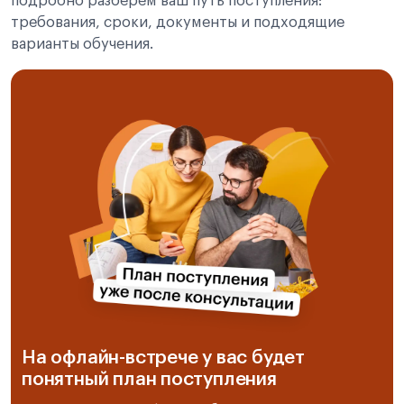
подробно разберём ваш путь поступления:
требования, сроки, документы и подходящие
варианты обучения.
На офлайн-встрече у вас будет
понятный план поступления