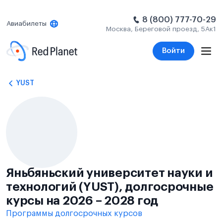
8 (800) 777-70-29
Авиабилеты
Москва, Береговой проезд, 5Ак1
Войти
YUST
Яньбяньский университет науки и
технологий (YUST), долгосрочные
курсы на 2026 – 2028 год
Программы долгосрочных курсов