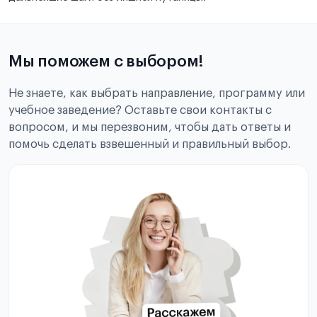
Мы поможем с выбором!
Не знаете, как выбрать направление, программу или
учебное заведение? Оставьте свои контакты с
вопросом, и мы перезвоним, чтобы дать ответы и
помочь сделать взвешенный и правильный выбор.