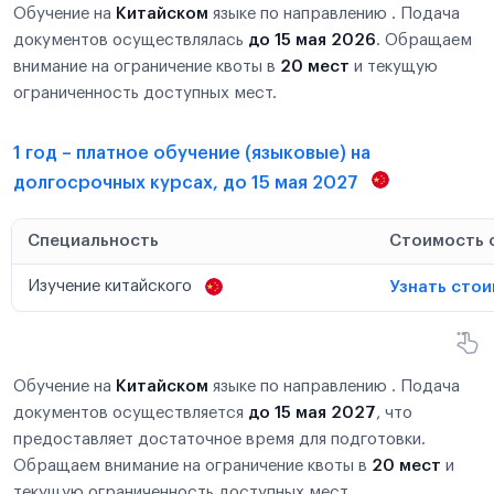
Обучение на
Китайском
языке по направлению . Подача
документов осуществлялась
до 15 мая 2026
. Обращаем
внимание на ограничение квоты в
20 мест
и текущую
ограниченность доступных мест.
1 год – платное обучение (языковые) на
долгосрочных курсах, до 15 мая 2027
Специальность
Стоимость 
Изучение китайского
Узнать сто
Обучение на
Китайском
языке по направлению . Подача
документов осуществляется
до 15 мая 2027
, что
предоставляет достаточное время для подготовки.
Обращаем внимание на ограничение квоты в
20 мест
и
текущую ограниченность доступных мест.