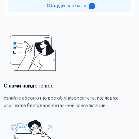
Обсудить в чате
С нами найдете всё
Узнайте абсолютно все об университете, колледже
или школе благодаря детальной консультации.