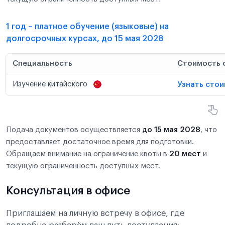
1 год – платное обучение (языковые) на
долгосрочных курсах, до 15 мая 2028
Специальность
Стоимость 
Изучение китайского
Узнать сто
Подача документов осуществляется
до 15 мая 2028
, что
предоставляет достаточное время для подготовки.
Обращаем внимание на ограничение квоты в
20 мест
и
текущую ограниченность доступных мест.
Консультация в офисе
Приглашаем на личную встречу в офисе, где