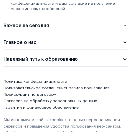
конфиденциальности и даю согласие на получение
маркетинговых сообщений
Важное на сегодня
Главное о нас
Надежный путь к образованию
Политика конфиденциальности
Пользовательское соглашение
Правила пользования
Прейскурант по договору
Согласие на обработку персональных данных
Гарантии и финансовое обеспечение
Мы используем файлы «cookie», с целью персонализации
сервисов и повышения удобства пользования веб-сайтом.