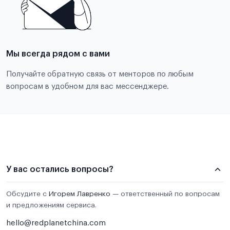
Мы всегда рядом с вами
Получайте обратную связь от менторов по любым
вопросам в удобном для вас мессенджере.
У вас остались вопросы?
Обсудите с
Игорем Лавренко
— ответственный по вопросам
и предложениям сервиса.
hello@redplanetchina.com