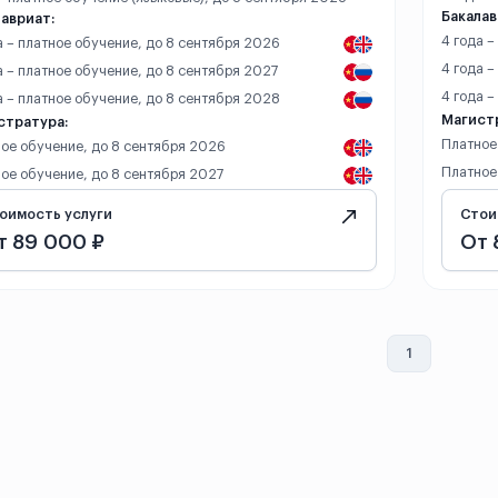
Бакалав
авриат:
4 года 
а – платное обучение, до 8 сентября 2026
4 года –
а – платное обучение, до 8 сентября 2027
4 года 
а – платное обучение, до 8 сентября 2028
Магист
стратура:
Платное
ое обучение, до 8 сентября 2026
Платное
ое обучение, до 8 сентября 2027
оимость услуги
Стои
т 89 000 ₽
От 
1