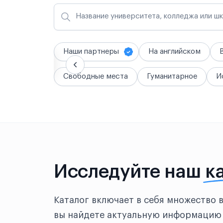
Название университета, колледжа или ш
Наши партнеры
На английском
Свободные места
Гуманитарное
И
Исследуйте наш
к
Каталог включает в себя множество 
вы найдете актуальную информацию 