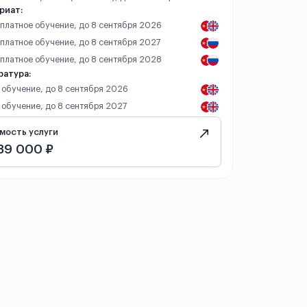
риат:
– платное обучение, до 8 сентября 2026
 платное обучение, до 8 сентября 2027
– платное обучение, до 8 сентября 2028
ратура:
 обучение, до 8 сентября 2026
 обучение, до 8 сентября 2027
мость услуги
89 000 ₽