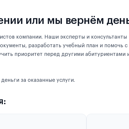
ении или мы вернём ден
истов компании. Наши эксперты и консультанты 
окументы, разработать учебный план и помочь 
лучить приоритет перед другими абитуриентами 
 деньги за оказанные услуги.
я: