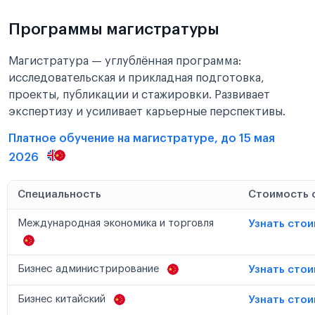
Программы магистратуры
Магистратура — углублённая программа:
исследовательская и прикладная подготовка,
проекты, публикации и стажировки. Развивает
экспертизу и усиливает карьерные перспективы.
Платное обучение на магистратуре, до 15 мая
2026
Специальность
Стоимость 
Международная экономика и торговля
Узнать сто
Бизнес администрирование
Узнать сто
Бизнес китайский
Узнать сто