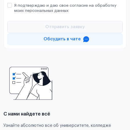
Я подтверждаю и даю свое согласие на обработку
моих персональных данных
Отправить заявку
Обсудить в чате
С нами найдете всё
Узнайте абсолютно все об университете, колледже