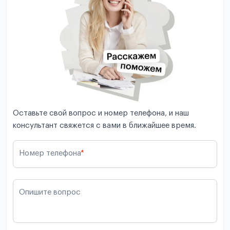
Оставьте свой вопрос и номер телефона, и наш
консультант свяжется с вами в ближайшее время.
Номер телефона
*
Опишите вопрос