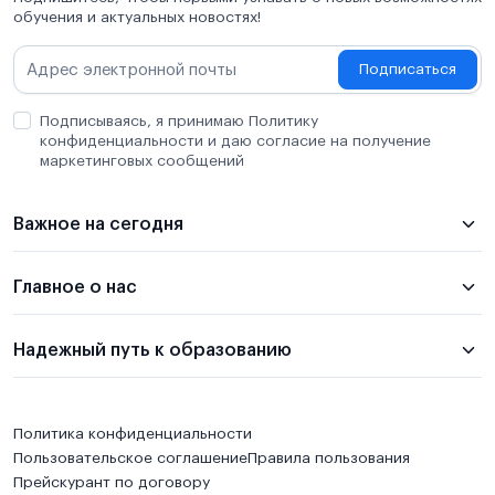
обучения и актуальных новостях!
Подписаться
Подписываясь, я принимаю Политику
конфиденциальности и даю согласие на получение
маркетинговых сообщений
Важное на сегодня
Главное о нас
Надежный путь к образованию
Политика конфиденциальности
Пользовательское соглашение
Правила пользования
Прейскурант по договору