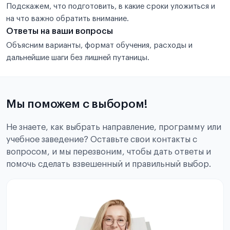
Подскажем, что подготовить, в какие сроки уложиться и
на что важно обратить внимание.
Ответы на ваши вопросы
Объясним варианты, формат обучения, расходы и
дальнейшие шаги без лишней путаницы.
Мы поможем с выбором!
Не знаете, как выбрать направление, программу или
учебное заведение? Оставьте свои контакты с
вопросом, и мы перезвоним, чтобы дать ответы и
помочь сделать взвешенный и правильный выбор.