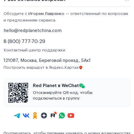
Обсудите с
Игорем Лавренко
— ответственный по вопросам
и предложениям сервиса.
hello@redplanetchina.com
8 (800) 777-70-29
Контактный центр поддержки
121087, Москва, Береговой проезд, 5Ак1
Построить маршрут в Яндекс.Картах
Red Planet в WeChat
Отсканируйте QR-код, чтобы
подключиться в группу
Подпишитесь, чтобы первыми узнавать о новых возможностях