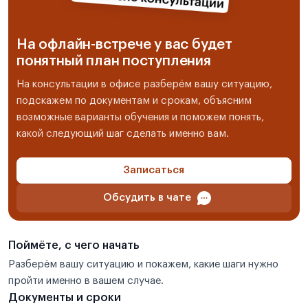
На офлайн-встрече у вас будет
понятный план поступления
На консультации в офисе разберём вашу ситуацию,
подскажем по документам и срокам, объясним
возможные варианты обучения и поможем понять,
какой следующий шаг сделать именно вам.
Записаться
Обсудить в чате
Поймёте, с чего начать
Разберём вашу ситуацию и покажем, какие шаги нужно
пройти именно в вашем случае.
Документы и сроки