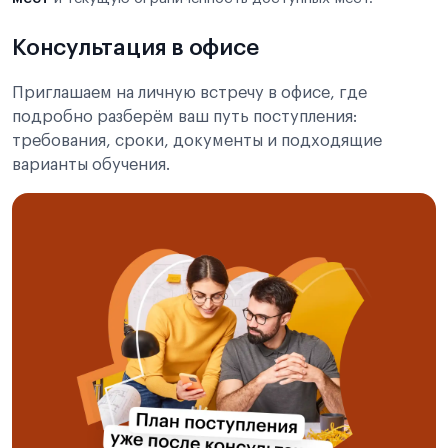
Консультация в офисе
Приглашаем на личную встречу в офисе, где
подробно разберём ваш путь поступления:
требования, сроки, документы и подходящие
варианты обучения.