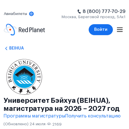
8 (800) 777-70-29
Авиабилеты
Москва, Береговой проезд, 5Ак1
Войти
BEIHUA
Университет Бэйхуа (BEIHUA),
магистратура на 2026 – 2027 год
Программы магистратуры
Получить консультацию
(Обновлено) 24 июля
2169