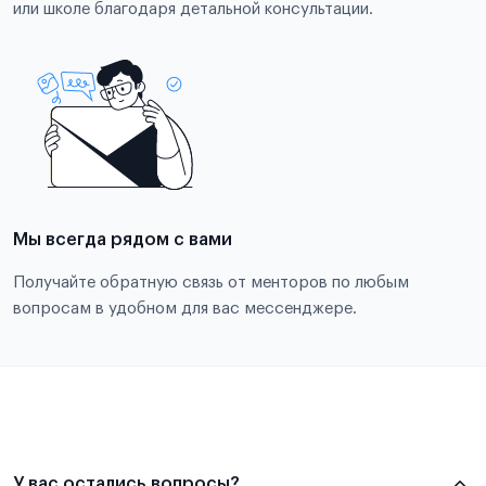
или школе благодаря детальной консультации.
Мы всегда рядом с вами
Получайте обратную связь от менторов по любым
вопросам в удобном для вас мессенджере.
У вас остались вопросы?