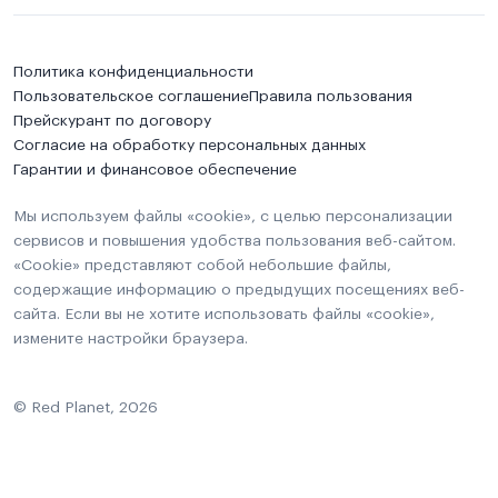
Политика конфиденциальности
Пользовательское соглашение
Правила пользования
Прейскурант по договору
Согласие на обработку персональных данных
Гарантии и финансовое обеспечение
Мы используем файлы «cookie», с целью персонализации
сервисов и повышения удобства пользования веб-сайтом.
«Cookie» представляют собой небольшие файлы,
содержащие информацию о предыдущих посещениях веб-
сайта. Если вы не хотите использовать файлы «cookie»,
измените настройки браузера.
© Red Planet, 2026