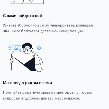
С нами найдете всё
Узнайте абсолютно все об университете, колледже
или школе благодаря детальной консультации.
Мы всегда рядом с вами
Получайте обратную связь от менторов по любым
вопросам в удобном для вас мессенджере.