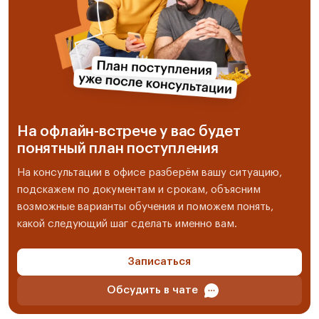
На офлайн-встрече у вас будет
понятный план поступления
На консультации в офисе разберём вашу ситуацию,
подскажем по документам и срокам, объясним
возможные варианты обучения и поможем понять,
какой следующий шаг сделать именно вам.
Записаться
Обсудить в чате