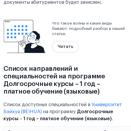
документы абитуриентов будет зачислен.
Что такое волны и какие виды
бывают: подробный разбор в нашей
статье.
Читать
Список направлений и
специальностей на программе
Долгосрочные курсы – 1 год –
платное обучение (языковые)
Список доступных специальностей в
Университет
Бэйхуа (BEIHUA)
на программу
Долгосрочные
курсы
–
1 год – платное обучение (языковые)
.