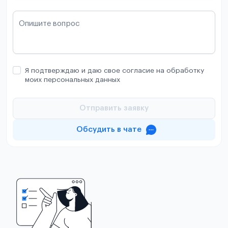
Опишите вопрос
Я подтверждаю и даю свое согласие на обработку
моих персональных данных
Отправить заявку
Обсудить в чате