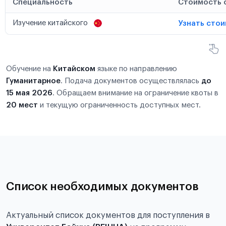
Специальность
Стоимость 
Изучение китайского
Узнать сто
Обучение на
Китайском
языке по направлению
Гуманитарное
. Подача документов осуществлялась
до
15 мая 2026
. Обращаем внимание на ограничение квоты в
20 мест
и текущую ограниченность доступных мест.
Список необходимых документов
Актуальный список документов для поступления в