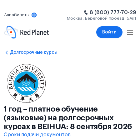
8 (800) 777-70-29
Авиабилеты
Москва, Береговой проезд, 5Ак1
Войти
Долгосрочные курсы
1 год – платное обучение
(языковые) на долгосрочных
курсах в BEIHUA: 8 сентября 2026
Сроки подачи документов