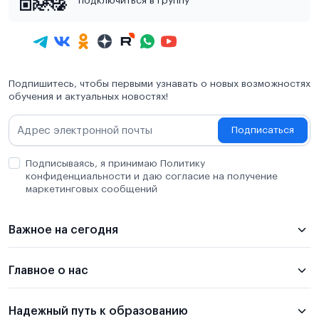
подключиться в группу
Подпишитесь, чтобы первыми узнавать о новых возможностях
обучения и актуальных новостях!
Подписаться
Подписываясь, я принимаю Политику
конфиденциальности и даю согласие на получение
маркетинговых сообщений
Важное на сегодня
Главное о нас
Надежный путь к образованию