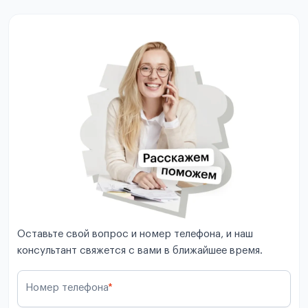
Оставьте свой вопрос и номер телефона, и наш
консультант свяжется с вами в ближайшее время.
Номер телефона
*