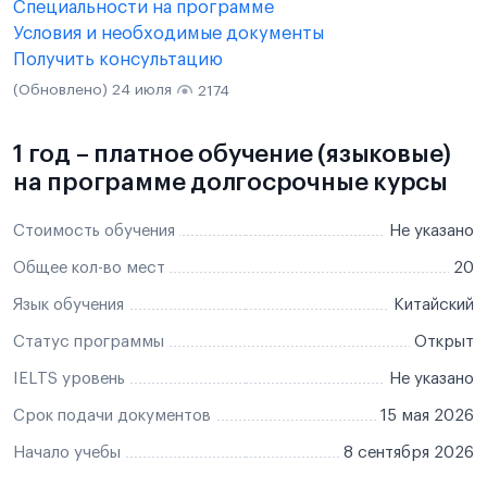
Специальности на программе
Условия и необходимые документы
Получить консультацию
(Обновлено) 24 июля
2174
1 год – платное обучение (языковые)
на программе долгосрочные курсы
Стоимость обучения
Не указано
Общее кол-во мест
20
Язык обучения
Китайский
Статус программы
Открыт
IELTS уровень
Не указано
Срок подачи документов
15 мая 2026
Начало учебы
8 сентября 2026