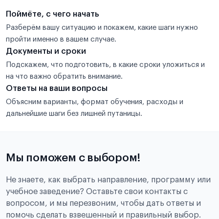
Поймёте, с чего начать
Разберём вашу ситуацию и покажем, какие шаги нужно
пройти именно в вашем случае.
Документы и сроки
Подскажем, что подготовить, в какие сроки уложиться и
на что важно обратить внимание.
Ответы на ваши вопросы
Объясним варианты, формат обучения, расходы и
дальнейшие шаги без лишней путаницы.
Мы поможем с выбором!
Не знаете, как выбрать направление, программу или
учебное заведение? Оставьте свои контакты с
вопросом, и мы перезвоним, чтобы дать ответы и
помочь сделать взвешенный и правильный выбор.