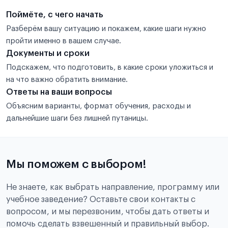
Поймёте, с чего начать
Разберём вашу ситуацию и покажем, какие шаги нужно
пройти именно в вашем случае.
Документы и сроки
Подскажем, что подготовить, в какие сроки уложиться и
на что важно обратить внимание.
Ответы на ваши вопросы
Объясним варианты, формат обучения, расходы и
дальнейшие шаги без лишней путаницы.
Мы поможем с выбором!
Не знаете, как выбрать направление, программу или
учебное заведение? Оставьте свои контакты с
вопросом, и мы перезвоним, чтобы дать ответы и
помочь сделать взвешенный и правильный выбор.