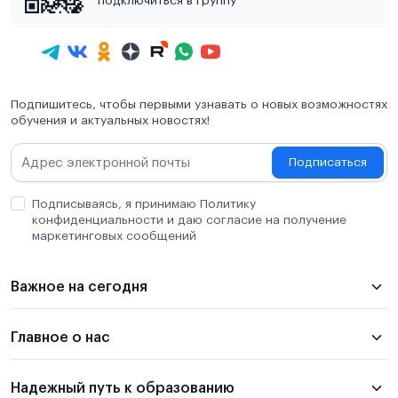
подключиться в группу
Подпишитесь, чтобы первыми узнавать о новых возможностях
обучения и актуальных новостях!
Подписаться
Подписываясь, я принимаю Политику
конфиденциальности и даю согласие на получение
маркетинговых сообщений
Важное на сегодня
Главное о нас
Надежный путь к образованию