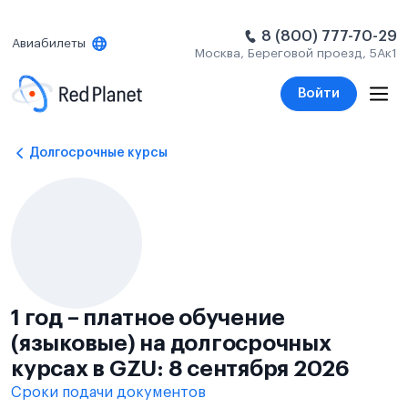
8 (800) 777-70-29
Авиабилеты
Москва, Береговой проезд, 5Ак1
Войти
Долгосрочные курсы
1 год – платное обучение
(языковые) на долгосрочных
курсах в GZU: 8 сентября 2026
Сроки подачи документов