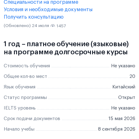
Специальности на программе
Условия и необходимые документы
Получить консультацию
(Обновлено) 24 июля
1457
1 год – платное обучение (языковые)
на программе долгосрочные курсы
Стоимость обучения
Не указано
Общее кол-во мест
20
Язык обучения
Китайский
Статус программы
Открыт
IELTS уровень
Не указано
Срок подачи документов
15 мая 2026
Начало учебы
8 сентября 2026