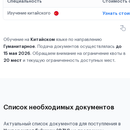
Специальность
Стоимость 
Изучение китайского
Узнать сто
Обучение на
Китайском
языке по направлению
Гуманитарное
. Подача документов осуществлялась
до
15 мая 2026
. Обращаем внимание на ограничение квоты в
20 мест
и текущую ограниченность доступных мест.
Список необходимых документов
Актуальный список документов для поступления в