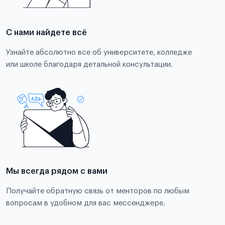
С нами найдете всё
Узнайте абсолютно все об университете, колледже
или школе благодаря детальной консультации.
Мы всегда рядом с вами
Получайте обратную связь от менторов по любым
вопросам в удобном для вас мессенджере.