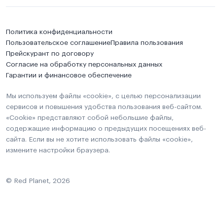
Политика конфиденциальности
Пользовательское соглашение
Правила пользования
Прейскурант по договору
Согласие на обработку персональных данных
Гарантии и финансовое обеспечение
Мы используем файлы «cookie», с целью персонализации
сервисов и повышения удобства пользования веб-сайтом.
«Cookie» представляют собой небольшие файлы,
содержащие информацию о предыдущих посещениях веб-
сайта. Если вы не хотите использовать файлы «cookie»,
измените настройки браузера.
© Red Planet, 2026