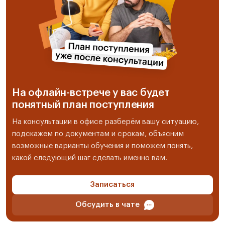
На офлайн-встрече у вас будет
понятный план поступления
На консультации в офисе разберём вашу ситуацию,
подскажем по документам и срокам, объясним
возможные варианты обучения и поможем понять,
какой следующий шаг сделать именно вам.
Записаться
Обсудить в чате