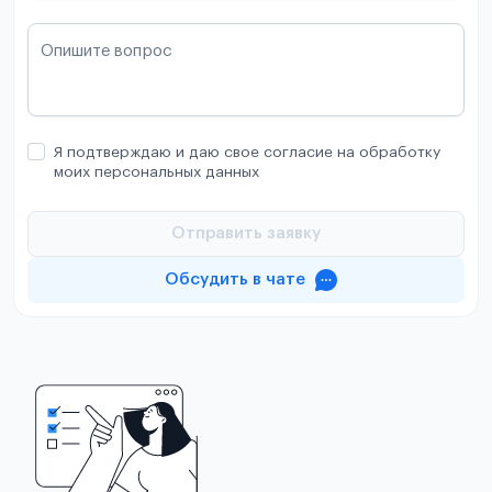
Опишите вопрос
Я подтверждаю и даю свое согласие на обработку
моих персональных данных
Отправить заявку
Обсудить в чате