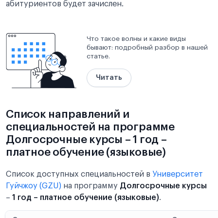
абитуриентов будет зачислен.
Что такое волны и какие виды
бывают: подробный разбор в нашей
статье.
Читать
Список направлений и
специальностей на программе
Долгосрочные курсы – 1 год –
платное обучение (языковые)
Список доступных специальностей в
Университет
Гуйчжоу (GZU)
на программу
Долгосрочные курсы
–
1 год – платное обучение (языковые)
.