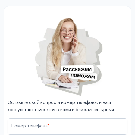
Оставьте свой вопрос и номер телефона, и наш
консультант свяжется с вами в ближайшее время.
Номер телефона
*