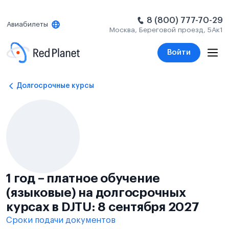
8 (800) 777-70-29
Авиабилеты
Москва, Береговой проезд, 5Ак1
Войти
Долгосрочные курсы
1 год – платное обучение
(языковые) на долгосрочных
курсах в DJTU: 8 сентября 2027
Сроки подачи документов