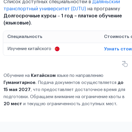
Список доступных специальностей в
Даляньский
транспортный университет (DJTU)
на программу
Долгосрочные курсы
–
1 год – платное обучение
(языковые)
.
Специальность
Стоимость 
Изучение китайского
Узнать сто
Обучение на
Китайском
языке по направлению
Гуманитарное
. Подача документов осуществляется
до
15 мая 2027
, что предоставляет достаточное время для
подготовки. Обращаем внимание на ограничение квоты в
20 мест
и текущую ограниченность доступных мест.