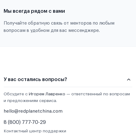
Мы всегда рядом с вами
Получайте обратную связь от менторов по любым
вопросам в удобном для вас мессенджере.
У вас остались вопросы?
Обсудите с
Игорем Лавренко
— ответственный по вопросам
и предложениям сервиса.
hello@redplanetchina.com
8 (800) 777-70-29
Контактный центр поддержки