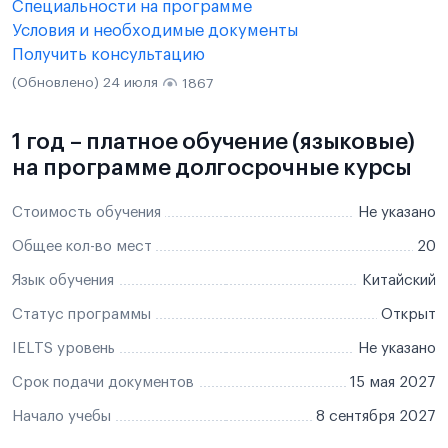
Специальности на программе
Условия и необходимые документы
Получить консультацию
(Обновлено) 24 июля
1867
1 год – платное обучение (языковые)
на программе долгосрочные курсы
Стоимость обучения
Не указано
Общее кол-во мест
20
Язык обучения
Китайский
Статус программы
Открыт
IELTS уровень
Не указано
Срок подачи документов
15 мая 2027
Начало учебы
8 сентября 2027