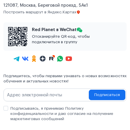
121087, Москва, Береговой проезд, 5Ак1
Построить маршрут в Яндекс.Картах
Red Planet в WeChat
Отсканируйте QR-код, чтобы
подключиться в группу
Подпишитесь, чтобы первыми узнавать о новых возможностях
обучения и актуальных новостях!
Подписаться
Подписываясь, я принимаю Политику
конфиденциальности и даю согласие на получение
маркетинговых сообщений