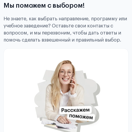
Мы поможем с выбором!
Не знаете, как выбрать направление, программу или
учебное заведение? Оставьте свои контакты с
вопросом, и мы перезвоним, чтобы дать ответы и
помочь сделать взвешенный и правильный выбор.