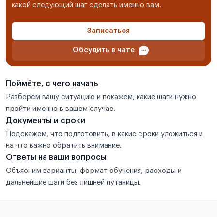
какой следующий шаг сделать именно вам.
Записаться
Обсудить в чате
Поймёте, с чего начать
Разберём вашу ситуацию и покажем, какие шаги нужно
пройти именно в вашем случае.
Документы и сроки
Подскажем, что подготовить, в какие сроки уложиться и
на что важно обратить внимание.
Ответы на ваши вопросы
Объясним варианты, формат обучения, расходы и
дальнейшие шаги без лишней путаницы.