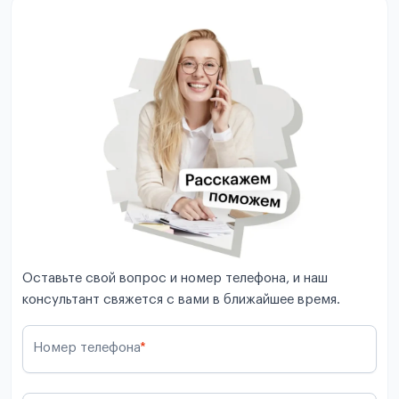
Оставьте свой вопрос и номер телефона, и наш
консультант свяжется с вами в ближайшее время.
Номер телефона
*