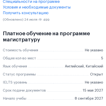
Специальности на программе
Условия и необходимые документы
Получить консультацию
(Обновлено) 24 июля
499
Платное обучение на программе
магистратуру
Стоимость обучения
Не указано
Общее кол-во мест
5
Язык обучения
Английский, Китайский
Статус программы
Открыт
IELTS уровень
Не указано
Срок подачи документов
15 мая 2027
Начало учебы
8 сентября 2027