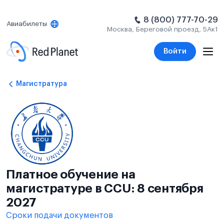
8 (800) 777-70-29
Авиабилеты
Москва, Береговой проезд, 5Ак1
Войти
Магистратура
Платное обучение на
магистратуре в CCU: 8 сентября
2027
Сроки подачи документов