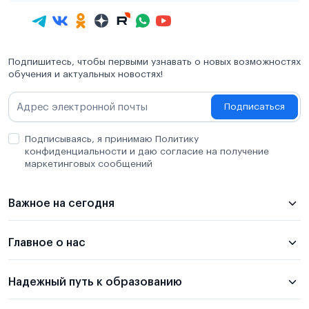
Подпишитесь, чтобы первыми узнавать о новых возможностях
обучения и актуальных новостях!
Подписаться
Подписываясь, я принимаю Политику
конфиденциальности и даю согласие на получение
маркетинговых сообщений
Важное на сегодня
Главное о нас
Надежный путь к образованию