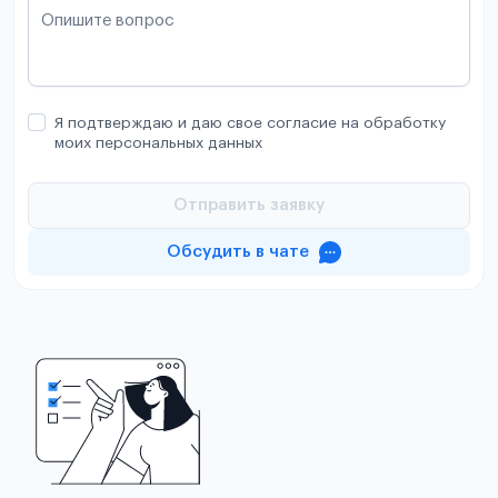
Опишите вопрос
Я подтверждаю и даю свое согласие на обработку
моих персональных данных
Отправить заявку
Обсудить в чате