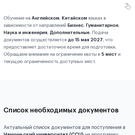
Обучение на
Английском
,
Китайском
языках в
зависимости от направлений
Бизнес
,
Гуманитарное
,
Наука и инженерия
,
Дополнительные
. Подача
документов осуществляется
до 15 мая 2027
, что
предоставляет достаточное время для подготовки.
Обращаем внимание на ограничение квоты в
5 мест
и
текущую ограниченность доступных мест.
Список необходимых документов
Актуальный список документов для поступления в
Чанчуньский университет (CCU)
на программу