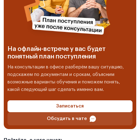
На офлайн-встрече у вас будет
понятный план поступления
На консультации в офисе разберём вашу ситуацию,
подскажем по документам и срокам, объясним
возможные варианты обучения и поможем понять,
какой следующий шаг сделать именно вам.
Записаться
Обсудить в чате