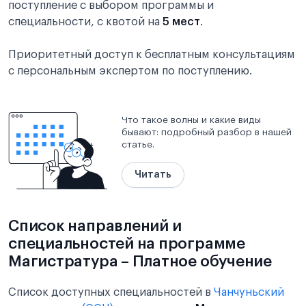
поступление с выбором программы и
специальности, с квотой на
5 мест
.
Приоритетный доступ к бесплатным консультациям
с персональным экспертом по поступлению.
Что такое волны и какие виды
бывают: подробный разбор в нашей
статье.
Читать
Список направлений и
специальностей на программе
Магистратура – Платное обучение
Список доступных специальностей в
Чанчуньский