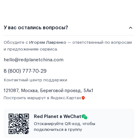
У вас остались вопросы?
Обсудите с
Игорем Лавренко
— ответственный по вопросам
и предложениям сервиса.
hello@redplanetchina.com
8 (800) 777-70-29
Контактный центр поддержки
121087, Москва, Береговой проезд, 5Ак1
Построить маршрут в Яндекс.Картах
Red Planet в WeChat
Отсканируйте QR-код, чтобы
подключиться в группу