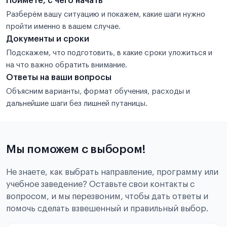
Поймёте, с чего начать
Разберём вашу ситуацию и покажем, какие шаги нужно
пройти именно в вашем случае.
Документы и сроки
Подскажем, что подготовить, в какие сроки уложиться и
на что важно обратить внимание.
Ответы на ваши вопросы
Объясним варианты, формат обучения, расходы и
дальнейшие шаги без лишней путаницы.
Мы поможем с выбором!
Не знаете, как выбрать направление, программу или
учебное заведение? Оставьте свои контакты с
вопросом, и мы перезвоним, чтобы дать ответы и
помочь сделать взвешенный и правильный выбор.