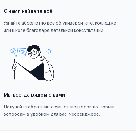
С нами найдете всё
Узнайте абсолютно все об университете, колледже
или школе благодаря детальной консультации.
Мы всегда рядом с вами
Получайте обратную связь от менторов по любым
вопросам в удобном для вас мессенджере.