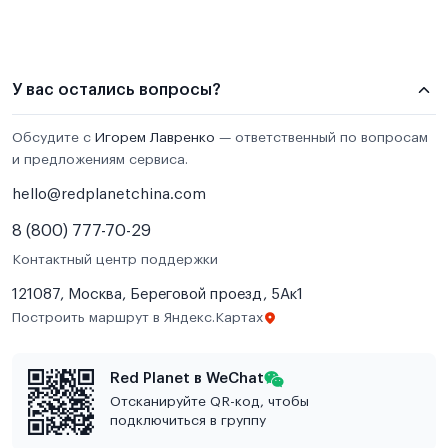
У вас остались вопросы?
Обсудите с
Игорем Лавренко
— ответственный по вопросам
и предложениям сервиса.
hello@redplanetchina.com
8 (800) 777-70-29
Контактный центр поддержки
121087, Москва, Береговой проезд, 5Ак1
Построить маршрут в Яндекс.Картах
Red Planet в WeChat
Отсканируйте QR-код, чтобы
подключиться в группу