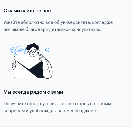
С нами найдете всё
Узнайте абсолютно все об университете, колледже
или школе благодаря детальной консультации.
Мы всегда рядом с вами
Получайте обратную связь от менторов по любым
вопросам в удобном для вас мессенджере.