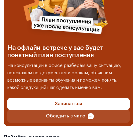
На офлайн-встрече у вас будет
понятный план поступления
На консультации в офисе разберём вашу ситуацию,
подскажем по документам и срокам, объясним
возможные варианты обучения и поможем понять,
какой следующий шаг сделать именно вам.
Записаться
Обсудить в чате