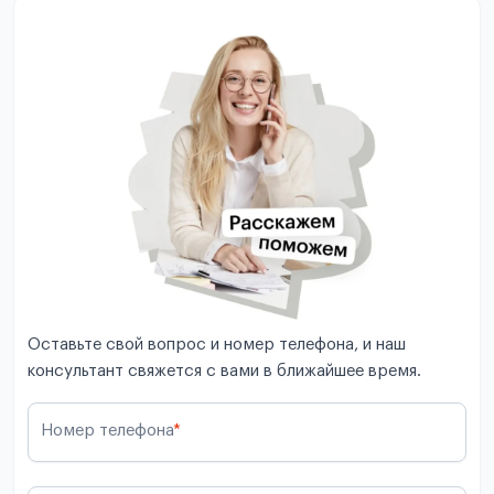
Оставьте свой вопрос и номер телефона, и наш
консультант свяжется с вами в ближайшее время.
Номер телефона
*