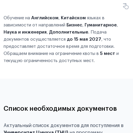
Обучение на
Английском
,
Китайском
языках в
зависимости от направлений
Бизнес
,
Гуманитарное
,
Наука и инженерия
,
Дополнительные
. Подача
документов осуществляется
до 15 мая 2027
, что
предоставляет достаточное время для подготовки.
Обращаем внимание на ограничение квоты в
5 мест
и
текущую ограниченность доступных мест.
Список необходимых документов
Актуальный список документов для поступления в
Университет Цинхуа (THU)
на программу