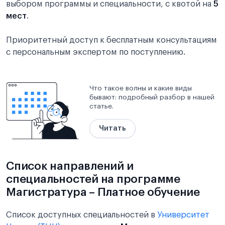
выбором программы и специальности, с квотой на
5
мест
.
Приоритетный доступ к бесплатным консультациям
с персональным экспертом по поступлению.
Что такое волны и какие виды
бывают: подробный разбор в нашей
статье.
Читать
Список направлений и
специальностей на программе
Магистратура – Платное обучение
Список доступных специальностей в
Университет