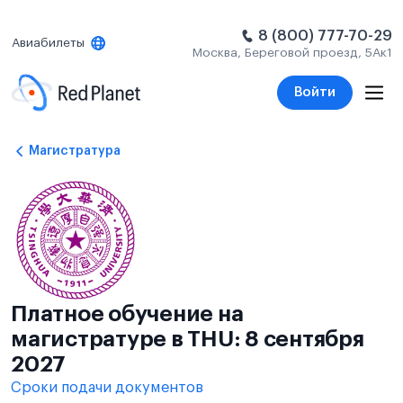
8 (800) 777-70-29
Авиабилеты
Москва, Береговой проезд, 5Ак1
Войти
Магистратура
Платное обучение на
магистратуре в THU: 8 сентября
2027
Сроки подачи документов