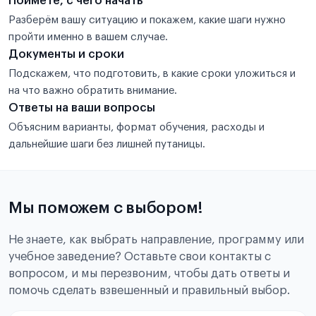
Поймёте, с чего начать
Разберём вашу ситуацию и покажем, какие шаги нужно
пройти именно в вашем случае.
Документы и сроки
Подскажем, что подготовить, в какие сроки уложиться и
на что важно обратить внимание.
Ответы на ваши вопросы
Объясним варианты, формат обучения, расходы и
дальнейшие шаги без лишней путаницы.
Мы поможем с выбором!
Не знаете, как выбрать направление, программу или
учебное заведение? Оставьте свои контакты с
вопросом, и мы перезвоним, чтобы дать ответы и
помочь сделать взвешенный и правильный выбор.