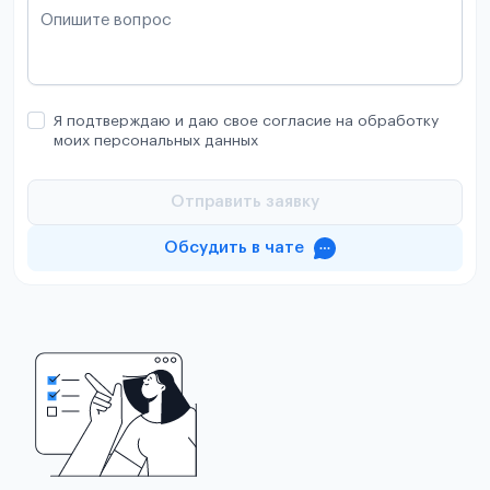
Опишите вопрос
Я подтверждаю и даю свое согласие на обработку
моих персональных данных
Отправить заявку
Обсудить в чате