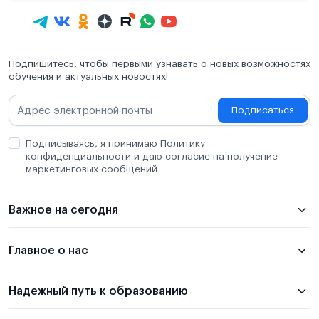
Подпишитесь, чтобы первыми узнавать о новых возможностях
обучения и актуальных новостях!
Подписаться
Подписываясь, я принимаю Политику
конфиденциальности и даю согласие на получение
маркетинговых сообщений
Важное на сегодня
Главное о нас
Надежный путь к образованию