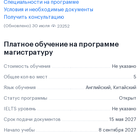
Специальности на программе
Условия и необходимые документы
Получить консультацию
(Обновлено) 30 июля
23252
Платное обучение на программе
магистратуру
Стоимость обучения
Не указано
Общее кол-во мест
5
Язык обучения
Английский, Китайский
Статус программы
Открыт
IELTS уровень
Не указано
Срок подачи документов
15 мая 2027
Начало учебы
8 сентября 2027