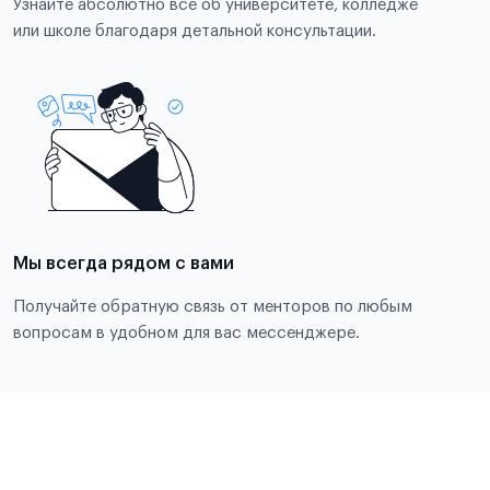
Узнайте абсолютно все об университете, колледже
или школе благодаря детальной консультации.
Мы всегда рядом с вами
Получайте обратную связь от менторов по любым
вопросам в удобном для вас мессенджере.