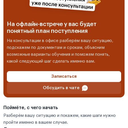
На офлайн-встрече у вас будет
понятный план поступления
На консультации в офисе разберём вашу ситуацию,
подскажем по документам и срокам, объясним
возможные варианты обучения и поможем понять,
какой следующий шаг сделать именно вам.
Записаться
Обсудить в чате
Поймёте, с чего начать
Разберём вашу ситуацию и покажем, какие шаги нужно
пройти именно в вашем случае.