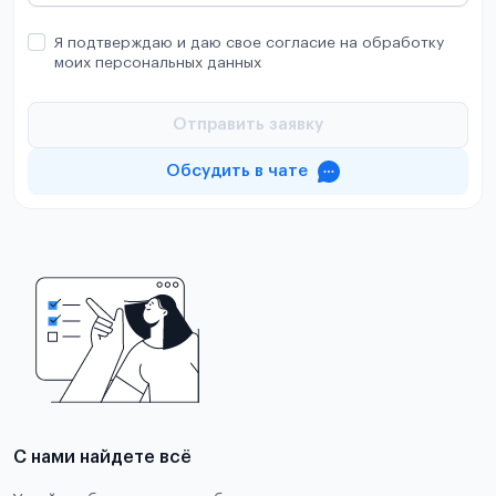
Я подтверждаю и даю свое согласие на обработку
моих персональных данных
Отправить заявку
Обсудить в чате
С нами найдете всё