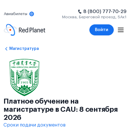
8 (800) 777-70-29
Авиабилеты
Москва, Береговой проезд, 5Ак1
Войти
Магистратура
Платное обучение на
магистратуре в CAU: 8 сентября
2026
Сроки подачи документов