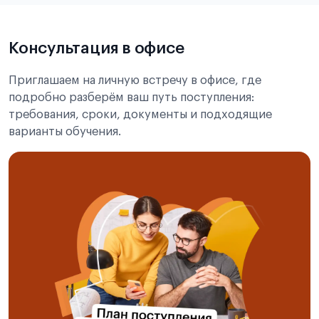
Подробнее об экзамене CSCA
Консультация в офисе
Приглашаем на личную встречу в офисе, где
подробно разберём ваш путь поступления:
требования, сроки, документы и подходящие
варианты обучения.