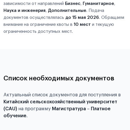
зависимости от направлений
Бизнес
,
Гуманитарное
,
Наука и инженерия
,
Дополнительные
. Подача
документов осуществлялась
до 15 мая 2026
. Обращаем
внимание на ограничение квоты в
10 мест
и текущую
ограниченность доступных мест.
Список необходимых документов
Актуальный список документов для поступления в
Китайский сельскохозяйственный университет
(CAU)
на программу
Магистратура
–
Платное
обучение
.