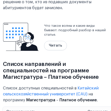
решение о том, кто из подавших документы
абитуриентов будет зачислен.
Что такое волны и какие виды
бывают: подробный разбор в нашей
статье.
Читать
Список направлений и
специальностей на программе
Магистратура – Платное обучение
Список доступных специальностей в
Китайский
сельскохозяйственный университет (CAU)
на
программу
Магистратура
–
Платное обучение
.