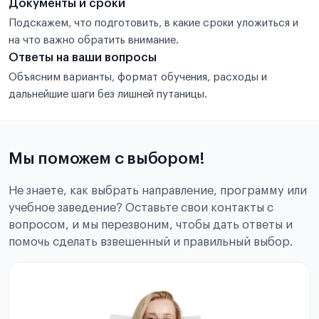
Документы и сроки
Подскажем, что подготовить, в какие сроки уложиться и
на что важно обратить внимание.
Ответы на ваши вопросы
Объясним варианты, формат обучения, расходы и
дальнейшие шаги без лишней путаницы.
Мы поможем с выбором!
Не знаете, как выбрать направление, программу или
учебное заведение? Оставьте свои контакты с
вопросом, и мы перезвоним, чтобы дать ответы и
помочь сделать взвешенный и правильный выбор.