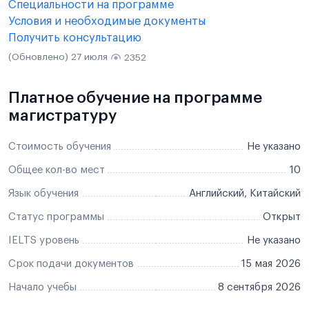
Специальности на программе
Условия и необходимые документы
Получить консультацию
(Обновлено) 27 июля
2352
Платное обучение на программе
магистратуру
Стоимость обучения
Не указано
Общее кол-во мест
10
Язык обучения
Английский, Китайский
Статус программы
Открыт
IELTS уровень
Не указано
Срок подачи документов
15 мая 2026
Начало учебы
8 сентября 2026