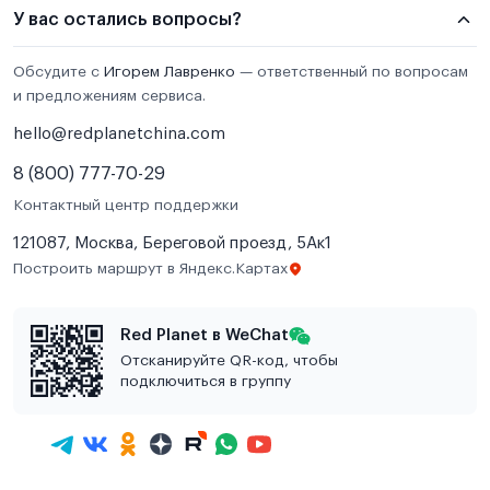
У вас остались вопросы?
Обсудите с
Игорем Лавренко
— ответственный по вопросам
и предложениям сервиса.
hello@redplanetchina.com
8 (800) 777-70-29
Контактный центр поддержки
121087, Москва, Береговой проезд, 5Ак1
Построить маршрут в Яндекс.Картах
Red Planet в WeChat
Отсканируйте QR-код, чтобы
подключиться в группу