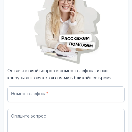
Оставьте свой вопрос и номер телефона, и наш
консультант свяжется с вами в ближайшее время.
Номер телефона
*
Опишите вопрос