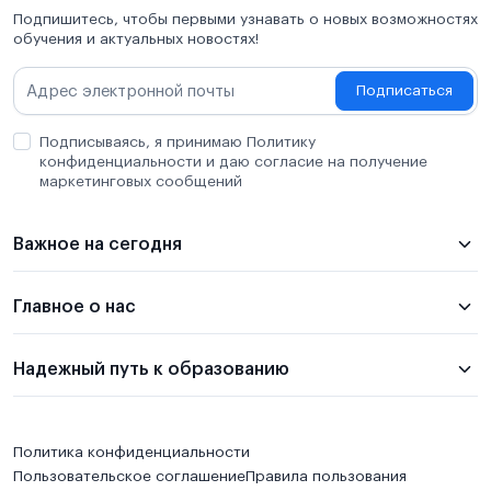
Подпишитесь, чтобы первыми узнавать о новых возможностях
обучения и актуальных новостях!
Подписаться
Подписываясь, я принимаю Политику
конфиденциальности и даю согласие на получение
маркетинговых сообщений
Важное на сегодня
Главное о нас
Надежный путь к образованию
Политика конфиденциальности
Пользовательское соглашение
Правила пользования