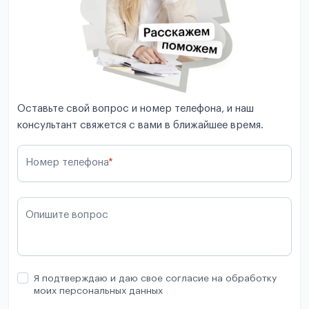
Оставьте свой вопрос и номер телефона, и наш
консультант свяжется с вами в ближайшее время.
Номер телефона
*
Опишите вопрос
Я подтверждаю и даю свое согласие на обработку
моих персональных данных