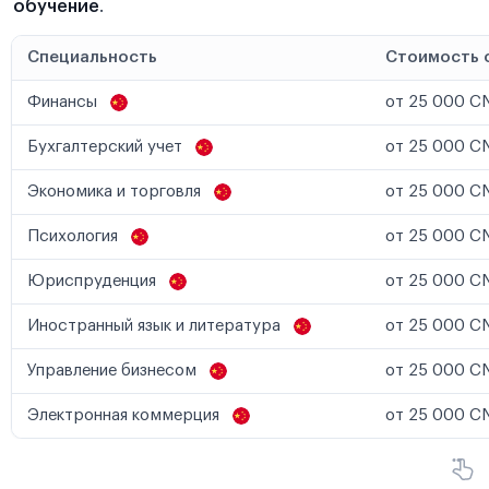
обучение
.
Специальность
Стоимость 
Финансы
от 25 000 CN
Бухгалтерский учет
от 25 000 CN
Экономика и торговля
от 25 000 CN
Психология
от 25 000 CN
Юриспруденция
от 25 000 CN
Иностранный язык и литература
от 25 000 CN
Управление бизнесом
от 25 000 CN
Электронная коммерция
от 25 000 CN