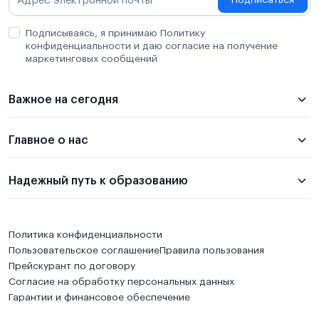
Подписаться
Подписываясь, я принимаю Политику
конфиденциальности и даю согласие на получение
маркетинговых сообщений
Важное на сегодня
Главное о нас
Надежный путь к образованию
Политика конфиденциальности
Пользовательское соглашение
Правила пользования
Прейскурант по договору
Согласие на обработку персональных данных
Гарантии и финансовое обеспечение