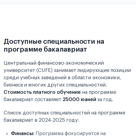
Подробнее об экзамене CSCA
Доступные специальности на
программе бакалавриат
Центральный финансово-экономический
университет (CUFE) занимает лидирующие позиции
среди учебных заведений в области экономики,
бизнеса и многих других специальностей.
Стоимость платного обучение
на программе
бакалавриат составляет
25000 юаней
за год.
Список доступных специальностей на программе
бакалавриат в 2024-2025 году:
Финансы:
Программа фокусируется на