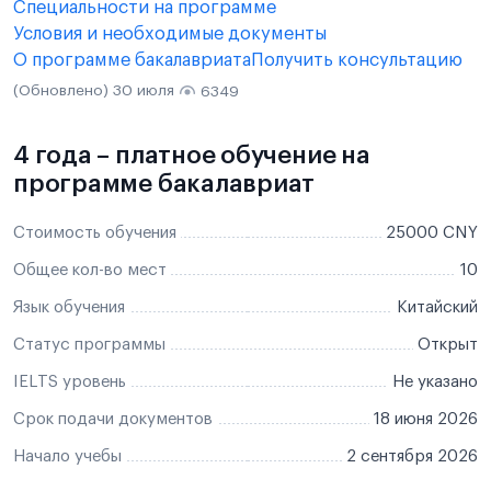
Специальности на программе
Условия и необходимые документы
О программе бакалавриата
Получить консультацию
(Обновлено) 30 июля
6349
4 года – платное обучение на
программе бакалавриат
Стоимость обучения
25000 CNY
Общее кол-во мест
10
Язык обучения
Китайский
Статус программы
Открыт
IELTS уровень
Не указано
Срок подачи документов
18 июня 2026
Начало учебы
2 сентября 2026