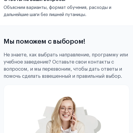
Объясним варианты, формат обучения, расходы и
дальнейшие шаги без лишней путаницы.
Мы поможем с выбором!
Не знаете, как выбрать направление, программу или
учебное заведение? Оставьте свои контакты с
вопросом, и мы перезвоним, чтобы дать ответы и
помочь сделать взвешенный и правильный выбор.