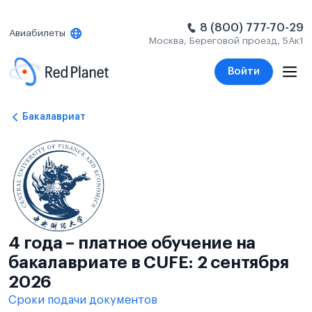
8 (800) 777-70-29
Авиабилеты
Москва, Береговой проезд, 5Ак1
Войти
Бакалавриат
4 года – платное обучение на
бакалавриате в CUFE: 2 сентября
2026
Сроки подачи документов