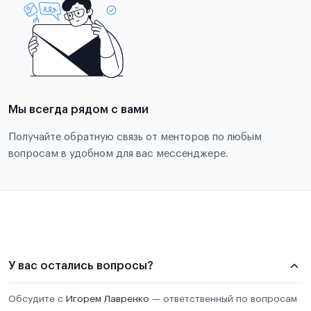
Мы всегда рядом с вами
Получайте обратную связь от менторов по любым
вопросам в удобном для вас мессенджере.
У вас остались вопросы?
Обсудите с
Игорем Лавренко
— ответственный по вопросам