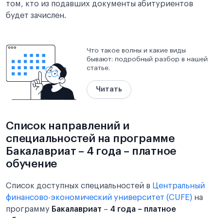
том, кто из подавших документы абитуриентов
будет зачислен.
Что такое волны и какие виды
бывают: подробный разбор в нашей
статье.
Читать
Список направлений и
специальностей на программе
Бакалавриат – 4 года – платное
обучение
Список доступных специальностей в
Центральный
финансово-экономический университет (CUFE)
на
программу
Бакалавриат
–
4 года – платное