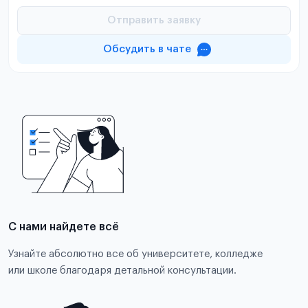
Отправить заявку
Обсудить в чате
С нами найдете всё
Узнайте абсолютно все об университете, колледже
или школе благодаря детальной консультации.