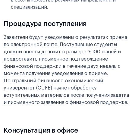
в себя множество различных направлений и
специализаций.
Процедура поступления
Заявители будут уведомлены о результатах приема
по электронной почте. Поступившие студенты
должны внести депозит в размере 3000 юаней и
предоставить письменное подтверждение
финансовой поддержки в течение двух недель с
момента получения уведомления о приеме.
Центральный финансово-экономический
университет (CUFE) начнет обработку
вступительных материалов после получения задатка
и письменного заявления о финансовой поддержке.
Консультация в офисе