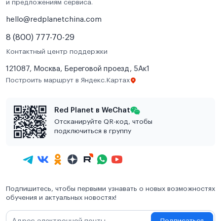
и предложениям сервиса.
hello@redplanetchina.com
8 (800) 777-70-29
Контактный центр поддержки
121087, Москва, Береговой проезд, 5Ак1
Построить маршрут в Яндекс.Картах
Red Planet в WeChat
Отсканируйте QR-код, чтобы
подключиться в группу
Подпишитесь, чтобы первыми узнавать о новых возможностях
обучения и актуальных новостях!