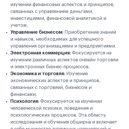
изучении финансовых аспектов и принципов,
связанных с управлением деньгами,
инвестициями, финансовой аналитикой и
учетом.
Управление бизнесом:
Приобретение знаний
и навыков, необходимых для успешного
управления организациями и предприятиями.
Электронная коммерция:
Фокусируется на
изучении различных аспектов онлайн-торговли
и электронных бизнес-процессов.
Экономика и торговля:
Изучение
экономических аспектов и принципов,
связанных с торговлей, бизнесом и
финансами.
Психология:
Фокусируется на изучении
человеческой психики, поведения и
психологических процессов. Эта область
исследования и обучения обширна и включает