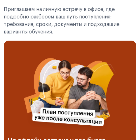
Приглашаем на личную встречу в офисе, где
подробно разберём ваш путь поступления:
требования, сроки, документы и подходящие
варианты обучения.