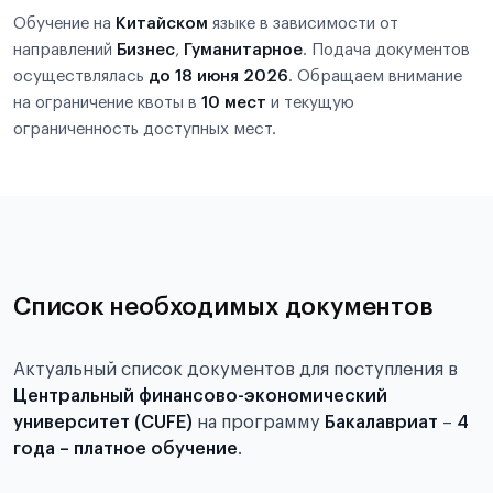
Обучение на
Китайском
языке в зависимости от
направлений
Бизнес
,
Гуманитарное
. Подача документов
осуществлялась
до 18 июня 2026
. Обращаем внимание
на ограничение квоты в
10 мест
и текущую
ограниченность доступных мест.
Список необходимых документов
Актуальный список документов для поступления в
Центральный финансово-экономический
университет (CUFE)
на программу
Бакалавриат
–
4
года – платное обучение
.