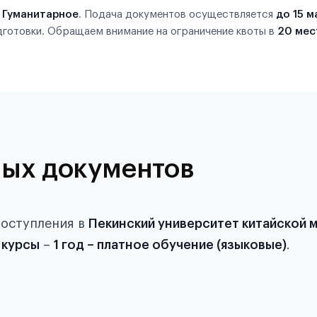
ю
Гуманитарное
. Подача документов осуществляется
до 15 м
дготовки. Обращаем внимание на ограничение квоты в
20 мес
ых документов
поступления в
Пекинский университет китайской
 курсы
–
1 год – платное обучение (языковые)
.