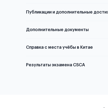
Публикации и дополнительные дости
Подробнее о том,
Дополнительные документы
Справка с места учёбы в Китае
Результаты экзамена CSCA
Китае