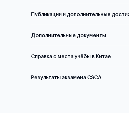
Публикации и дополнительные дости
Подробнее о том,
Дополнительные документы
Справка с места учёбы в Китае
Результаты экзамена CSCA
Китае