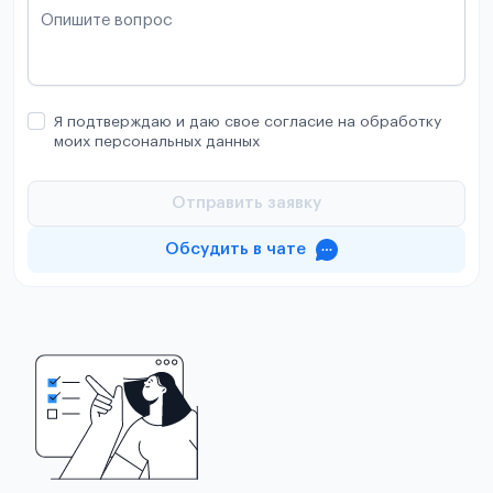
Опишите вопрос
Я подтверждаю и даю свое согласие на обработку
моих персональных данных
Отправить заявку
Обсудить в чате