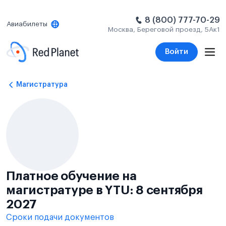
8 (800) 777-70-29
Авиабилеты
Москва, Береговой проезд, 5Ак1
Войти
Магистратура
Платное обучение на
магистратуре в YTU: 8 сентября
2027
Сроки подачи документов