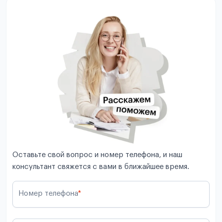
Оставьте свой вопрос и номер телефона, и наш
консультант свяжется с вами в ближайшее время.
Номер телефона
*