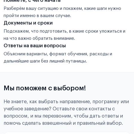
Поймёте, с чего начать
Разберём вашу ситуацию и покажем, какие шаги нужно
пройти именно в вашем случае.
Документы и сроки
Подскажем, что подготовить, в какие сроки уложиться и
на что важно обратить внимание.
Ответы на ваши вопросы
Объясним варианты, формат обучения, расходы и
дальнейшие шаги без лишней путаницы.
Мы поможем с выбором!
Не знаете, как выбрать направление, программу или
учебное заведение? Оставьте свои контакты с
вопросом, и мы перезвоним, чтобы дать ответы и
помочь сделать взвешенный и правильный выбор.