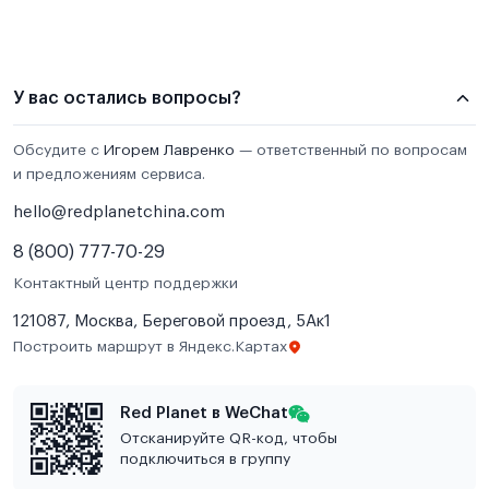
У вас остались вопросы?
Обсудите с
Игорем Лавренко
— ответственный по вопросам
и предложениям сервиса.
hello@redplanetchina.com
8 (800) 777-70-29
Контактный центр поддержки
121087, Москва, Береговой проезд, 5Ак1
Построить маршрут в Яндекс.Картах
Red Planet в WeChat
Отсканируйте QR-код, чтобы
подключиться в группу