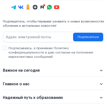
Подпишитесь, чтобы первыми узнавать о новых возможностях
обучения и актуальных новостях!
Подписаться
Подписываясь, я принимаю Политику
конфиденциальности и даю согласие на получение
маркетинговых сообщений
Важное на сегодня
Главное о нас
Надежный путь к образованию