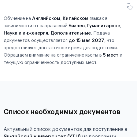
Обучение на
Английском
,
Китайском
языках в
зависимости от направлений
Бизнес
,
Гуманитарное
,
Наука и инженерия
,
Дополнительные
. Подача
документов осуществляется
до 15 мая 2027
, что
предоставляет достаточное время для подготовки.
Обращаем внимание на ограничение квоты в
5 мест
и
текущую ограниченность доступных мест.
Список необходимых документов
Актуальный список документов для поступления в
Яньтайский университет (YTU)
на программу