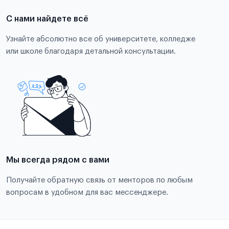
С нами найдете всё
Узнайте абсолютно все об университете, колледже
или школе благодаря детальной консультации.
Мы всегда рядом с вами
Получайте обратную связь от менторов по любым
вопросам в удобном для вас мессенджере.