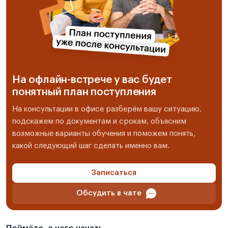
На офлайн-встрече у вас будет
понятный план поступления
На консультации в офисе разберём вашу ситуацию,
подскажем по документам и срокам, объясним
возможные варианты обучения и поможем понять,
какой следующий шаг сделать именно вам.
Записаться
Обсудить в чате