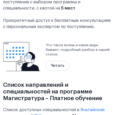
поступление с выбором программы и
специальности, с квотой на
5 мест
.
Приоритетный доступ к бесплатным консультациям
с персональным экспертом по поступлению.
Что такое волны и какие виды
бывают: подробный разбор в нашей
статье.
Читать
Список направлений и
специальностей на программе
Магистратура – Платное обучение
Список доступных специальностей в
Яньтайский