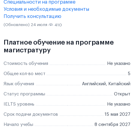
Специальности на программе
Условия и необходимые документы
Получить консультацию
(Обновлено) 24 июля
410
Платное обучение на программе
магистратуру
Стоимость обучения
Не указано
Общее кол-во мест
5
Язык обучения
Английский, Китайский
Статус программы
Открыт
IELTS уровень
Не указано
Срок подачи документов
15 мая 2027
Начало учебы
8 сентября 2027