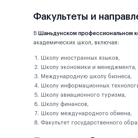
Факультеты и направл
В
Шаньдунском профессиональном ко
академических школ, включая:
Школу иностранных языков,
Школу экономики и менеджмента,
Международную школу бизнеса,
Школу информационных технолог
Школу авиационного туризма,
Школу финансов,
Школу международного обмена,
Факультет государственного обра