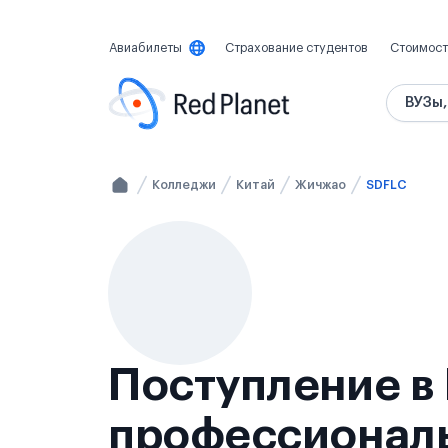
Авиабилеты
Страхование студентов
Стоимост
ВУЗы,
Колледжи
Китай
Жичжао
SDFLC
Поступление в
профессионал