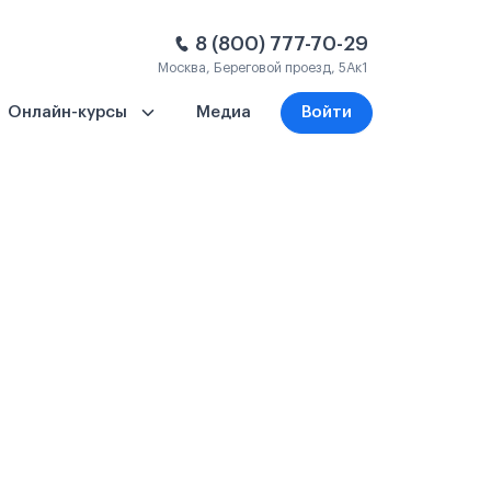
8 (800) 777-70-29
Москва, Береговой проезд, 5Ак1
Онлайн-курсы
Медиа
Войти