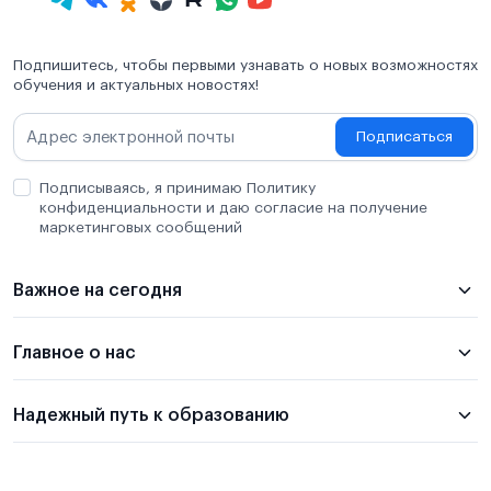
Подпишитесь, чтобы первыми узнавать о новых возможностях
обучения и актуальных новостях!
Подписаться
Подписываясь, я принимаю Политику
конфиденциальности и даю согласие на получение
маркетинговых сообщений
Важное на сегодня
Главное о нас
Надежный путь к образованию