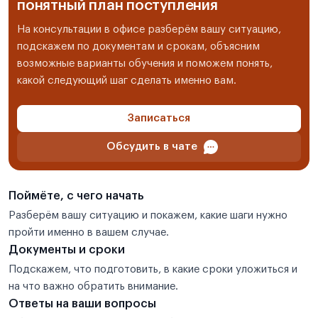
понятный план поступления
На консультации в офисе разберём вашу ситуацию,
подскажем по документам и срокам, объясним
возможные варианты обучения и поможем понять,
какой следующий шаг сделать именно вам.
Записаться
Обсудить в чате
Поймёте, с чего начать
Разберём вашу ситуацию и покажем, какие шаги нужно
пройти именно в вашем случае.
Документы и сроки
Подскажем, что подготовить, в какие сроки уложиться и
на что важно обратить внимание.
Ответы на ваши вопросы