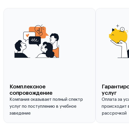
Комплексное
Гарантиро
сопровождение
услуг
Компания оказывает полный спектр
Оплата за ус
услуг по поступлению в учебное
происходит в
заведение
рассрочкой