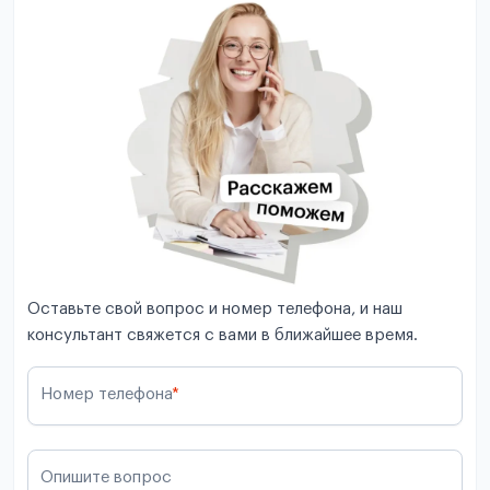
Оставьте свой вопрос и номер телефона, и наш
консультант свяжется с вами в ближайшее время.
Номер телефона
*
Опишите вопрос