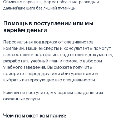
Объясним варианты, формат обучения, расходы и
дальнейшие шаги без лишней путаницы.
Помощь в поступлении или мы
вернём деньги
Персональная поддержка от специалистов
компании. Наши эксперты и консультанты помогут
вам составить портфолио, подготовить документы,
разработать учебный план и помочь с выбором
учебного заведения. Вы сможете получить
приоритет перед другими абитуриентами и
выбрать интересующие вас специальности.
Если вы не поступите, мы вернем вам деньги за
оказанные услуги.
Чем поможет компания: