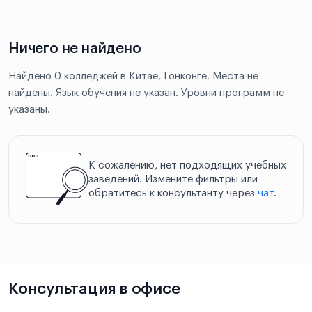
Ничего не найдено
Найдено 0 колледжей в Китае, Гонконге. Места не
найдены. Язык обучения не указан. Уровни программ не
указаны.
К сожалению, нет подходящих учебных
заведений. Измените фильтры или
обратитесь к консультанту через
чат
.
Консультация в офисе