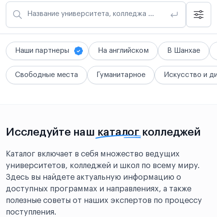
Название университета, колледжа или школы
Наши партнеры
На английском
В Шанхае
Свободные места
Гуманитарное
Искусство и д
Исследуйте наш
каталог
колледжей
Каталог включает в себя множество ведущих
университетов, колледжей и школ по всему миру.
Здесь вы найдете актуальную информацию о
доступных программах и направлениях, а также
полезные советы от наших экспертов по процессу
поступления.