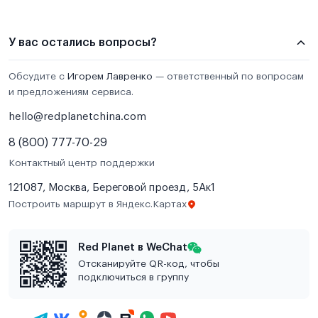
У вас остались вопросы?
Обсудите с
Игорем Лавренко
— ответственный по вопросам
и предложениям сервиса.
hello@redplanetchina.com
8 (800) 777-70-29
Контактный центр поддержки
121087, Москва, Береговой проезд, 5Ак1
Построить маршрут в Яндекс.Картах
Red Planet в WeChat
Отсканируйте QR-код, чтобы
подключиться в группу