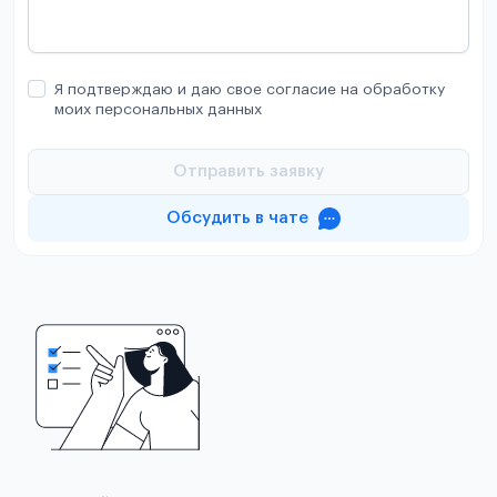
Я подтверждаю и даю свое согласие на обработку
моих персональных данных
Отправить заявку
Обсудить в чате