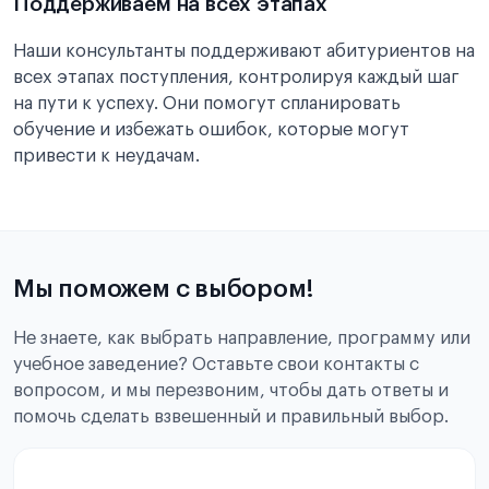
Поддерживаем на всех этапах
Наши консультанты поддерживают абитуриентов на
всех этапах поступления, контролируя каждый шаг
на пути к успеху. Они помогут спланировать
обучение и избежать ошибок, которые могут
привести к неудачам.
Мы поможем с выбором!
Не знаете, как выбрать направление, программу или
учебное заведение? Оставьте свои контакты с
вопросом, и мы перезвоним, чтобы дать ответы и
помочь сделать взвешенный и правильный выбор.