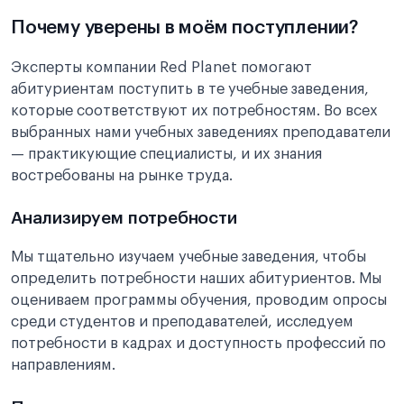
Почему уверены в моём поступлении?
Эксперты компании Red Planet помогают
абитуриентам поступить в те учебные заведения,
которые соответствуют их потребностям. Во всех
выбранных нами учебных заведениях преподаватели
— практикующие специалисты, и их знания
востребованы на рынке труда.
Анализируем потребности
Мы тщательно изучаем учебные заведения, чтобы
определить потребности наших абитуриентов. Мы
оцениваем программы обучения, проводим опросы
среди студентов и преподавателей, исследуем
потребности в кадрах и доступность профессий по
направлениям.