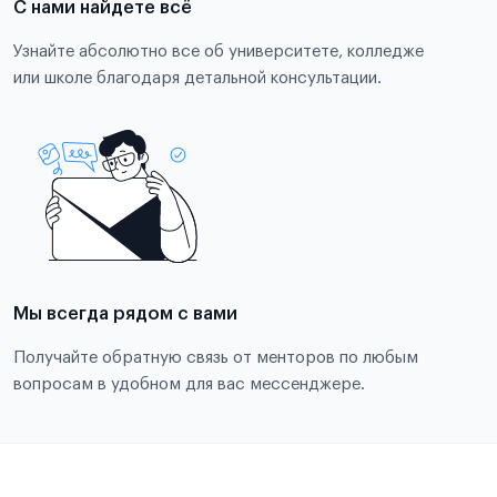
С нами найдете всё
Узнайте абсолютно все об университете, колледже
или школе благодаря детальной консультации.
Мы всегда рядом с вами
Получайте обратную связь от менторов по любым
вопросам в удобном для вас мессенджере.