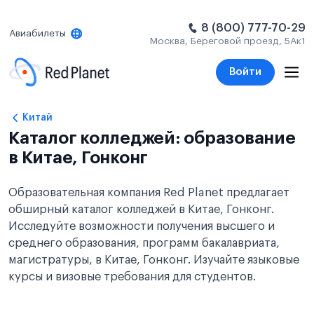
8 (800) 777-70-29
Авиабилеты
Москва, Береговой проезд, 5Ак1
Войти
Китай
Каталог колледжей: образование
в Китае, Гонконг
Образовательная компания Red Planet предлагает
обширный каталог колледжей в Китае, Гонконг.
Исследуйте возможности получения высшего и
среднего образования, программ бакалавриата,
магистратуры, в Китае, Гонконг. Изучайте языковые
курсы и визовые требования для студентов.