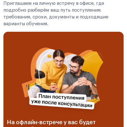
Приглашаем на личную встречу в офисе, где
подробно разберём ваш путь поступления:
требования, сроки, документы и подходящие
варианты обучения.
На офлайн-встрече у вас будет