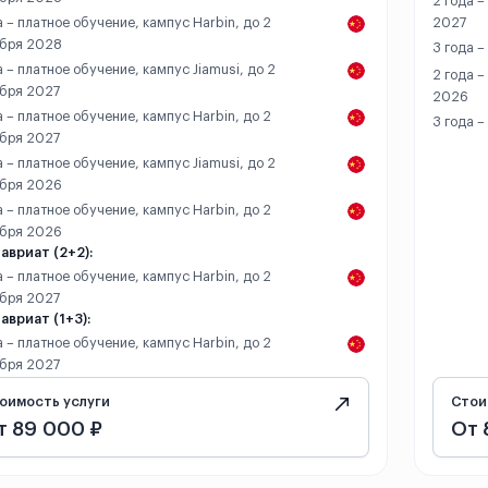
2 года –
а – платное обучение, кампус Harbin, до 2
2027
ября 2028
3 года –
а – платное обучение, кампус Jiamusi, до 2
2 года –
бря 2027
2026
а – платное обучение, кампус Harbin, до 2
3 года –
бря 2027
а – платное обучение, кампус Jiamusi, до 2
ября 2026
а – платное обучение, кампус Harbin, до 2
ября 2026
авриат (2+2):
а – платное обучение, кампус Harbin, до 2
бря 2027
авриат (1+3):
а – платное обучение, кампус Harbin, до 2
бря 2027
оимость услуги
Стои
т 89 000 ₽
От 