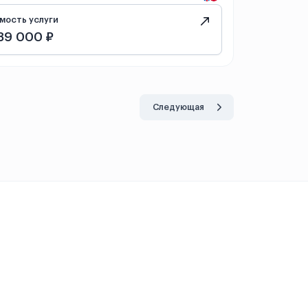
мость услуги
89 000 ₽
Следующая