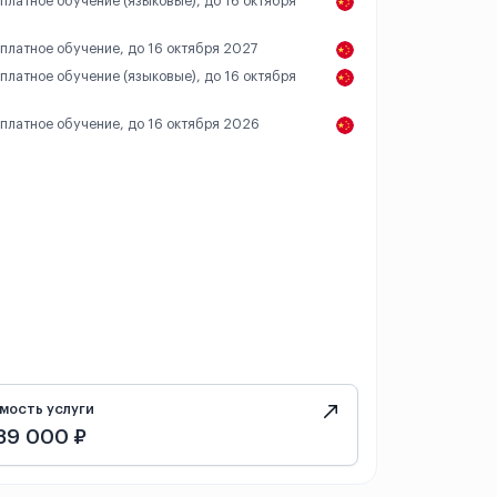
 платное обучение (языковые), до 16 октября
 платное обучение, до 16 октября 2027
 платное обучение (языковые), до 16 октября
 платное обучение, до 16 октября 2026
мость услуги
89 000 ₽