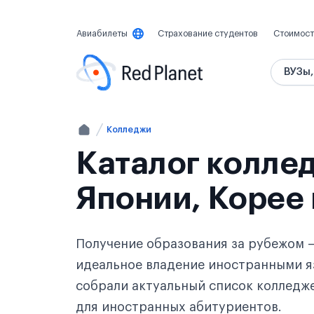
Авиабилеты
Страхование студентов
Стоимост
ВУЗы,
Колледжи
Каталог коллед
Японии, Корее 
Получение образования за рубежом —
идеальное владение иностранными я
собрали актуальный список колледже
для иностранных абитуриентов.