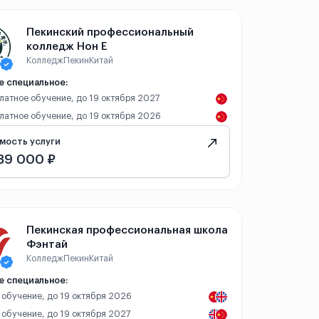
Пекинский профессиональный
колледж Нон Е
Колледж
Пекин
Китай
е специальное:
платное обучение, до 19 октября 2027
платное обучение, до 19 октября 2026
мость услуги
89 000 ₽
Пекинская профессиональная школа
Фэнтай
Колледж
Пекин
Китай
е специальное:
 обучение, до 19 октября 2026
 обучение, до 19 октября 2027