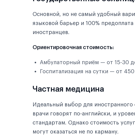
Основной, но не самый удобный вари
языковой барьер и 100% предоплата 
иностранцев.
Ориентировочная стоимость:
Амбулаторный приём — от 15-30 д
Госпитализация на сутки — от 450
Частная медицина
Идеальный выбор для иностранного
врачи говорят по-английски, и уров
стандартам. Однако стоимость услуг
могут оказаться не по карману.