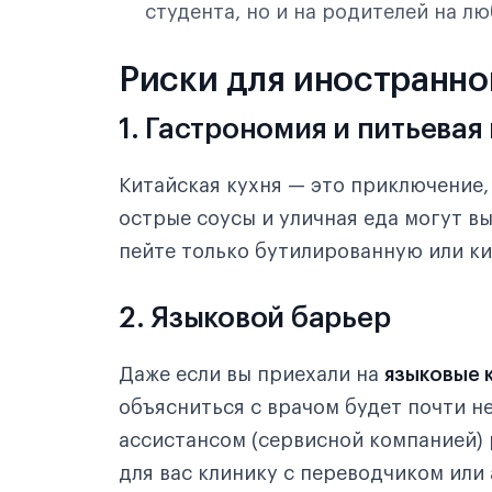
студента, но и на родителей на л
Риски для иностранно
1. Гастрономия и питьевая
Китайская кухня — это приключение,
острые соусы и уличная еда могут в
пейте только бутилированную или ки
2. Языковой барьер
Даже если вы приехали на
языковые к
объясниться с врачом будет почти н
ассистансом (сервисной компанией)
для вас клинику с переводчиком или