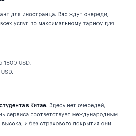
ант для иностранца. Вас ждут очереди,
всех услуг по максимальному тарифу для
о 1800 USD,
 USD.
студента в Китае
. Здесь нет очередей,
ень сервиса соответствует международным
 высока, и без страхового покрытия они