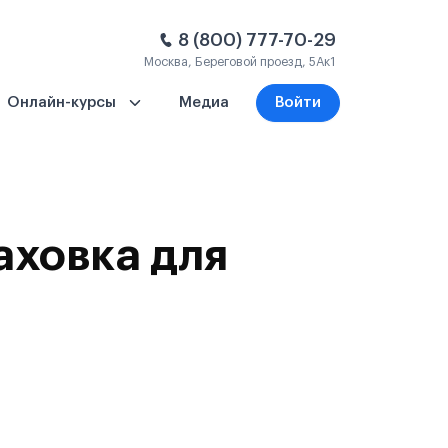
8 (800) 777-70-29
Москва, Береговой проезд, 5Ак1
Онлайн-курсы
Медиа
Войти
аховка для