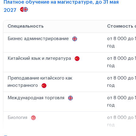
Платное обучение на магистратуре, до 31 мая
2027
Специальность
Стоимость 
Бизнес администрирование
от 8 000 до 
год
Китайский язык и литература
от 8 000 до 
год
Преподавание китайского как
от 8 000 до 
иностранного
год
Международная торговля
от 8 000 до 
год
Биология
от 8 000 до 
год