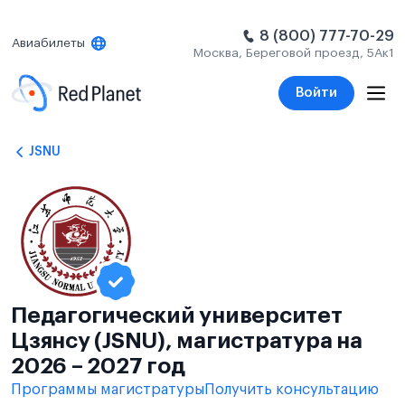
8 (800) 777-70-29
Авиабилеты
Москва, Береговой проезд, 5Ак1
Войти
JSNU
Педагогический университет
Цзянсу (JSNU), магистратура на
2026 – 2027 год
Программы магистратуры
Получить консультацию