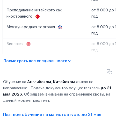
Преподавание китайского как
от 8 000 до 
иностранного
год
Международная торговля
от 8 000 до 
год
Биология
от 8 000 до 
год
Посмотреть все специальности
Обучение на
Английском
,
Китайском
языках по
направлению . Подача документов осуществлялась
до 31
мая 2026
. Обращаем внимание на ограничение квоты, на
данный момент мест нет.
Платное обучение на магистратуре, до 31 мая