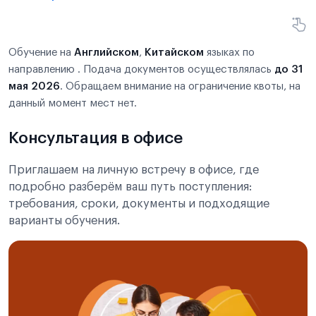
Обучение на
Английском
,
Китайском
языках по
направлению . Подача документов осуществлялась
до 31
мая 2026
. Обращаем внимание на ограничение квоты, на
данный момент мест нет.
Консультация в офисе
Приглашаем на личную встречу в офисе, где
подробно разберём ваш путь поступления:
требования, сроки, документы и подходящие
варианты обучения.