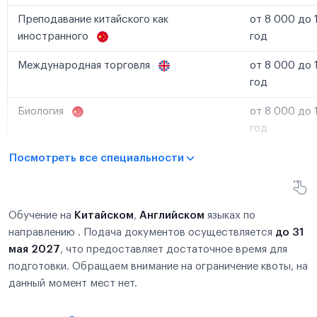
Преподавание китайского как
от 8 000 до 
иностранного
год
Международная торговля
от 8 000 до 
год
Биология
от 8 000 до 
год
Посмотреть все специальности
Обучение на
Китайском
,
Английском
языках по
направлению . Подача документов осуществляется
до 31
мая 2027
, что предоставляет достаточное время для
подготовки. Обращаем внимание на ограничение квоты, на
данный момент мест нет.