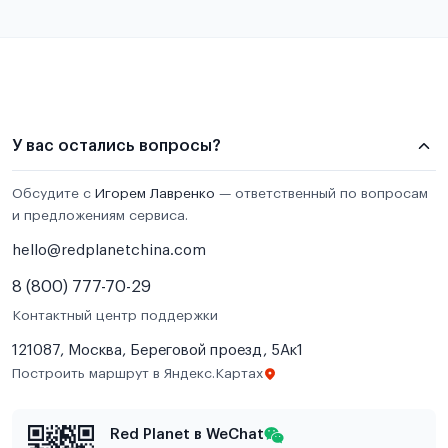
У вас остались вопросы?
Обсудите с
Игорем Лавренко
— ответственный по вопросам
и предложениям сервиса.
hello@redplanetchina.com
8 (800) 777-70-29
Контактный центр поддержки
121087, Москва, Береговой проезд, 5Ак1
Построить маршрут в Яндекс.Картах
Red Planet в WeChat