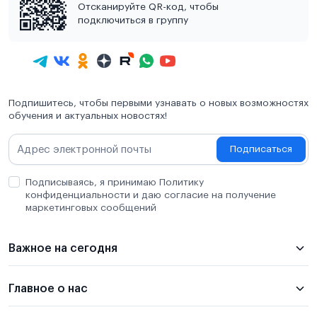
Отсканируйте QR-код, чтобы
подключиться в группу
Подпишитесь, чтобы первыми узнавать о новых возможностях
обучения и актуальных новостях!
Подписаться
Подписываясь, я принимаю Политику
конфиденциальности и даю согласие на получение
маркетинговых сообщений
Важное на сегодня
Главное о нас