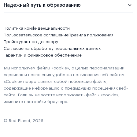
Надежный путь к образованию
Политика конфиденциальности
Пользовательское соглашение
Правила пользования
Прейскурант по договору
Согласие на обработку персональных данных
Гарантии и финансовое обеспечение
Мы используем файлы «cookie», с целью персонализации
сервисов и повышения удобства пользования веб-сайтом.
«Cookie» представляют собой небольшие файлы,
содержащие информацию о предыдущих посещениях веб-
сайта. Если вы не хотите использовать файлы «cookie»,
измените настройки браузера.
© Red Planet, 2026