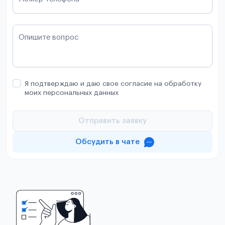
Опишите вопрос
Я подтверждаю и даю свое согласие на обработку
моих персональных данных
Отправить заявку
Обсудить в чате