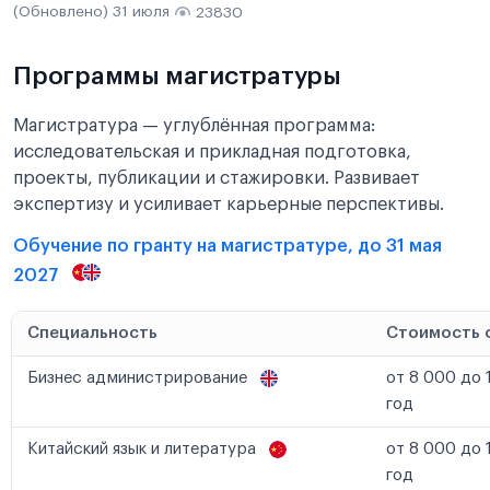
(Обновлено) 31 июля
23830
Программы магистратуры
Магистратура — углублённая программа:
исследовательская и прикладная подготовка,
проекты, публикации и стажировки. Развивает
экспертизу и усиливает карьерные перспективы.
Обучение по гранту на магистратуре, до 31 мая
2027
Специальность
Стоимость 
Бизнес администрирование
от 8 000 до 
год
Китайский язык и литература
от 8 000 до 
год