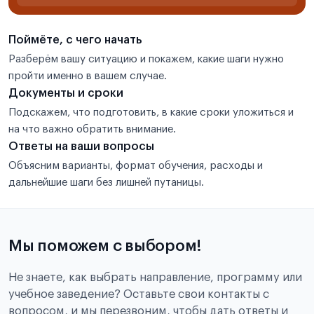
Поймёте, с чего начать
Разберём вашу ситуацию и покажем, какие шаги нужно
пройти именно в вашем случае.
Документы и сроки
Подскажем, что подготовить, в какие сроки уложиться и
на что важно обратить внимание.
Ответы на ваши вопросы
Объясним варианты, формат обучения, расходы и
дальнейшие шаги без лишней путаницы.
Мы поможем с выбором!
Не знаете, как выбрать направление, программу или
учебное заведение? Оставьте свои контакты с
вопросом, и мы перезвоним, чтобы дать ответы и