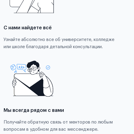
С нами найдете всё
Узнайте абсолютно все об университете, колледже
или школе благодаря детальной консультации.
Мы всегда рядом с вами
Получайте обратную связь от менторов по любым
вопросам в удобном для вас мессенджере.