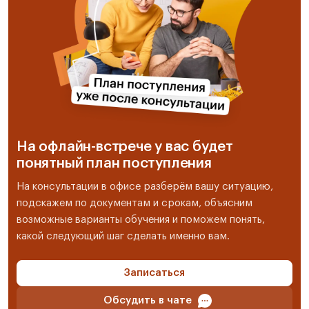
На офлайн-встрече у вас будет
понятный план поступления
На консультации в офисе разберём вашу ситуацию,
подскажем по документам и срокам, объясним
возможные варианты обучения и поможем понять,
какой следующий шаг сделать именно вам.
Записаться
Обсудить в чате