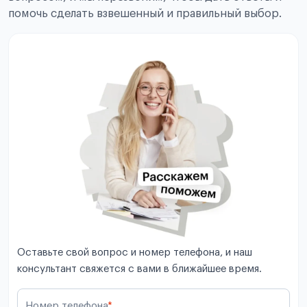
помочь сделать взвешенный и правильный выбор.
Оставьте свой вопрос и номер телефона, и наш
консультант свяжется с вами в ближайшее время.
Номер телефона
*