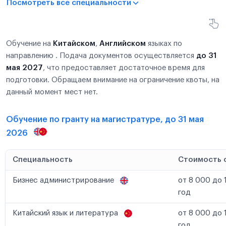
Посмотреть все специальности
Обучение на
Китайском
,
Английском
языках по
направлению . Подача документов осуществляется
до 31
мая 2027
, что предоставляет достаточное время для
подготовки. Обращаем внимание на ограничение квоты, на
данный момент мест нет.
Обучение по гранту на магистратуре, до 31 мая
2026
Специальность
Стоимость 
Бизнес администрирование
от 8 000 до 
год
Китайский язык и литература
от 8 000 до 
год