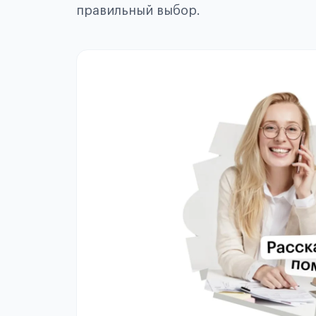
правильный выбор.