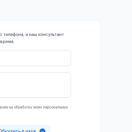
 телефона, и наш консультант
 время.
асие на обработку моих персональных
Обсудить в чате