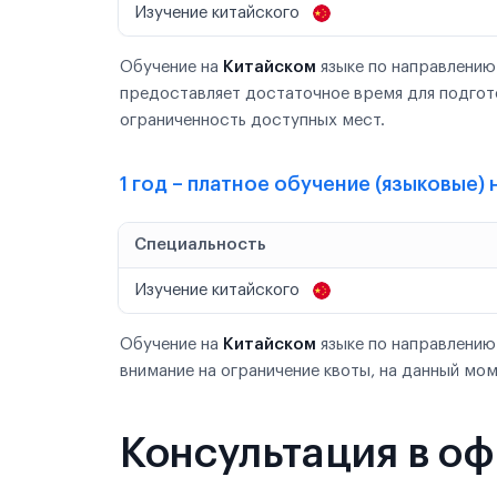
Изучение китайского
Обучение на
Китайском
языке по направлению
предоставляет достаточное время для подгот
ограниченность доступных мест.
1 год – платное обучение (языковые)
Специальность
Изучение китайского
Обучение на
Китайском
языке по направлению
внимание на ограничение квоты, на данный мом
Консультация в о