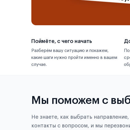
Поймёте, с чего начать
До
Разберём вашу ситуацию и покажем,
По
какие шаги нужно пройти именно в вашем
ср
случае.
об
Мы поможем с вы
Не знаете, как выбрать направление
контакты с вопросом, и мы перезвон