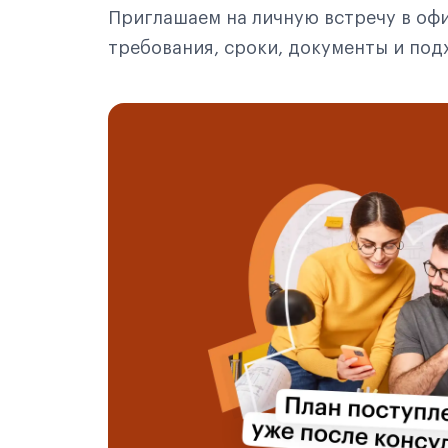
Приглашаем на личную встречу в офи
требования, сроки, документы и по