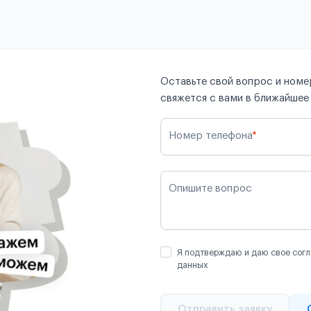
Оставьте свой вопрос и номер
свяжется с вами в ближайшее
Номер телефона
*
Опишите вопрос
Я подтверждаю и даю свое согл
данных
Отправить заявку