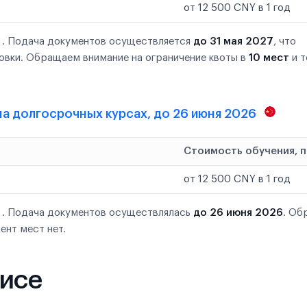
от 12 500 CNY в 1 год
 . Подача документов осуществляется
до 31 мая 2027
, что
овки. Обращаем внимание на ограничение квоты в
10 мест
и 
 на долгосрочных курсах, до 26 июня 2026
Стоимость обучения, 
от 12 500 CNY в 1 год
 . Подача документов осуществлялась
до 26 июня 2026
. Об
ент мест нет.
фисе