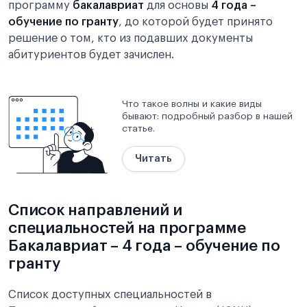
программу
бакалавриат
для основы
4 года –
обучение по гранту
, до которой будет принято
решение о том, кто из подавших документы
абитуриентов будет зачислен.
Что такое волны и какие виды
бывают: подробный разбор в нашей
статье.
Читать
Список направлений и
специальностей на программе
Бакалавриат – 4 года – обучение по
гранту
Список доступных специальностей в