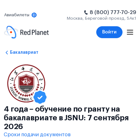
8 (800) 777-70-29
Авиабилеты
Москва, Береговой проезд, 5Ак1
Войти
Бакалавриат
4 года – обучение по гранту на
бакалавриате в JSNU: 7 сентября
2026
Сроки подачи документов