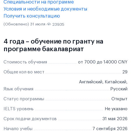
Специальности на программе
Условия и необходимые документы
Получить консультацию
(Обновлено) 31 июля
23935
4 года – обучение по гранту на
программе бакалавриат
Стоимость обучения
от 7000 до 14000 CNY
Общее кол-во мест
29
Английский, Китайский,
Язык обучения
Русский
Статус программы
Открыт
IELTS уровень
Не указано
Срок подачи документов
31 мая 2026
Начало учебы
7 сентября 2026