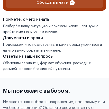
Обсудить в чате
Поймёте, с чего начать
Разберём вашу ситуацию и покажем, какие шаги нужно
пройти именно в вашем случае.
Документы и сроки
Подскажем, что подготовить, в какие сроки уложиться и
на что важно обратить внимание.
Ответы на ваши вопросы
Объясним варианты, формат обучения, расходы и
дальнейшие шаги без лишней путаницы.
Мы поможем с выбором!
Не знаете, как выбрать направление, программу или
учебное заведение? Оставьте свои контакты с