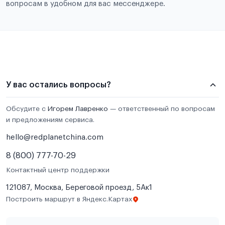
вопросам в удобном для вас мессенджере.
У вас остались вопросы?
Обсудите с
Игорем Лавренко
— ответственный по вопросам
и предложениям сервиса.
hello@redplanetchina.com
8 (800) 777-70-29
Контактный центр поддержки
121087, Москва, Береговой проезд, 5Ак1
Построить маршрут в Яндекс.Картах