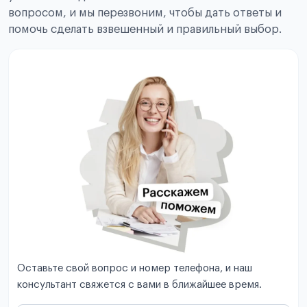
вопросом, и мы перезвоним, чтобы дать ответы и
помочь сделать взвешенный и правильный выбор.
Оставьте свой вопрос и номер телефона, и наш
консультант свяжется с вами в ближайшее время.