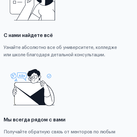
С нами найдете всё
Узнайте абсолютно все об университете, колледже
или школе благодаря детальной консультации.
Мы всегда рядом с вами
Получайте обратную связь от менторов по любым