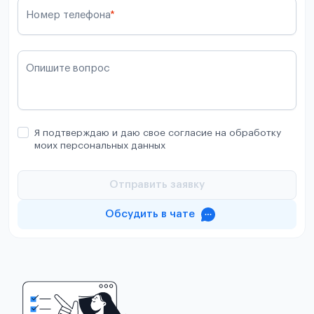
Номер телефона
*
Опишите вопрос
Я подтверждаю и даю свое согласие на обработку
моих персональных данных
Отправить заявку
Обсудить в чате