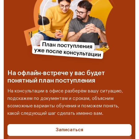
На офлайн-встрече у вас будет
понятный план поступления
На консультации в офисе разберём вашу ситуацию,
подскажем по документам и срокам, объясним
возможные варианты обучения и поможем понять,
какой следующий шаг сделать именно вам.
Записаться