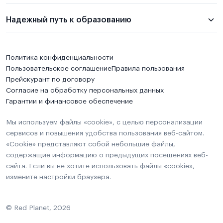
Надежный путь к образованию
Политика конфиденциальности
Пользовательское соглашение
Правила пользования
Прейскурант по договору
Согласие на обработку персональных данных
Гарантии и финансовое обеспечение
Мы используем файлы «cookie», с целью персонализации
сервисов и повышения удобства пользования веб-сайтом.
«Cookie» представляют собой небольшие файлы,
содержащие информацию о предыдущих посещениях веб-
сайта. Если вы не хотите использовать файлы «cookie»,
измените настройки браузера.
© Red Planet, 2026