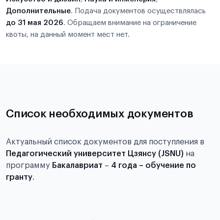
Дополнительные
. Подача документов осуществлялась
до 31 мая 2026
. Обращаем внимание на ограничение
квоты, на данный момент мест нет.
Список необходимых документов
Актуальный список документов для поступления в
Педагогический университет Цзянсу (JSNU)
на
программу
Бакалавриат
–
4 года – обучение по
гранту
.