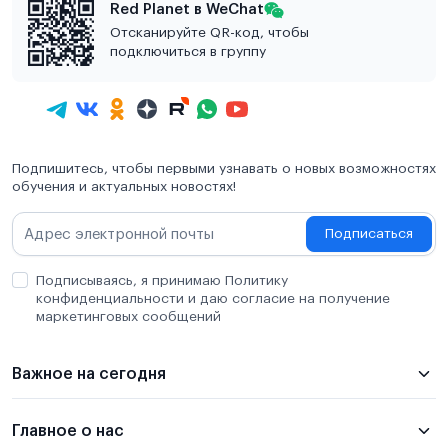
Red Planet в WeChat
Отсканируйте QR-код, чтобы
подключиться в группу
Подпишитесь, чтобы первыми узнавать о новых возможностях
обучения и актуальных новостях!
Подписаться
Подписываясь, я принимаю Политику
конфиденциальности и даю согласие на получение
маркетинговых сообщений
Важное на сегодня
Главное о нас