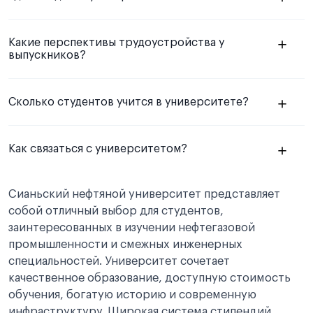
Какие перспективы трудоустройства у
выпускников?
Сколько студентов учится в университете?
Как связаться с университетом?
Сианьский нефтяной университет представляет
собой отличный выбор для студентов,
заинтересованных в изучении нефтегазовой
промышленности и смежных инженерных
специальностей. Университет сочетает
качественное образование, доступную стоимость
обучения, богатую историю и современную
инфраструктуру. Широкая система стипендий,