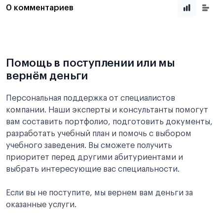
0 комментариев
Помощь в поступлении или мы
вернём деньги
Персональная поддержка от специалистов
компании. Наши эксперты и консультанты помогут
вам составить портфолио, подготовить документы,
разработать учебный план и помочь с выбором
учебного заведения. Вы сможете получить
приоритет перед другими абитуриентами и
выбрать интересующие вас специальности.
Если вы не поступите, мы вернем вам деньги за
оказанные услуги.