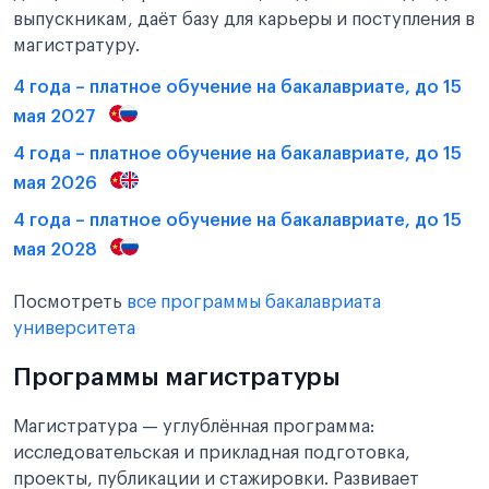
выпускникам, даёт базу для карьеры и поступления в
магистратуру.
4 года – платное обучение на бакалавриате, до 15
мая 2027
4 года – платное обучение на бакалавриате, до 15
мая 2026
4 года – платное обучение на бакалавриате, до 15
мая 2028
Посмотреть
все программы бакалавриата
университета
Программы магистратуры
Магистратура — углублённая программа:
исследовательская и прикладная подготовка,
проекты, публикации и стажировки. Развивает