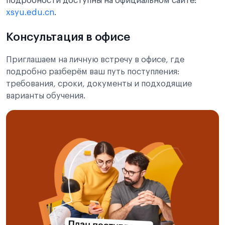
подробности доступны на официальном сайте:
xsyu.edu.cn
.
Консультация в офисе
Приглашаем на личную встречу в офисе, где
подробно разберём ваш путь поступления:
требования, сроки, документы и подходящие
варианты обучения.