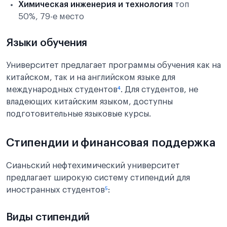
Химическая инженерия и технология
топ
50%, 79-е место
Языки обучения
Университет предлагает программы обучения как на
китайском, так и на английском языке для
международных студентов
⁴
. Для студентов, не
владеющих китайским языком, доступны
подготовительные языковые курсы.
Стипендии и финансовая поддержка
Сианьский нефтехимический университет
предлагает широкую систему стипендий для
иностранных студентов
⁵
:
Виды стипендий