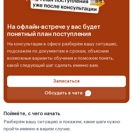
На офлайн-встрече у вас будет
понятный план поступления
На консультации в офисе разберём вашу ситуацию,
подскажем по документам и срокам, объясним
возможные варианты обучения и поможем понять,
какой следующий шаг сделать именно вам.
Записаться
Обсудить в чате
Поймёте, с чего начать
Разберём вашу ситуацию и покажем, какие шаги нужно
пройти именно в вашем случае.