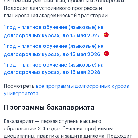
системный учебный план, проекты и стажировки.
Подходят для устойчивого прогресса и
планирования академической траектории.
1 год – платное обучение (языковые) на
долгосрочных курсах, до 15 мая 2027
1 год – платное обучение (языковые) на
долгосрочных курсах, до 15 мая 2026
1 год – платное обучение (языковые) на
долгосрочных курсах, до 15 мая 2028
Посмотреть
все программы долгосрочных курсов
университета
Программы бакалавриата
Бакалавриат — первая ступень высшего
образования: 3-4 года обучения, профильные
дисциплины, практика и защита диплома. Подходит