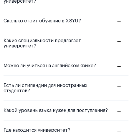
университет?
Сколько стоит обучение в XSYU?
Какие специальности предлагает
университет?
Можно ли учиться на английском языке?
Есть ли стипендии для иностранных
студентов?
Какой уровень языка нужен для поступления?
Где находится университет?