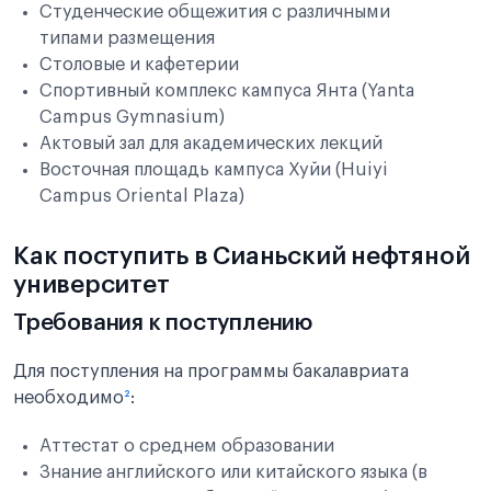
Студенческие общежития с различными
типами размещения
Столовые и кафетерии
Спортивный комплекс кампуса Янта (Yanta
Campus Gymnasium)
Актовый зал для академических лекций
Восточная площадь кампуса Хуйи (Huiyi
Campus Oriental Plaza)
Как поступить в Сианьский нефтяной
университет
Требования к поступлению
Для поступления на программы бакалавриата
необходимо
²
:
Аттестат о среднем образовании
Знание английского или китайского языка (в