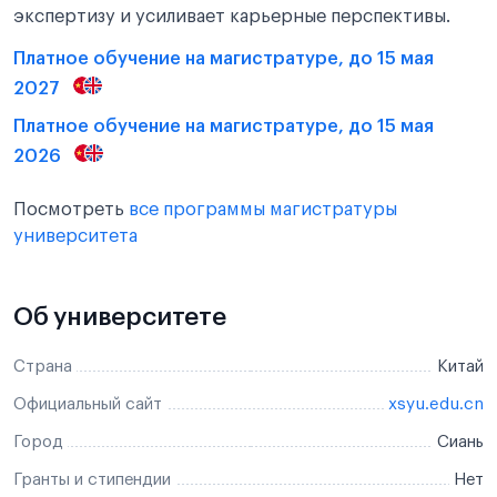
экспертизу и усиливает карьерные перспективы.
Платное обучение на магистратуре, до 15 мая
2027
Платное обучение на магистратуре, до 15 мая
2026
Посмотреть
все программы магистратуры
университета
Об университете
Страна
Китай
Официальный сайт
xsyu.edu.cn
Город
Сиань
Гранты и стипендии
Нет