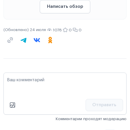
Написать обзор
(Обновлено) 24 июля
1078
0
0
Ваш комментарий
Отправить
Комментарии проходят модерацию