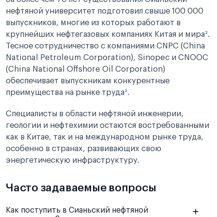
нефтяной университет подготовил свыше 100 000
выпускников, многие из которых работают в
крупнейших нефтегазовых компаниях Китая и мира
²
.
Тесное сотрудничество с компаниями CNPC (China
National Petroleum Corporation), Sinopec и CNOOC
(China National Offshore Oil Corporation)
обеспечивает выпускникам конкурентные
преимущества на рынке труда
³
.
Специалисты в области нефтяной инженерии,
геологии и нефтехимии остаются востребованными
как в Китае, так и на международном рынке труда,
особенно в странах, развивающих свою
энергетическую инфраструктуру.
Часто задаваемые вопросы
Как поступить в Сианьский нефтяной