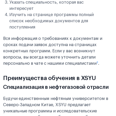
Указать специальность, которая вас
интересует
Изучить на странице программы полный
список необходимых документов для
поступления
Вся информация о требованиях к документам и
сроках подачи заявок доступна на страницах
конкретных программ. Если у вас возникнут
вопросы, вы всегда можете уточнить детали
персонально в чате с нашими специалистами
⁷
.
Преимущества обучения в XSYU
Специализация в нефтегазовой отрасли
Будучи единственным нефтяным университетом в
Северо-Западном Китае, XSYU предлагает
уникальные программы и исследовательские