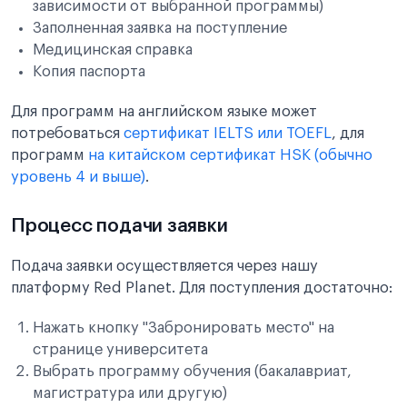
зависимости от выбранной программы)
Заполненная заявка на поступление
Медицинская справка
Копия паспорта
Для программ на английском языке может
потребоваться
сертификат IELTS или TOEFL
, для
программ
на китайском сертификат HSK (обычно
уровень 4 и выше)
.
Процесс подачи заявки
Подача заявки осуществляется через нашу
платформу Red Planet. Для поступления достаточно:
Нажать кнопку "Забронировать место" на
странице университета
Выбрать программу обучения (бакалавриат,
магистратура или другую)