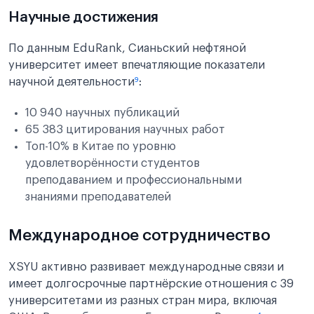
Научные достижения
По данным EduRank, Сианьский нефтяной
университет имеет впечатляющие показатели
научной деятельности
⁹
:
10 940 научных публикаций
65 383 цитирования научных работ
Топ-10% в Китае по уровню
удовлетворённости студентов
преподаванием и профессиональными
знаниями преподавателей
Международное сотрудничество
XSYU активно развивает международные связи и
имеет долгосрочные партнёрские отношения с 39
университетами из разных стран мира, включая