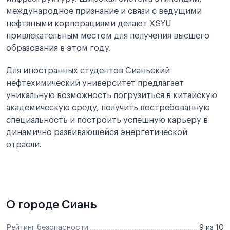
международное признание и связи с ведущими
нефтяными корпорациями делают XSYU
привлекательным местом для получения высшего
образования в этом году.
Для иностранных студентов Сианьский
нефтехимический университет предлагает
уникальную возможность погрузиться в китайскую
академическую среду, получить востребованную
специальность и построить успешную карьеру в
динамично развивающейся энергетической
отрасли.
О городе Сиань
Рейтинг безопасности
9 из 10