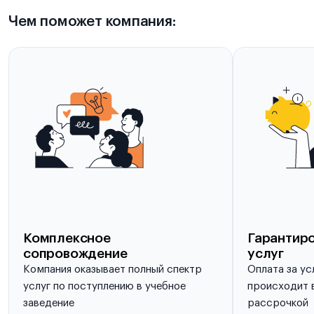
Чем поможет компания:
Комплексное
Гарантиро
сопровождение
услуг
Компания оказывает полный спектр
Оплата за ус
услуг по поступлению в учебное
происходит в
заведение
рассрочкой