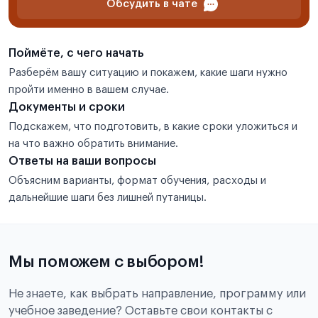
Обсудить в чате
Поймёте, с чего начать
Разберём вашу ситуацию и покажем, какие шаги нужно
пройти именно в вашем случае.
Документы и сроки
Подскажем, что подготовить, в какие сроки уложиться и
на что важно обратить внимание.
Ответы на ваши вопросы
Объясним варианты, формат обучения, расходы и
дальнейшие шаги без лишней путаницы.
Мы поможем с выбором!
Не знаете, как выбрать направление, программу или
учебное заведение? Оставьте свои контакты с