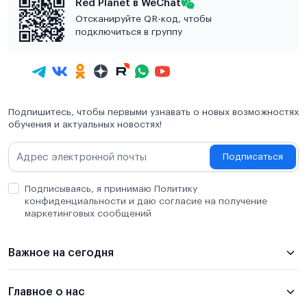
Red Planet в WeChat
Отсканируйте QR-код, чтобы
подключиться в группу
Подпишитесь, чтобы первыми узнавать о новых возможностях
обучения и актуальных новостях!
Подписаться
Подписываясь, я принимаю Политику
конфиденциальности и даю согласие на получение
маркетинговых сообщений
Важное на сегодня
Главное о нас