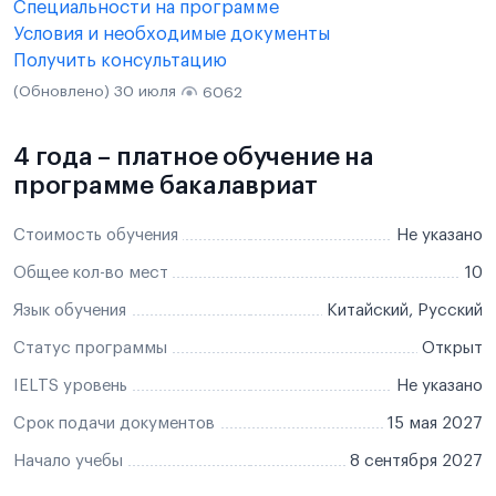
Специальности на программе
Условия и необходимые документы
Получить консультацию
(Обновлено) 30 июля
6062
4 года – платное обучение на
программе бакалавриат
Стоимость обучения
Не указано
Общее кол-во мест
10
Язык обучения
Китайский, Русский
Статус программы
Открыт
IELTS уровень
Не указано
Срок подачи документов
15 мая 2027
Начало учебы
8 сентября 2027