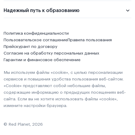
Надежный путь к образованию
Политика конфиденциальности
Пользовательское соглашение
Правила пользования
Прейскурант по договору
Согласие на обработку персональных данных
Гарантии и финансовое обеспечение
Мы используем файлы «cookie», с целью персонализации
сервисов и повышения удобства пользования веб-сайтом.
«Cookie» представляют собой небольшие файлы,
содержащие информацию о предыдущих посещениях веб-
сайта. Если вы не хотите использовать файлы «cookie»,
измените настройки браузера.
© Red Planet, 2026