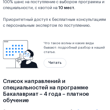
100% шанс на поступление с выбором программы и
специальности, с квотой на
10 мест
.
Приоритетный доступ к бесплатным консультациям
с персональным экспертом по поступлению.
Что такое волны и какие виды
бывают: подробный разбор в нашей
статье.
Читать
Список направлений и
специальностей на программе
Бакалавриат – 4 года – платное
обучение