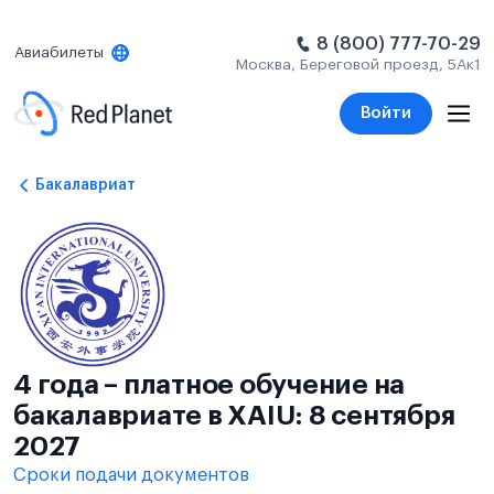
8 (800) 777-70-29
Авиабилеты
Москва, Береговой проезд, 5Ак1
Войти
Бакалавриат
4 года – платное обучение на
бакалавриате в XAIU: 8 сентября
2027
Сроки подачи документов