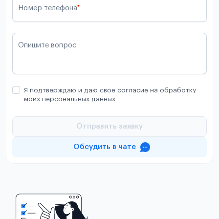
Номер телефона
*
Опишите вопрос
Я подтверждаю и даю свое согласие на обработку
моих персональных данных
Отправить заявку
Обсудить в чате