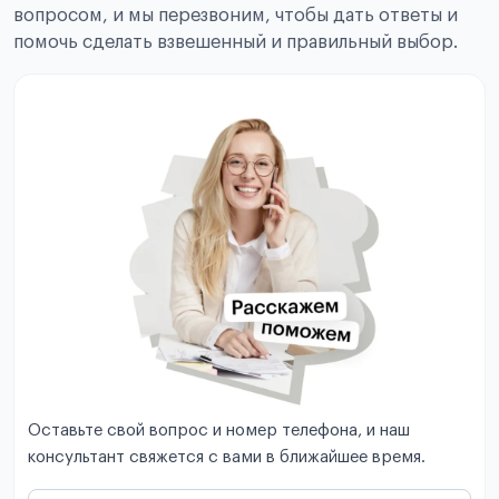
вопросом, и мы перезвоним, чтобы дать ответы и
помочь сделать взвешенный и правильный выбор.
Оставьте свой вопрос и номер телефона, и наш
консультант свяжется с вами в ближайшее время.