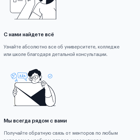
С нами найдете всё
Узнайте абсолютно все об университете, колледже
или школе благодаря детальной консультации.
Мы всегда рядом с вами
Получайте обратную связь от менторов по любым