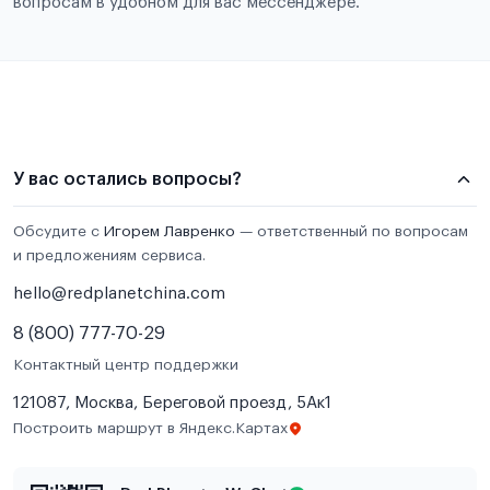
вопросам в удобном для вас мессенджере.
У вас остались вопросы?
Обсудите с
Игорем Лавренко
— ответственный по вопросам
и предложениям сервиса.
hello@redplanetchina.com
8 (800) 777-70-29
Контактный центр поддержки
121087, Москва, Береговой проезд, 5Ак1
Построить маршрут в Яндекс.Картах