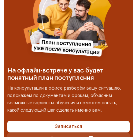
На офлайн-встрече у вас будет
понятный план поступления
На консультации в офисе разберём вашу ситуацию,
подскажем по документам и срокам, объясним
возможные варианты обучения и поможем понять,
какой следующий шаг сделать именно вам.
Записаться