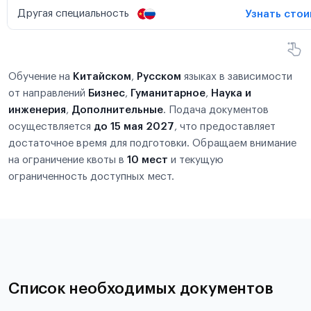
Другая специальность
Узнать сто
Обучение на
Китайском
,
Русском
языках в зависимости
от направлений
Бизнес
,
Гуманитарное
,
Наука и
инженерия
,
Дополнительные
. Подача документов
осуществляется
до 15 мая 2027
, что предоставляет
достаточное время для подготовки. Обращаем внимание
на ограничение квоты в
10 мест
и текущую
ограниченность доступных мест.
Список необходимых документов