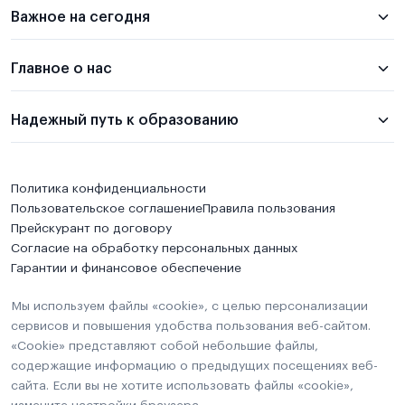
Важное на сегодня
Главное о нас
Надежный путь к образованию
Политика конфиденциальности
Пользовательское соглашение
Правила пользования
Прейскурант по договору
Согласие на обработку персональных данных
Гарантии и финансовое обеспечение
Мы используем файлы «cookie», с целью персонализации
сервисов и повышения удобства пользования веб-сайтом.
«Cookie» представляют собой небольшие файлы,
содержащие информацию о предыдущих посещениях веб-
сайта. Если вы не хотите использовать файлы «cookie»,