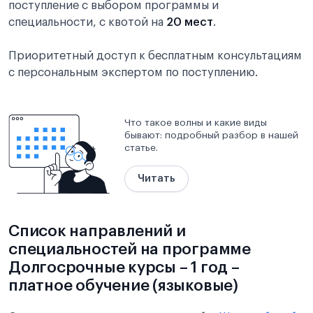
поступление с выбором программы и
специальности, с квотой на
20 мест
.
Приоритетный доступ к бесплатным консультациям
с персональным экспертом по поступлению.
Что такое волны и какие виды
бывают: подробный разбор в нашей
статье.
Читать
Список направлений и
специальностей на программе
Долгосрочные курсы – 1 год –
платное обучение (языковые)