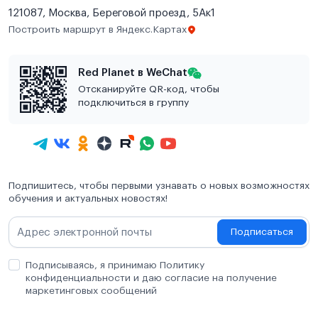
121087, Москва, Береговой проезд, 5Ак1
Построить маршрут в Яндекс.Картах
Red Planet в WeChat
Отсканируйте QR-код, чтобы
подключиться в группу
Подпишитесь, чтобы первыми узнавать о новых возможностях
обучения и актуальных новостях!
Подписаться
Подписываясь, я принимаю Политику
конфиденциальности и даю согласие на получение
маркетинговых сообщений