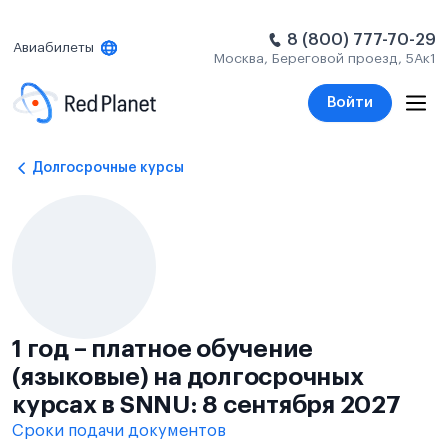
8 (800) 777-70-29
Авиабилеты
Москва, Береговой проезд, 5Ак1
Войти
Долгосрочные курсы
1 год – платное обучение
(языковые) на долгосрочных
курсах в SNNU: 8 сентября 2027
Сроки подачи документов