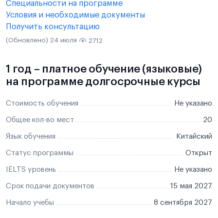
Специальности на программе
Условия и необходимые документы
Получить консультацию
(Обновлено) 24 июля
2712
1 год – платное обучение (языковые)
на программе долгосрочные курсы
Стоимость обучения
Не указано
Общее кол-во мест
20
Язык обучения
Китайский
Статус программы
Открыт
IELTS уровень
Не указано
Срок подачи документов
15 мая 2027
Начало учебы
8 сентября 2027