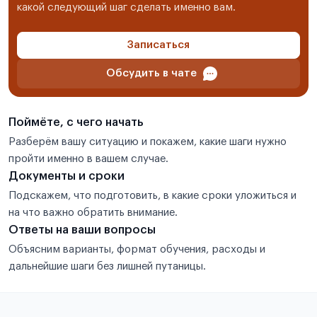
какой следующий шаг сделать именно вам.
Записаться
Обсудить в чате
Поймёте, с чего начать
Разберём вашу ситуацию и покажем, какие шаги нужно
пройти именно в вашем случае.
Документы и сроки
Подскажем, что подготовить, в какие сроки уложиться и
на что важно обратить внимание.
Ответы на ваши вопросы
Объясним варианты, формат обучения, расходы и
дальнейшие шаги без лишней путаницы.