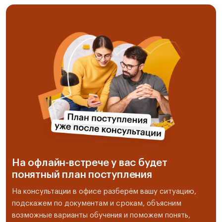
На офлайн-встрече у вас будет
понятный план поступления
На консультации в офисе разберём вашу ситуацию,
подскажем по документам и срокам, объясним
возможные варианты обучения и поможем понять,