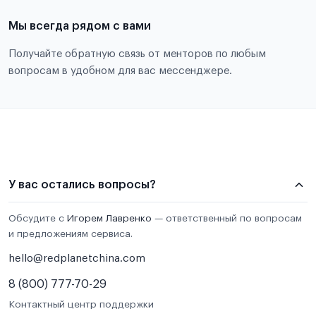
Мы всегда рядом с вами
Получайте обратную связь от менторов по любым
вопросам в удобном для вас мессенджере.
У вас остались вопросы?
Обсудите с
Игорем Лавренко
— ответственный по вопросам
и предложениям сервиса.
hello@redplanetchina.com
8 (800) 777-70-29
Контактный центр поддержки