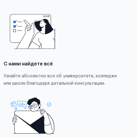
С нами найдете всё
Узнайте абсолютно все об университете, колледже
или школе благодаря детальной консультации.