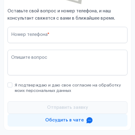
Оставьте свой вопрос и номер телефона, и наш
консультант свяжется с вами в ближайшее время.
Номер телефона
*
Опишите вопрос
Я подтверждаю и даю свое согласие на обработку
моих персональных данных
Отправить заявку
Обсудить в чате