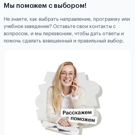
Мы поможем с выбором!
Не знаете, как выбрать направление, программу или
учебное заведение? Оставьте свои контакты с
вопросом, и мы перезвоним, чтобы дать ответы и
помочь сделать взвешенный и правильный выбор.