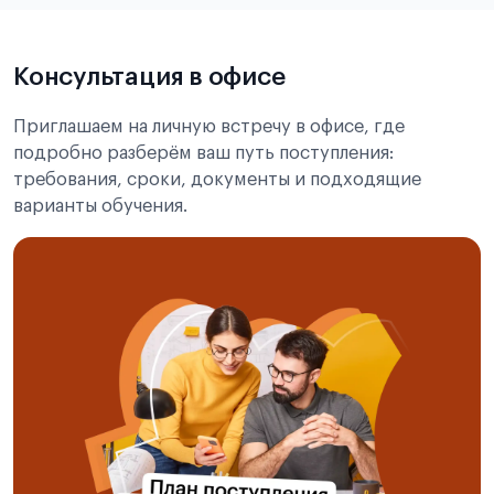
Подробнее об экзамене CSCA
Консультация в офисе
Приглашаем на личную встречу в офисе, где
подробно разберём ваш путь поступления:
требования, сроки, документы и подходящие
варианты обучения.