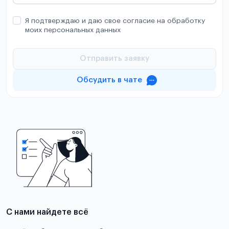
Я подтверждаю и даю свое согласие на обработку
моих персональных данных
Отправить заявку
Обсудить в чате
С нами найдете всё