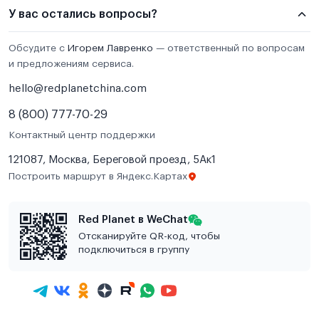
У вас остались вопросы?
Обсудите с
Игорем Лавренко
— ответственный по вопросам
и предложениям сервиса.
hello@redplanetchina.com
8 (800) 777-70-29
Контактный центр поддержки
121087, Москва, Береговой проезд, 5Ак1
Построить маршрут в Яндекс.Картах
Red Planet в WeChat
Отсканируйте QR-код, чтобы
подключиться в группу