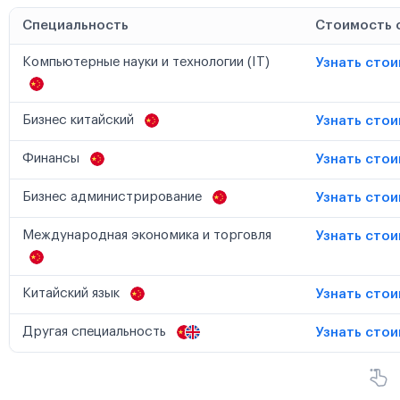
Специальность
Стоимость 
Компьютерные науки и технологии (IT)
Узнать сто
Бизнес китайский
Узнать сто
Финансы
Узнать сто
Бизнес администрирование
Узнать сто
Международная экономика и торговля
Узнать сто
Китайский язык
Узнать сто
Другая специальность
Узнать сто