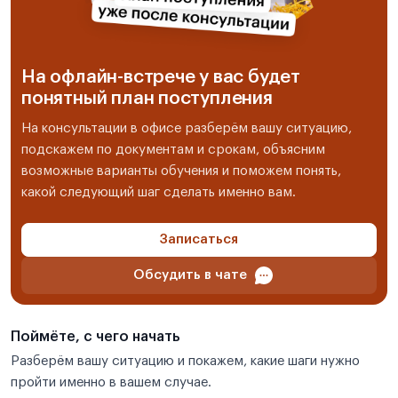
На офлайн-встрече у вас будет
понятный план поступления
На консультации в офисе разберём вашу ситуацию,
подскажем по документам и срокам, объясним
возможные варианты обучения и поможем понять,
какой следующий шаг сделать именно вам.
Записаться
Обсудить в чате
Поймёте, с чего начать
Разберём вашу ситуацию и покажем, какие шаги нужно
пройти именно в вашем случае.