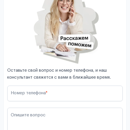
Оставьте свой вопрос и номер телефона, и наш
консультант свяжется с вами в ближайшее время.
Номер телефона
*
Опишите вопрос