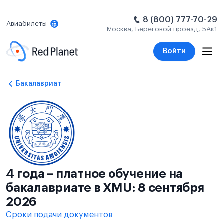
8 (800) 777-70-29
Авиабилеты
Москва, Береговой проезд, 5Ак1
Войти
Бакалавриат
4 года – платное обучение на
бакалавриате в XMU: 8 сентября
2026
Сроки подачи документов