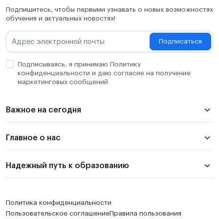
Подпишитесь, чтобы первыми узнавать о новых возможностях
обучения и актуальных новостях!
Подписаться
Подписываясь, я принимаю Политику
конфиденциальности и даю согласие на получение
маркетинговых сообщений
Важное на сегодня
Главное о нас
Надежный путь к образованию
Политика конфиденциальности
Пользовательское соглашение
Правила пользования