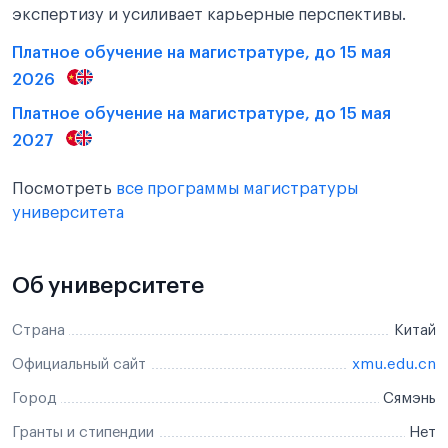
экспертизу и усиливает карьерные перспективы.
Платное обучение на магистратуре, до 15 мая
2026
Платное обучение на магистратуре, до 15 мая
2027
Посмотреть
все программы магистратуры
университета
Об университете
Страна
Китай
Официальный сайт
xmu.edu.cn
Город
Сямэнь
Гранты и стипендии
Нет