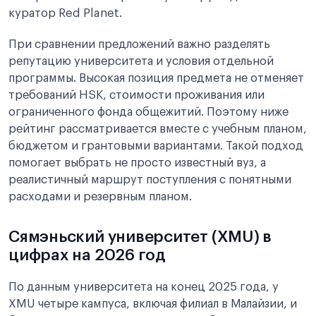
куратор Red Planet.
При сравнении предложений важно разделять
репутацию университета и условия отдельной
программы. Высокая позиция предмета не отменяет
требований HSK, стоимости проживания или
ограниченного фонда общежитий. Поэтому ниже
рейтинг рассматривается вместе с учебным планом,
бюджетом и грантовыми вариантами. Такой подход
помогает выбрать не просто известный вуз, а
реалистичный маршрут поступления с понятными
расходами и резервным планом.
Сямэньский университет (XMU) в
цифрах на 2026 год
По данным университета на конец 2025 года, у
XMU четыре кампуса, включая филиал в Малайзии, и