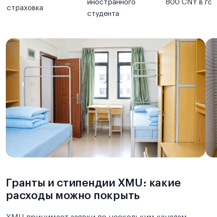
иностранного
800 CNY в год
страховка
студента
Гранты и стипендии XMU: какие
расходы можно покрыть