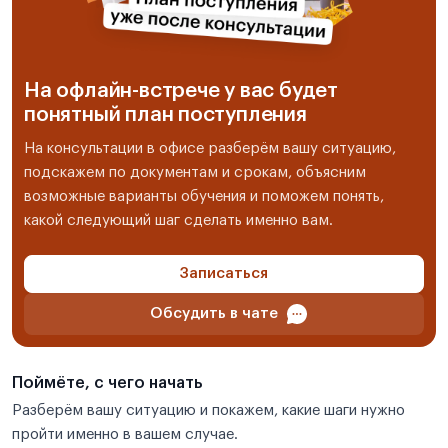
На офлайн-встрече у вас будет
понятный план поступления
На консультации в офисе разберём вашу ситуацию,
подскажем по документам и срокам, объясним
возможные варианты обучения и поможем понять,
какой следующий шаг сделать именно вам.
Записаться
Обсудить в чате
Поймёте, с чего начать
Разберём вашу ситуацию и покажем, какие шаги нужно
пройти именно в вашем случае.