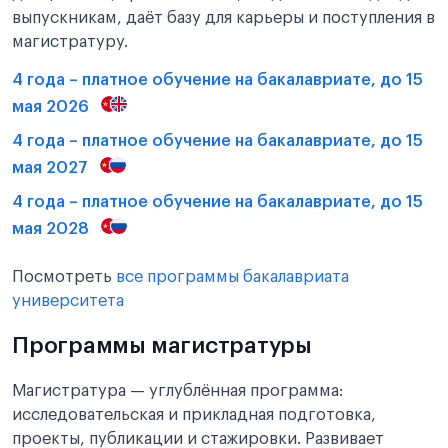
выпускникам, даёт базу для карьеры и поступления в
магистратуру.
4 года – платное обучение на бакалавриате, до 15
мая 2026
4 года – платное обучение на бакалавриате, до 15
мая 2027
4 года – платное обучение на бакалавриате, до 15
мая 2028
Посмотреть
все программы бакалавриата
университета
Программы магистратуры
Магистратура — углублённая программа:
исследовательская и прикладная подготовка,
проекты, публикации и стажировки. Развивает