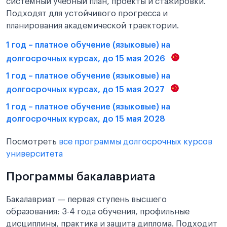
системный учебный план, проекты и стажировки.
Подходят для устойчивого прогресса и
планирования академической траектории.
1 год – платное обучение (языковые) на
долгосрочных курсах, до 15 мая 2026
1 год – платное обучение (языковые) на
долгосрочных курсах, до 15 мая 2027
1 год – платное обучение (языковые) на
долгосрочных курсах, до 15 мая 2028
Посмотреть
все программы долгосрочных курсов
университета
Программы бакалавриата
Бакалавриат — первая ступень высшего
образования: 3-4 года обучения, профильные
дисциплины, практика и защита диплома. Подходит