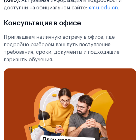
(XMU)
. Актуальная информация и подробности
доступны на официальном сайте:
xmu.edu.cn
.
Консультация в офисе
Приглашаем на личную встречу в офисе, где
подробно разберём ваш путь поступления:
требования, сроки, документы и подходящие
варианты обучения.