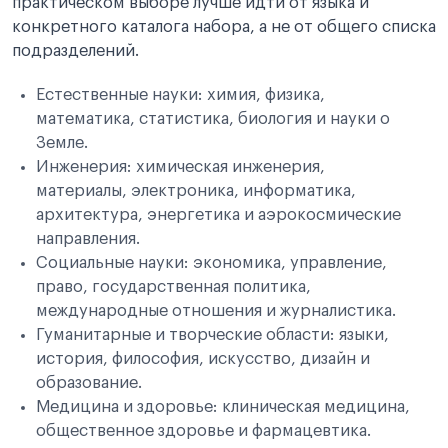
практическом выборе лучше идти от языка и
конкретного каталога набора, а не от общего списка
подразделений.
Естественные науки: химия, физика,
математика, статистика, биология и науки о
Земле.
Инженерия: химическая инженерия,
материалы, электроника, информатика,
архитектура, энергетика и аэрокосмические
направления.
Социальные науки: экономика, управление,
право, государственная политика,
международные отношения и журналистика.
Гуманитарные и творческие области: языки,
история, философия, искусство, дизайн и
образование.
Медицина и здоровье: клиническая медицина,
общественное здоровье и фармацевтика.