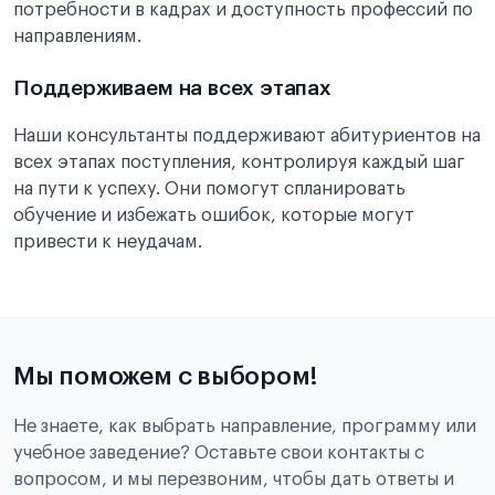
потребности в кадрах и доступность профессий по
направлениям.
Поддерживаем на всех этапах
Наши консультанты поддерживают абитуриентов на
всех этапах поступления, контролируя каждый шаг
на пути к успеху. Они помогут спланировать
обучение и избежать ошибок, которые могут
привести к неудачам.
Мы поможем с выбором!
Не знаете, как выбрать направление, программу или
учебное заведение? Оставьте свои контакты с
вопросом, и мы перезвоним, чтобы дать ответы и