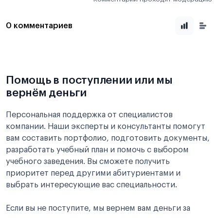
0 комментариев
Помощь в поступлении или мы
вернём деньги
Персональная поддержка от специалистов
компании. Наши эксперты и консультанты помогут
вам составить портфолио, подготовить документы,
разработать учебный план и помочь с выбором
учебного заведения. Вы сможете получить
приоритет перед другими абитуриентами и
выбрать интересующие вас специальности.
Если вы не поступите, мы вернем вам деньги за