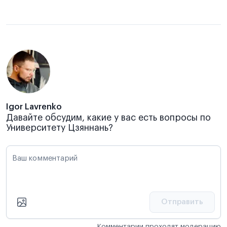
Igor Lavrenko
Давайте обсудим, какие у вас есть вопросы по
Университету Цзяннань?
Ваш комментарий
Отправить
Комментарии проходят модерацию