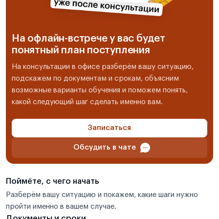
На офлайн-встрече у вас будет
понятный план поступления
На консультации в офисе разберём вашу ситуацию,
подскажем по документам и срокам, объясним
возможные варианты обучения и поможем понять,
какой следующий шаг сделать именно вам.
Записаться
Обсудить в чате
Поймёте, с чего начать
Разберём вашу ситуацию и покажем, какие шаги нужно
пройти именно в вашем случае.
Документы и сроки