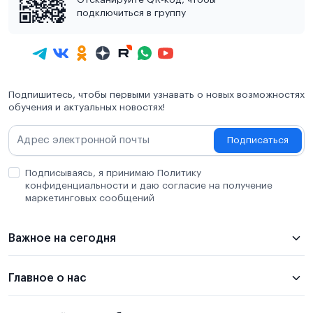
подключиться в группу
Подпишитесь, чтобы первыми узнавать о новых возможностях
обучения и актуальных новостях!
Подписаться
Подписываясь, я принимаю Политику
конфиденциальности и даю согласие на получение
маркетинговых сообщений
Важное на сегодня
Главное о нас