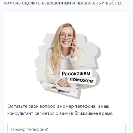
помочь сделать взвешенный и правильный выбор.
Оставьте свой вопрос и номер телефона, и наш
консультант свяжется с вами в ближайшее время.
Номер телефона
*