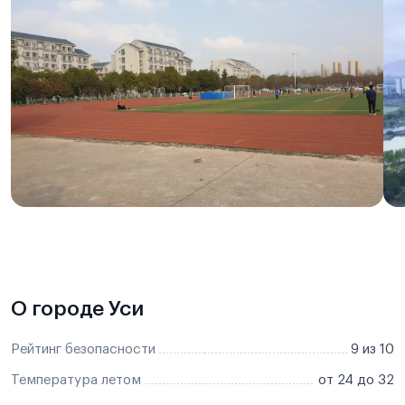
О городе Уси
Рейтинг безопасности
9 из 10
Температура летом
от 24 до 32