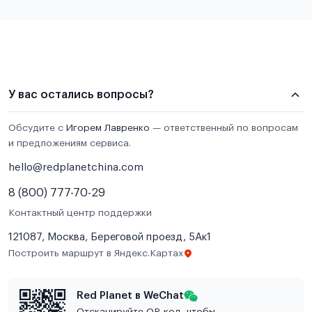
У вас остались вопросы?
Обсудите с
Игорем Лавренко
— ответственный по вопросам
и предложениям сервиса.
hello@redplanetchina.com
8 (800) 777-70-29
Контактный центр поддержки
121087, Москва, Береговой проезд, 5Ак1
Построить маршрут в Яндекс.Картах
Red Planet в WeChat
Отсканируйте QR-код, чтобы