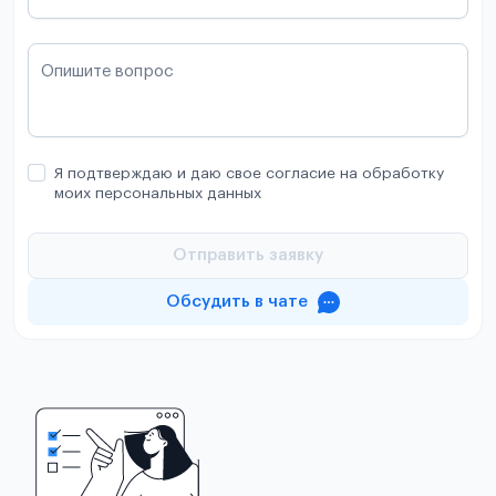
Опишите вопрос
Я подтверждаю и даю свое согласие на обработку
моих персональных данных
Отправить заявку
Обсудить в чате