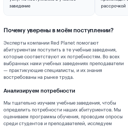
заведение
рассрочкой
Почему уверены в моём поступлении?
Эксперты компании Red Planet помогают
абитуриентам поступить в те учебные заведения,
которые соответствуют их потребностям. Во всех
выбранных нами учебных заведениях преподаватели
— практикующие специалисты, и их знания
востребованы на рынке труда.
Анализируем потребности
Мы тщательно изучаем учебные заведения, чтобы
определить потребности наших абитуриентов. Мы
оцениваем программы обучения, проводим опросы
среди студентов и преподавателей, исследуем