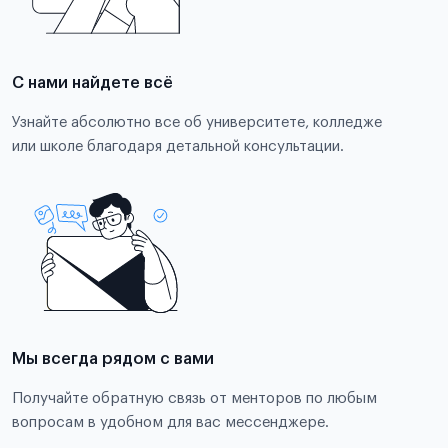
С нами найдете всё
Узнайте абсолютно все об университете, колледже
или школе благодаря детальной консультации.
Мы всегда рядом с вами
Получайте обратную связь от менторов по любым
вопросам в удобном для вас мессенджере.