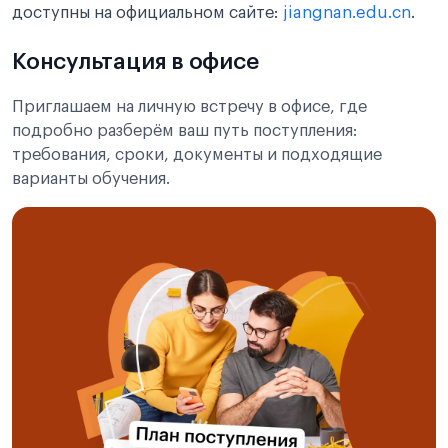
доступны на официальном сайте:
jiangnan.edu.cn
.
Консультация в офисе
Приглашаем на личную встречу в офисе, где
подробно разберём ваш путь поступления:
требования, сроки, документы и подходящие
варианты обучения.