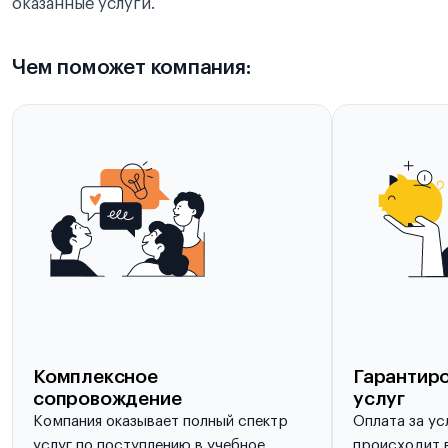
оказанные услуги.
Чем поможет компания:
Комплексное
Гарантиро
сопровождение
услуг
Компания оказывает полный спектр
Оплата за ус
услуг по поступлению в учебное
происходит в