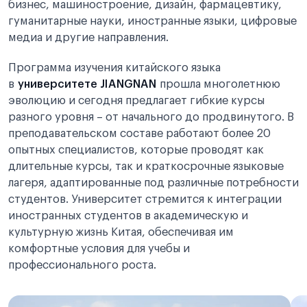
бизнес, машиностроение, дизайн, фармацевтику,
гуманитарные науки, иностранные языки, цифровые
медиа и другие направления.
Программа изучения китайского языка
в
университете JIANGNAN
прошла многолетнюю
эволюцию и сегодня предлагает гибкие курсы
разного уровня – от начального до продвинутого. В
преподавательском составе работают более 20
опытных специалистов, которые проводят как
длительные курсы, так и краткосрочные языковые
лагеря, адаптированные под различные потребности
студентов. Университет стремится к интеграции
иностранных студентов в академическую и
культурную жизнь Китая, обеспечивая им
комфортные условия для учебы и
профессионального роста.