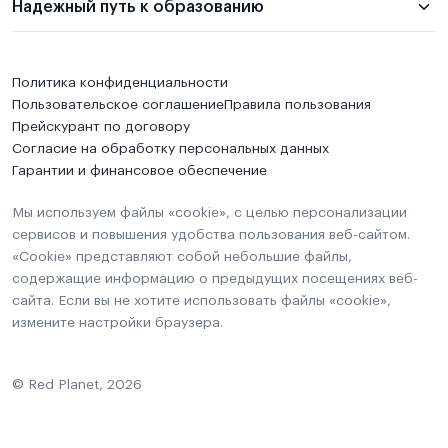
Надежный путь к образованию
Политика конфиденциальности
Пользовательское соглашение
Правила пользования
Прейскурант по договору
Согласие на обработку персональных данных
Гарантии и финансовое обеспечение
Мы используем файлы «cookie», с целью персонализации
сервисов и повышения удобства пользования веб-сайтом.
«Cookie» представляют собой небольшие файлы,
содержащие информацию о предыдущих посещениях веб-
сайта. Если вы не хотите использовать файлы «cookie»,
измените настройки браузера.
© Red Planet, 2026