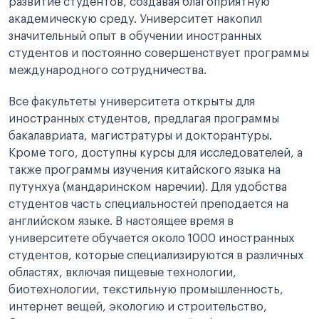
развитие студентов, создавая благоприятную
академическую среду. Университет накопил
значительный опыт в обучении иностранных
студентов и постоянно совершенствует программы
международного сотрудничества.
Все факультеты университета открыты для
иностранных студентов, предлагая программы
бакалавриата, магистратуры и докторантуры.
Кроме того, доступны курсы для исследователей, а
также программы изучения китайского языка на
путунхуа (мандаринском наречии). Для удобства
студентов часть специальностей преподается на
английском языке. В настоящее время в
университете обучается около 1000 иностранных
студентов, которые специализируются в различных
областях, включая пищевые технологии,
биотехнологии, текстильную промышленность,
интернет вещей, экологию и строительство,