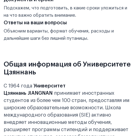
Подскажем, что подготовить, в какие сроки уложиться и
на что важно обратить внимание.
Ответы на ваши вопросы
Объясним варианты, формат обучения, расходы и
дальнейшие шаги без лишней путаницы.
Общая информация об Университете
Цзяннань
С 1964 года
Университет
Цзяннань JIANGNAN
принимает иностранных
студентов из более чем 100 стран, предоставляя им
широкие образовательные возможности. Школа
международного образования (SIE) активно
внедряет инновационные методы обучения,
расширяет программы стипендий и поддерживает