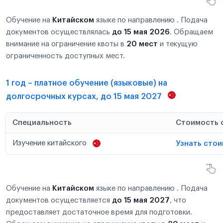
Обучение на
Китайском
языке по направлению . Подача
документов осуществлялась
до 15 мая 2026
. Обращаем
внимание на ограничение квоты в
20 мест
и текущую
ограниченность доступных мест.
1 год – платное обучение (языковые) на
долгосрочных курсах, до 15 мая 2027
Специальность
Стоимость 
Изучение китайского
Узнать сто
Обучение на
Китайском
языке по направлению . Подача
документов осуществляется
до 15 мая 2027
, что
предоставляет достаточное время для подготовки.