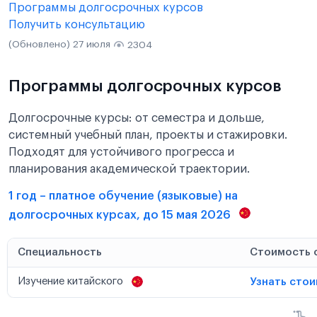
Программы долгосрочных курсов
Получить консультацию
(Обновлено) 27 июля
2304
Программы долгосрочных курсов
Долгосрочные курсы: от семестра и дольше,
системный учебный план, проекты и стажировки.
Подходят для устойчивого прогресса и
планирования академической траектории.
1 год – платное обучение (языковые) на
долгосрочных курсах, до 15 мая 2026
Специальность
Стоимость 
Изучение китайского
Узнать сто