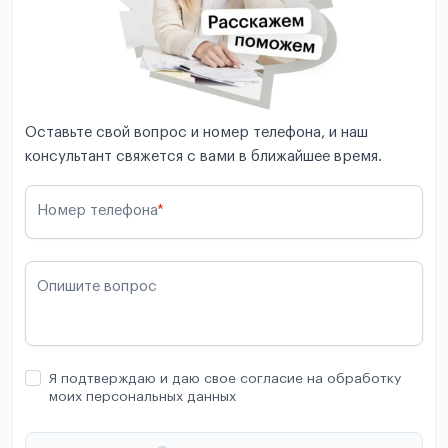
Оставьте свой вопрос и номер телефона, и наш
консультант свяжется с вами в ближайшее время.
Номер телефона
*
Опишите вопрос
Я подтверждаю и даю свое согласие на обработку
моих персональных данных