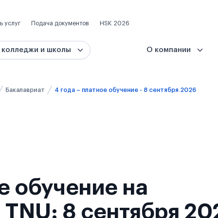
ь услуг
Подача документов
HSK 2026
 колледжи и школы
О компании
Бакалавриат
4 года – платное обучение - 8 сентября 2026
ое обучение на
 TNU: 8 сентября 20