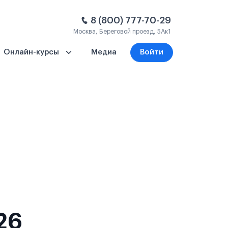
8 (800) 777-70-29
Москва, Береговой проезд, 5Ак1
Онлайн-курсы
Медиа
Войти
26