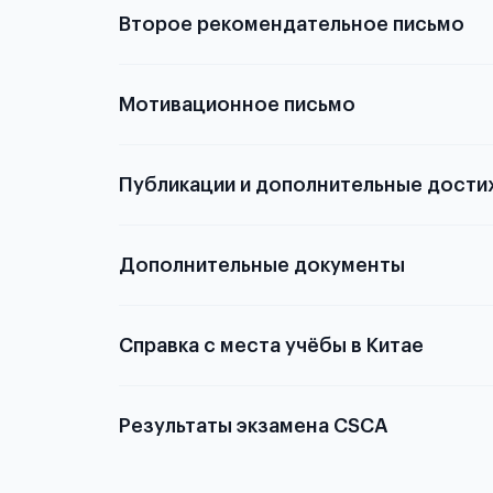
Второе рекомендательное письмо
Мотивационное письмо
Публикации и дополнительные дости
Подробнее о том,
Дополнительные документы
Справка с места учёбы в Китае
Результаты экзамена CSCA
Китае