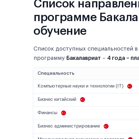
Список направлен
программе Бакалав
обучение
Список доступных специальностей 
программу
Бакалавриат
–
4 года – п
Специальность
Компьютерные науки и технологии (IT)
Бизнес китайский
Финансы
Бизнес администрирование