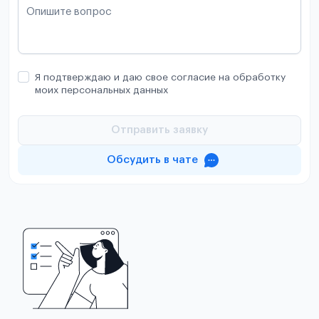
Опишите вопрос
Я подтверждаю и даю свое согласие на обработку
моих персональных данных
Отправить заявку
Обсудить в чате