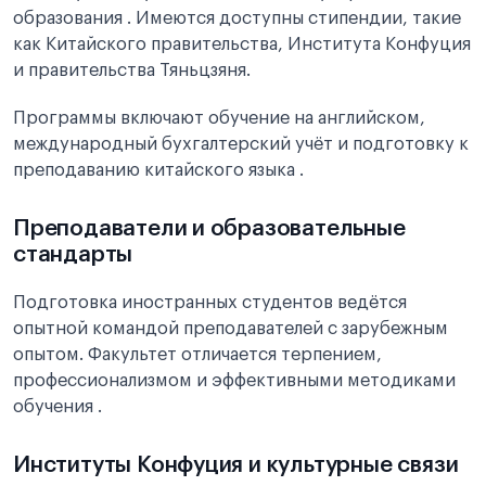
образования . Имеются доступны стипендии, такие
как Китайского правительства, Института Конфуция
и правительства Тяньцзяня.
Программы включают обучение на английском,
международный бухгалтерский учёт и подготовку к
преподаванию китайского языка .
Преподаватели и образовательные
стандарты
Подготовка иностранных студентов ведётся
опытной командой преподавателей с зарубежным
опытом. Факультет отличается терпением,
профессионализмом и эффективными методиками
обучения .
Институты Конфуция и культурные связи