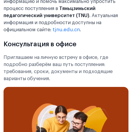
информацию и помочь максимально упростить
процесс поступления в
Тяньцзиньский
педагогический университет (TNU)
. Актуальная
информация и подробности доступны на
официальном сайте:
tjnu.edu.cn
.
Консультация в офисе
Приглашаем на личную встречу в офисе, где
подробно разберём ваш путь поступления:
требования, сроки, документы и подходящие
варианты обучения.