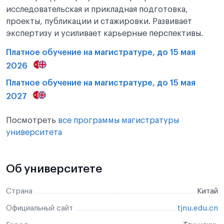
исследовательская и прикладная подготовка,
проекты, публикации и стажировки. Развивает
экспертизу и усиливает карьерные перспективы.
Платное обучение на магистратуре, до 15 мая
2026
Платное обучение на магистратуре, до 15 мая
2027
Посмотреть
все программы магистратуры
университета
Об университете
Страна
Китай
Официальный сайт
tjnu.edu.cn