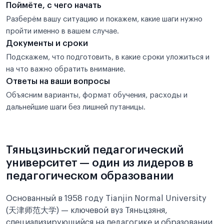
Поймёте, с чего начать
Разберём вашу ситуацию и покажем, какие шаги нужно
пройти именно в вашем случае.
Документы и сроки
Подскажем, что подготовить, в какие сроки уложиться и
на что важно обратить внимание.
Ответы на ваши вопросы
Объясним варианты, формат обучения, расходы и
дальнейшие шаги без лишней путаницы.
Тяньцзиньский педагогический
университет — один из лидеров в
педагогическом образовании
Основанный в 1958 году Tianjin Normal University
(天津师范大学) — ключевой вуз Тяньцзяня,
специализирующийся на педагогике и образовании.