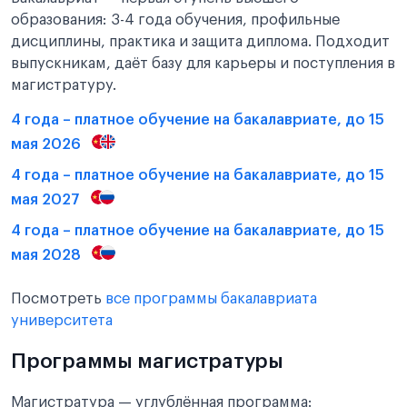
образования: 3-4 года обучения, профильные
дисциплины, практика и защита диплома. Подходит
выпускникам, даёт базу для карьеры и поступления в
магистратуру.
4 года – платное обучение на бакалавриате, до 15
мая 2026
4 года – платное обучение на бакалавриате, до 15
мая 2027
4 года – платное обучение на бакалавриате, до 15
мая 2028
Посмотреть
все программы бакалавриата
университета
Программы магистратуры
Магистратура — углублённая программа: