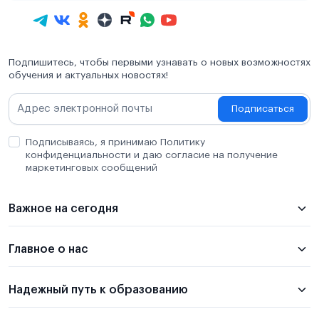
Подпишитесь, чтобы первыми узнавать о новых возможностях
обучения и актуальных новостях!
Подписаться
Подписываясь, я принимаю Политику
конфиденциальности и даю согласие на получение
маркетинговых сообщений
Важное на сегодня
Главное о нас
Надежный путь к образованию