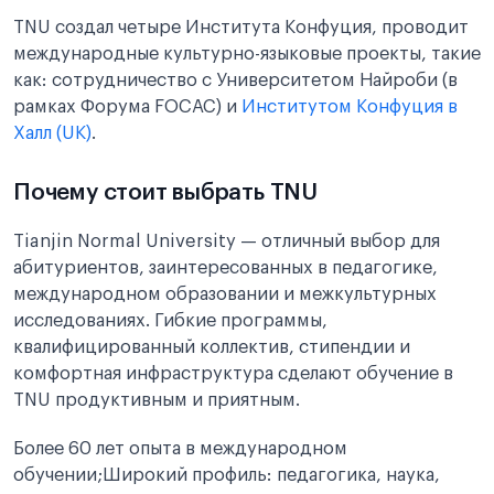
TNU создал четыре Института Конфуция, проводит
международные культурно-языковые проекты, такие
как: сотрудничество с Университетом Найроби (в
рамках Форума FOCAC) и
Институтом Конфуция в
Халл (UK)
.
Почему стоит выбрать TNU
Tianjin Normal University — отличный выбор для
абитуриентов, заинтересованных в педагогике,
международном образовании и межкультурных
исследованиях. Гибкие программы,
квалифицированный коллектив, стипендии и
комфортная инфраструктура сделают обучение в
TNU продуктивным и приятным.
Более 60 лет опыта в международном
обучении;Широкий профиль: педагогика, наука,