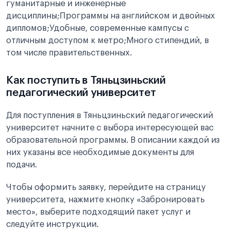
гуманитарные и инженерные
дисциплины;Программы на английском и двойных
дипломов;Удобные, современные кампусы с
отличным доступом к метро;Много стипендий, в
том числе правительственных.
Как поступить в Тяньцзиньский
педагогический университет
Для поступления в Тяньцзиньский педагогический
университет начните с выбора интересующей вас
образовательной программы. В описании каждой из
них указаны все необходимые документы для
подачи.
Чтобы оформить заявку, перейдите на страницу
университета, нажмите кнопку «Забронировать
место», выберите подходящий пакет услуг и
следуйте инструкции.