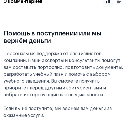
0 комментариев
Помощь в поступлении или мы
вернём деньги
Персональная поддержка от специалистов
компании. Наши эксперты и консультанты помогут
вам составить портфолио, подготовить документы,
разработать учебный план и помочь с выбором
учебного заведения. Вы сможете получить
приоритет перед другими абитуриентами и
выбрать интересующие вас специальности.
Если вы не поступите, мы вернем вам деньги за
оказанные услуги.