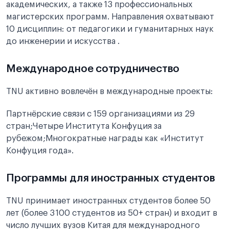
академических, а также 13 профессиональных
магистерских программ. Направления охватывают
10 дисциплин: от педагогики и гуманитарных наук
до инженерии и искусства .
Международное сотрудничество
TNU активно вовлечён в международные проекты:
Партнёрские связи с 159 организациями из 29
стран;Четыре Института Конфуция за
рубежом;Многократные награды как «Институт
Конфуция года».
Программы для иностранных студентов
TNU принимает иностранных студентов более 50
лет (более 3 100 студентов из 50+ стран) и входит в
число лучших вузов Китая для международного