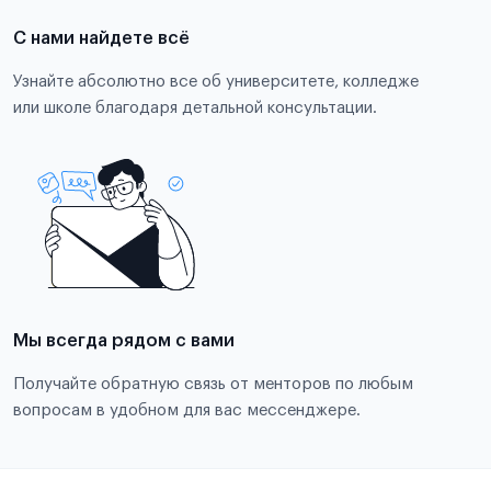
С нами найдете всё
Узнайте абсолютно все об университете, колледже
или школе благодаря детальной консультации.
Мы всегда рядом с вами
Получайте обратную связь от менторов по любым
вопросам в удобном для вас мессенджере.