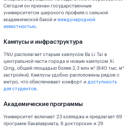
Сегодня он признан государственным
университетом широкого профиля с сильной
академической базой и
международной
известностью
.
Кампусы и инфраструктура
TNU располагает старым кампусом Ba Li Tai в
центральной части города и новым кампусом Xi
Qing, общей площадью более 2,3 млн м² (840 тыс. м²
застройки). Кампусы удобно расположены рядом с
метро, что обеспечивает комфорт и
доступность
для студентов
.
Академические программы
Университет включает 23 колледжа и предлагает 69
программ бакалавриата, 6 докторских и 29