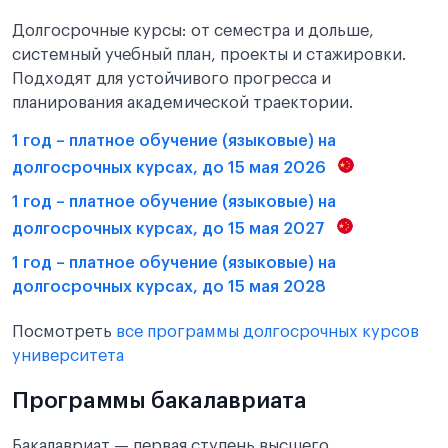
Долгосрочные курсы: от семестра и дольше,
системный учебный план, проекты и стажировки.
Подходят для устойчивого прогресса и
планирования академической траектории.
1 год – платное обучение (языковые) на
долгосрочных курсах, до 15 мая 2026
1 год – платное обучение (языковые) на
долгосрочных курсах, до 15 мая 2027
1 год – платное обучение (языковые) на
долгосрочных курсах, до 15 мая 2028
Посмотреть
все программы долгосрочных курсов
университета
Программы бакалавриата
Бакалавриат — первая ступень высшего