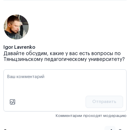
Igor Lavrenko
Давайте обсудим, какие у вас есть вопросы по
Тяньцзиньскому педагогическому университету?
Ваш комментарий
Отправить
Комментарии проходят модерацию