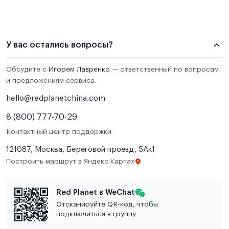
У вас остались вопросы?
Обсудите с
Игорем Лавренко
— ответственный по вопросам
и предложениям сервиса.
hello@redplanetchina.com
8 (800) 777-70-29
Контактный центр поддержки
121087, Москва, Береговой проезд, 5Ак1
Построить маршрут в Яндекс.Картах
Red Planet в WeChat
Отсканируйте QR-код, чтобы
подключиться в группу