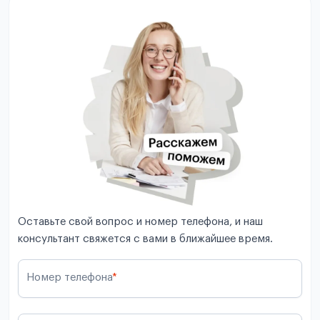
Оставьте свой вопрос и номер телефона, и наш
консультант свяжется с вами в ближайшее время.
Номер телефона
*