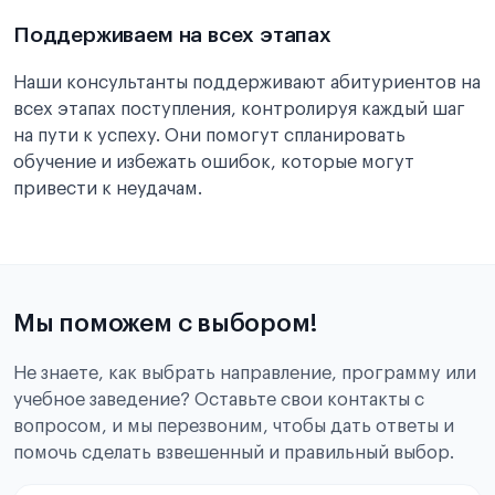
Поддерживаем на всех этапах
Наши консультанты поддерживают абитуриентов на
всех этапах поступления, контролируя каждый шаг
на пути к успеху. Они помогут спланировать
обучение и избежать ошибок, которые могут
привести к неудачам.
Мы поможем с выбором!
Не знаете, как выбрать направление, программу или
учебное заведение? Оставьте свои контакты с
вопросом, и мы перезвоним, чтобы дать ответы и
помочь сделать взвешенный и правильный выбор.