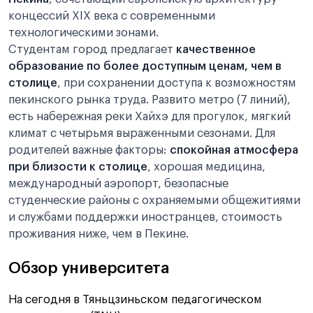
концессий XIX века с современными
технологическими зонами.
Студентам город предлагает
качественное
образование по более доступным ценам, чем в
столице
, при сохранении доступа к возможностям
пекинского рынка труда. Развито метро (7 линий),
есть набережная реки Хайхэ для прогулок, мягкий
климат с четырьмя выраженными сезонами. Для
родителей важные факторы:
спокойная атмосфера
при близости к столице
, хорошая медицина,
международный аэропорт, безопасные
студенческие районы с охраняемыми общежитиями
и службами поддержки иностранцев, стоимость
проживания ниже, чем в Пекине.
Обзор университета
На сегодня в Тяньцзиньском педагогическом