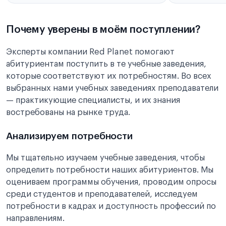
Почему уверены в моём поступлении?
Эксперты компании Red Planet помогают
абитуриентам поступить в те учебные заведения,
которые соответствуют их потребностям. Во всех
выбранных нами учебных заведениях преподаватели
— практикующие специалисты, и их знания
востребованы на рынке труда.
Анализируем потребности
Мы тщательно изучаем учебные заведения, чтобы
определить потребности наших абитуриентов. Мы
оцениваем программы обучения, проводим опросы
среди студентов и преподавателей, исследуем
потребности в кадрах и доступность профессий по
направлениям.