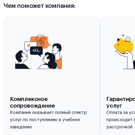
Чем поможет компания:
Комплексное
Гарантиро
сопровождение
услуг
Компания оказывает полный спектр
Оплата за ус
услуг по поступлению в учебное
происходит в
заведение
рассрочкой