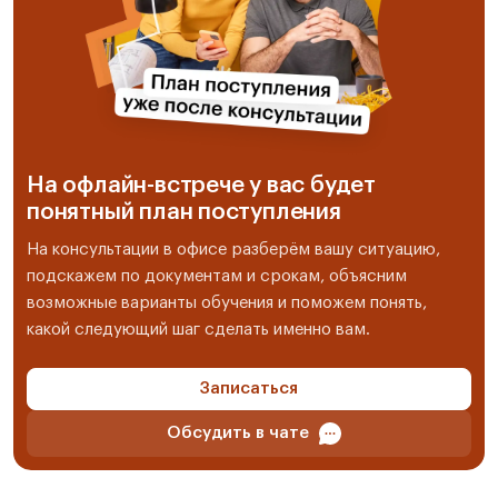
На офлайн-встрече у вас будет
понятный план поступления
На консультации в офисе разберём вашу ситуацию,
подскажем по документам и срокам, объясним
возможные варианты обучения и поможем понять,
какой следующий шаг сделать именно вам.
Записаться
Обсудить в чате