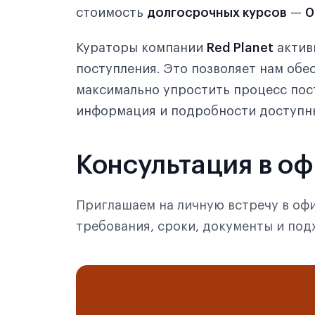
стоимость
долгосрочных курсов
—
0
Кураторы компании
Red Planet
активн
поступления. Это позволяет нам об
максимально упростить процесс пос
информация и подробности доступн
Консультация в о
Приглашаем на личную встречу в офи
требования, сроки, документы и по