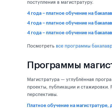
поступления в магистратуру.
4 года – платное обучение на бакалав
4 года – платное обучение на бакалав
4 года – платное обучение на бакалав
Посмотреть
все программы бакалавр
Программы магис
Магистратура — углублённая програ
проекты, публикации и стажировки. 
перспективы.
Платное обучение на магистратуре, 