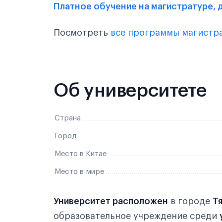
Платное обучение на магистратуре, д
Посмотреть
все программы магистр
Об университете
Страна
Город
Место в Китае
Место в мире
Университет расположен
в городе
Т
образовательное учреждение среди