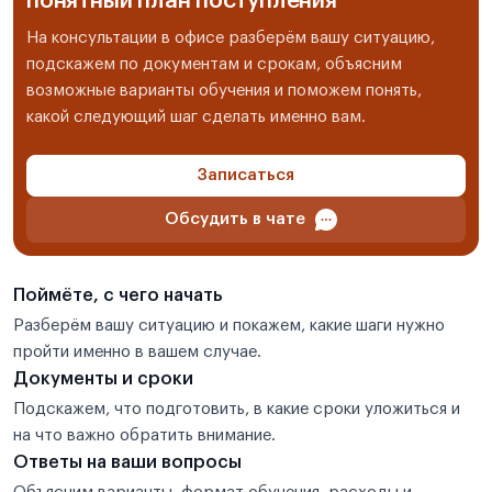
понятный план поступления
На консультации в офисе разберём вашу ситуацию,
подскажем по документам и срокам, объясним
возможные варианты обучения и поможем понять,
какой следующий шаг сделать именно вам.
Записаться
Обсудить в чате
Поймёте, с чего начать
Разберём вашу ситуацию и покажем, какие шаги нужно
пройти именно в вашем случае.
Документы и сроки
Подскажем, что подготовить, в какие сроки уложиться и
на что важно обратить внимание.
Ответы на ваши вопросы