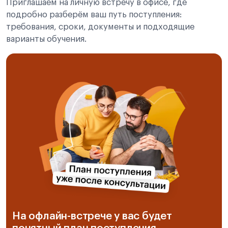
Приглашаем на личную встречу в офисе, где
подробно разберём ваш путь поступления:
требования, сроки, документы и подходящие
варианты обучения.
На офлайн-встрече у вас будет