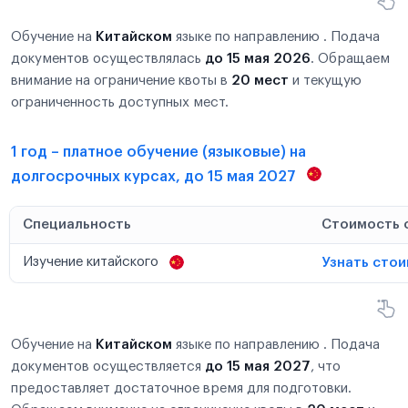
Обучение на
Китайском
языке по направлению . Подача
документов осуществлялась
до 15 мая 2026
. Обращаем
внимание на ограничение квоты в
20 мест
и текущую
ограниченность доступных мест.
1 год – платное обучение (языковые) на
долгосрочных курсах, до 15 мая 2027
Специальность
Стоимость 
Изучение китайского
Узнать сто
Обучение на
Китайском
языке по направлению . Подача
документов осуществляется
до 15 мая 2027
, что
предоставляет достаточное время для подготовки.