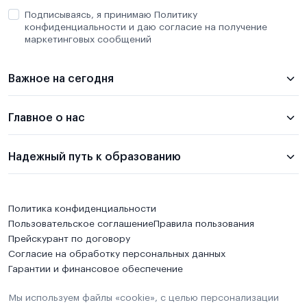
Подписываясь, я принимаю Политику
конфиденциальности и даю согласие на получение
маркетинговых сообщений
Важное на сегодня
Главное о нас
Надежный путь к образованию
Политика конфиденциальности
Пользовательское соглашение
Правила пользования
Прейскурант по договору
Согласие на обработку персональных данных
Гарантии и финансовое обеспечение
Мы используем файлы «cookie», с целью персонализации