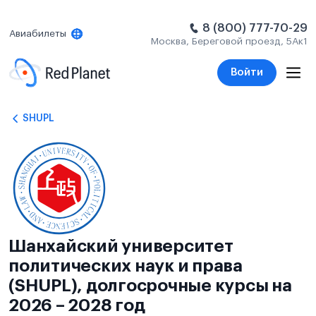
8 (800) 777-70-29
Авиабилеты
Москва, Береговой проезд, 5Ак1
Войти
SHUPL
Шанхайский университет
политических наук и права
(SHUPL), долгосрочные курсы на
2026 – 2028 год