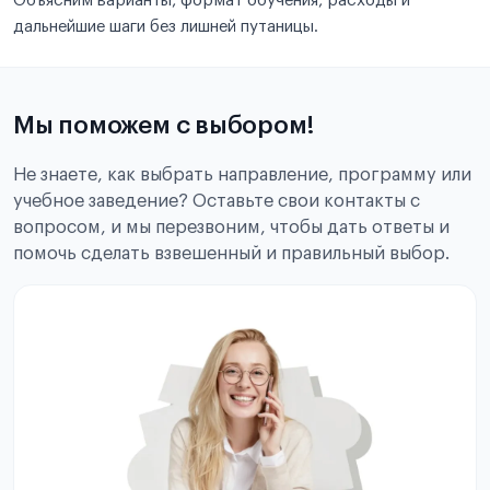
Объясним варианты, формат обучения, расходы и
дальнейшие шаги без лишней путаницы.
Мы поможем с выбором!
Не знаете, как выбрать направление, программу или
учебное заведение? Оставьте свои контакты с
вопросом, и мы перезвоним, чтобы дать ответы и
помочь сделать взвешенный и правильный выбор.