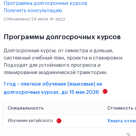
Программы долгосрочных курсов
Получить консультацию
(Обновлено) 24 июля
3622
Программы долгосрочных курсов
Долгосрочные курсы: от семестра и дольше,
системный учебный план, проекты и стажировки.
Подходят для устойчивого прогресса и
планирования академической траектории.
1 год – платное обучение (языковые) на
долгосрочных курсах, до 15 мая 2026
Специальность
Стоимость 
Изучение китайского
Узнать сто