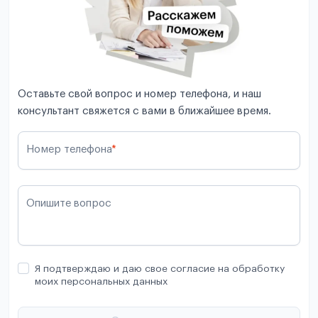
Оставьте свой вопрос и номер телефона, и наш
консультант свяжется с вами в ближайшее время.
Номер телефона
*
Опишите вопрос
Я подтверждаю и даю свое согласие на обработку
моих персональных данных