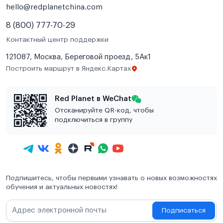
hello@redplanetchina.com
8 (800) 777-70-29
Контактный центр поддержки
121087, Москва, Береговой проезд, 5Ак1
Построить маршрут в Яндекс.Картах
Red Planet в WeChat
Отсканируйте QR-код, чтобы
подключиться в группу
Подпишитесь, чтобы первыми узнавать о новых возможностях
обучения и актуальных новостях!
Подписаться