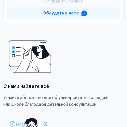
Отправить заявку
Обсудить в чате
С нами найдете всё
Узнайте абсолютно все об университете, колледже
или школе благодаря детальной консультации.