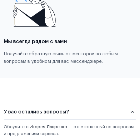
Мы всегда рядом с вами
Получайте обратную связь от менторов по любым
вопросам в удобном для вас мессенджере.
У вас остались вопросы?
Обсудите с
Игорем Лавренко
— ответственный по вопросам
и предложениям сервиса.