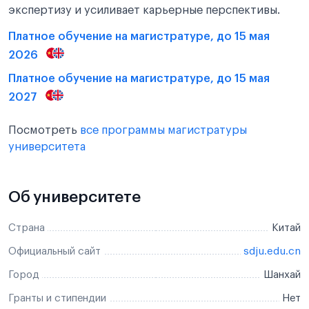
экспертизу и усиливает карьерные перспективы.
Платное обучение на магистратуре, до 15 мая
2026
Платное обучение на магистратуре, до 15 мая
2027
Посмотреть
все программы магистратуры
университета
Об университете
Страна
Китай
Официальный сайт
sdju.edu.cn
Город
Шанхай
Гранты и стипендии
Нет