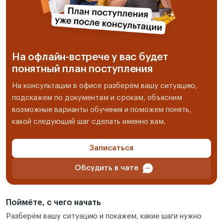
На офлайн-встрече у вас будет
понятный план поступления
На консультации в офисе разберём вашу ситуацию,
подскажем по документам и срокам, объясним
возможные варианты обучения и поможем понять,
какой следующий шаг сделать именно вам.
Записаться
Обсудить в чате
Поймёте, с чего начать
Разберём вашу ситуацию и покажем, какие шаги нужно