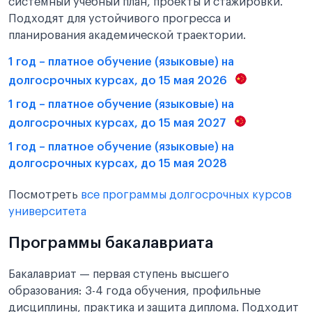
системный учебный план, проекты и стажировки.
Подходят для устойчивого прогресса и
планирования академической траектории.
1 год – платное обучение (языковые) на
долгосрочных курсах, до 15 мая 2026
1 год – платное обучение (языковые) на
долгосрочных курсах, до 15 мая 2027
1 год – платное обучение (языковые) на
долгосрочных курсах, до 15 мая 2028
Посмотреть
все программы долгосрочных курсов
университета
Программы бакалавриата
Бакалавриат — первая ступень высшего
образования: 3-4 года обучения, профильные
дисциплины, практика и защита диплома. Подходит