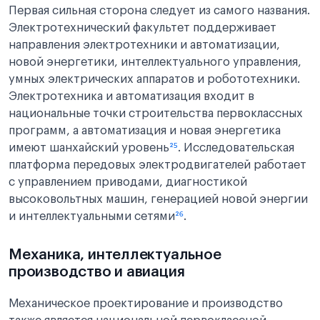
Первая сильная сторона следует из самого названия.
Электротехнический факультет поддерживает
направления электротехники и автоматизации,
новой энергетики, интеллектуального управления,
умных электрических аппаратов и робототехники.
Электротехника и автоматизация входит в
национальные точки строительства первоклассных
программ, а автоматизация и новая энергетика
имеют шанхайский уровень
²⁵
. Исследовательская
платформа передовых электродвигателей работает
с управлением приводами, диагностикой
высоковольтных машин, генерацией новой энергии
и интеллектуальными сетями
²⁶
.
Механика, интеллектуальное
производство и авиация
Механическое проектирование и производство