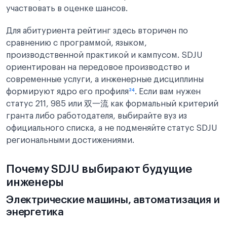
участвовать в оценке шансов.
Для абитуриента рейтинг здесь вторичен по
сравнению с программой, языком,
производственной практикой и кампусом. SDJU
ориентирован на передовое производство и
современные услуги, а инженерные дисциплины
формируют ядро его профиля
²⁴
. Если вам нужен
статус 211, 985 или 双一流 как формальный критерий
гранта либо работодателя, выбирайте вуз из
официального списка, а не подменяйте статус SDJU
региональными достижениями.
Почему SDJU выбирают будущие
инженеры
Электрические машины, автоматизация и
энергетика