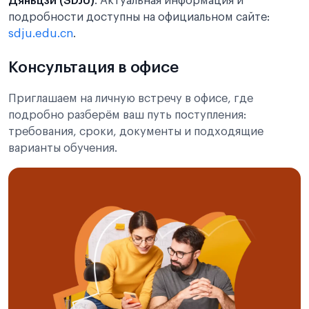
Дяньцзи (SDJU)
. Актуальная информация и
подробности доступны на официальном сайте:
sdju.edu.cn
.
Консультация в офисе
Приглашаем на личную встречу в офисе, где
подробно разберём ваш путь поступления:
требования, сроки, документы и подходящие
варианты обучения.