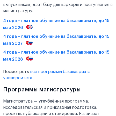
выпускникам, даёт базу для карьеры и поступления в
магистратуру.
4 года – платное обучение на бакалавриате, до 15
мая 2026
4 года – платное обучение на бакалавриате, до 15
мая 2027
4 года – платное обучение на бакалавриате, до 15
мая 2028
Посмотреть
все программы бакалавриата
университета
Программы магистратуры
Магистратура — углублённая программа:
исследовательская и прикладная подготовка,
проекты, публикации и стажировки. Развивает