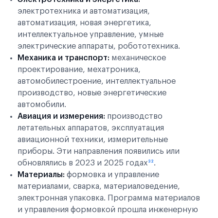
электротехника и автоматизация,
автоматизация, новая энергетика,
интеллектуальное управление, умные
электрические аппараты, робототехника.
Механика и транспорт:
механическое
проектирование, мехатроника,
автомобилестроение, интеллектуальное
производство, новые энергетические
автомобили.
Авиация и измерения:
производство
летательных аппаратов, эксплуатация
авиационной техники, измерительные
приборы. Эти направления появились или
обновлялись в 2023 и 2025 годах
³²
.
Материалы:
формовка и управление
материалами, сварка, материаловедение,
электронная упаковка. Программа материалов
и управления формовкой прошла инженерную