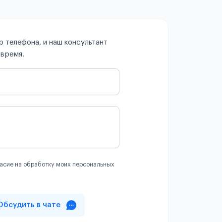
 телефона, и наш консультант
 время.
асие на обработку моих персональных
Обсудить в чате