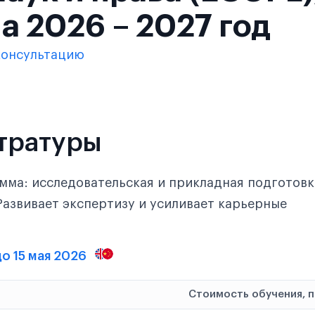
а 2026 – 2027 год
консультацию
тратуры
мма: исследовательская и прикладная подготовк
Развивает экспертизу и усиливает карьерные
до 15 мая 2026
Стоимость обучения, 