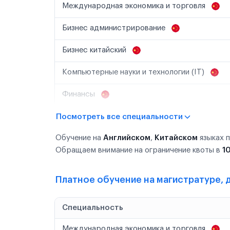
Международная экономика и торговля
Бизнес администрирование
Бизнес китайский
Компьютерные науки и технологии (IT)
Финансы
Посмотреть все специальности
Обучение на
Английском
,
Китайском
языках 
Обращаем внимание на ограничение квоты в
1
Платное обучение на магистратуре, д
Специальность
Международная экономика и торговля