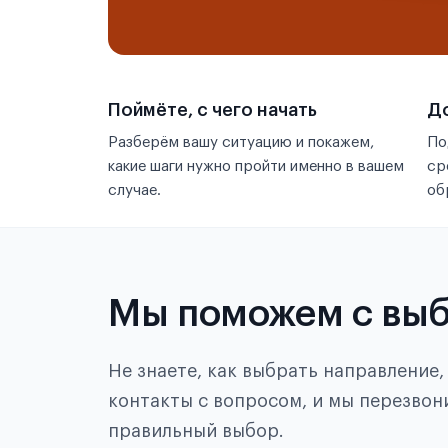
Поймёте, с чего начать
До
Разберём вашу ситуацию и покажем,
По
какие шаги нужно пройти именно в вашем
ср
случае.
об
Мы поможем с вы
Не знаете, как выбрать направление
контакты с вопросом, и мы перезвон
правильный выбор.