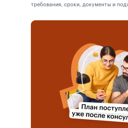
требования, сроки, документы и по