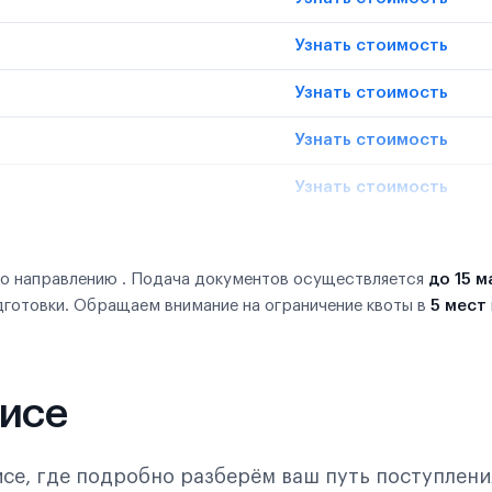
Узнать стоимость
Узнать стоимость
Узнать стоимость
Узнать стоимость
по направлению . Подача документов осуществляется
до 15 м
дготовки. Обращаем внимание на ограничение квоты в
5 мест
фисе
се, где подробно разберём ваш путь поступлени