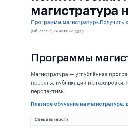
магистратура н
Программы магистратуры
Получить 
(Обновлено) 24 июля
3349
Программы магис
Магистратура — углублённая програ
проекты, публикации и стажировки. 
перспективы.
Платное обучение на магистратуре, 
Специальность