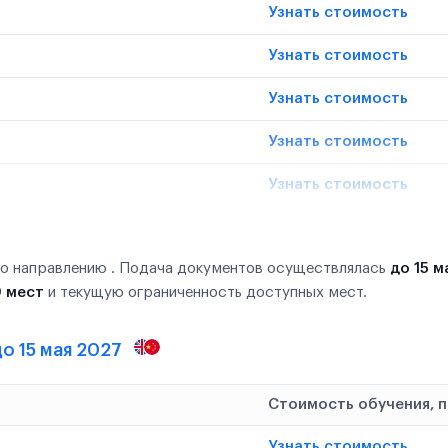
Узнать стоимость
Узнать стоимость
Узнать стоимость
Узнать стоимость
Узнать стоимость
по направлению . Подача документов осуществлялась
до 15 м
0 мест
и текущую ограниченность доступных мест.
о 15 мая 2027
Стоимость обучения, 
Узнать стоимость