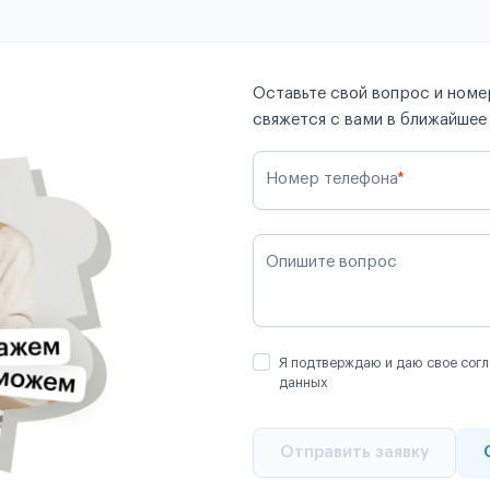
Оставьте свой вопрос и номер
свяжется с вами в ближайшее
Номер телефона
*
Опишите вопрос
Я подтверждаю и даю свое согл
данных
Отправить заявку