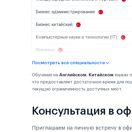
Бизнес администрирование
Бизнес китайский
Компьютерные науки и технологии (IT)
Финансы
Посмотреть все специальности
Обучение на
Английском
,
Китайском
языках 
что предоставляет достаточное время для по
текущую ограниченность доступных мест.
Консультация в о
Приглашаем на личную встречу в офи