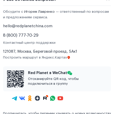
Обсудите с
Игорем Лавренко
— ответственный по вопросам
и предложениям сервиса.
hello@redplanetchina.com
8 (800) 777-70-29
Контактный центр поддержки
121087, Москва, Береговой проезд, 5Ак1
Построить маршрут в Яндекс.Картах
Red Planet в WeChat
Отсканируйте QR-код, чтобы
подключиться в группу
Подпишитесь, чтобы первыми узнавать о новых возможностях