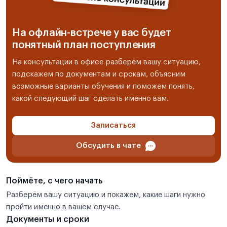
На офлайн-встрече у вас будет
понятный план поступления
На консультации в офисе разберём вашу ситуацию,
подскажем по документам и срокам, объясним
возможные варианты обучения и поможем понять,
какой следующий шаг сделать именно вам.
Записаться
Обсудить в чате
Поймёте, с чего начать
Разберём вашу ситуацию и покажем, какие шаги нужно
пройти именно в вашем случае.
Документы и сроки