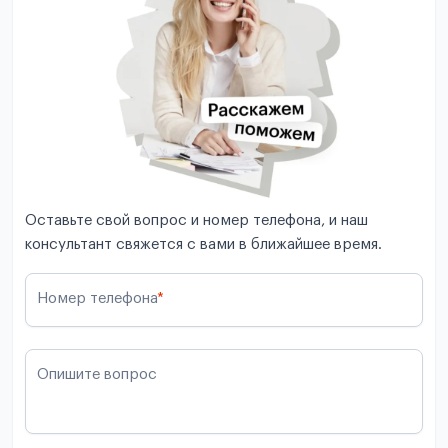
Оставьте свой вопрос и номер телефона, и наш
консультант свяжется с вами в ближайшее время.
Номер телефона
*
Опишите вопрос