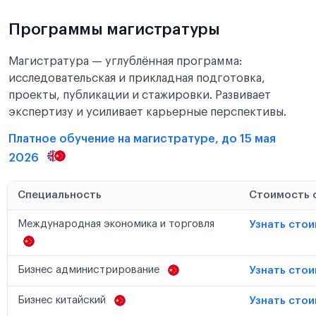
Программы магистратуры
Магистратура — углублённая программа:
исследовательская и прикладная подготовка,
проекты, публикации и стажировки. Развивает
экспертизу и усиливает карьерные перспективы.
Платное обучение на магистратуре, до 15 мая
2026
Специальность
Стоимость 
Международная экономика и торговля
Узнать сто
Бизнес администрирование
Узнать сто
Бизнес китайский
Узнать сто