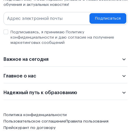
обучения и актуальных новостях!
Подписаться
Подписываясь, я принимаю Политику
конфиденциальности и даю согласие на получение
маркетинговых сообщений
Важное на сегодня
Главное о нас
Надежный путь к образованию
Политика конфиденциальности
Пользовательское соглашение
Правила пользования
Прейскурант по договору