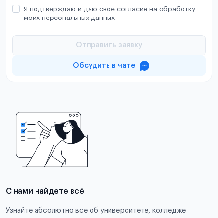
Я подтверждаю и даю свое согласие на обработку
моих персональных данных
Отправить заявку
Обсудить в чате
С нами найдете всё
Узнайте абсолютно все об университете, колледже