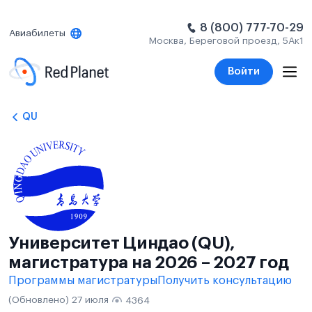
8 (800) 777-70-29
Авиабилеты
Москва, Береговой проезд, 5Ак1
Войти
QU
Университет Циндао (QU),
магистратура на 2026 – 2027 год
Программы магистратуры
Получить консультацию
(Обновлено) 27 июля
4364