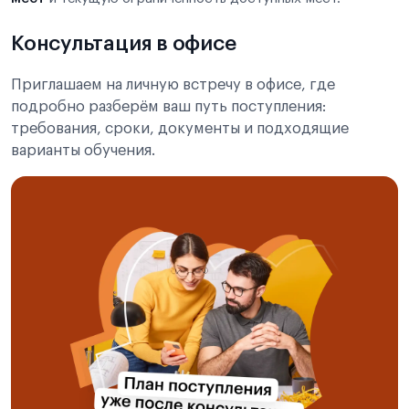
Консультация в офисе
Приглашаем на личную встречу в офисе, где
подробно разберём ваш путь поступления:
требования, сроки, документы и подходящие
варианты обучения.