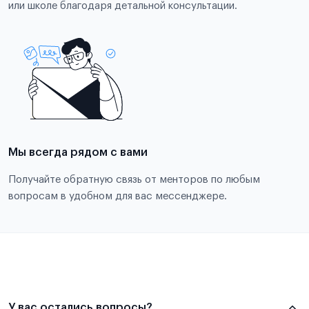
или школе благодаря детальной консультации.
Мы всегда рядом с вами
Получайте обратную связь от менторов по любым
вопросам в удобном для вас мессенджере.
У вас остались вопросы?