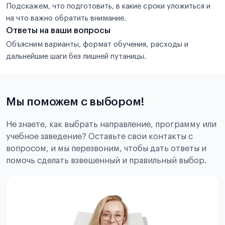
Подскажем, что подготовить, в какие сроки уложиться и
на что важно обратить внимание.
Ответы на ваши вопросы
Объясним варианты, формат обучения, расходы и
дальнейшие шаги без лишней путаницы.
Мы поможем с выбором!
Не знаете, как выбрать направление, программу или
учебное заведение? Оставьте свои контакты с
вопросом, и мы перезвоним, чтобы дать ответы и
помочь сделать взвешенный и правильный выбор.