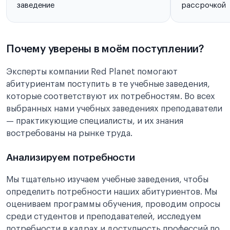
заведение
рассрочкой
Почему уверены в моём поступлении?
Эксперты компании Red Planet помогают
абитуриентам поступить в те учебные заведения,
которые соответствуют их потребностям. Во всех
выбранных нами учебных заведениях преподаватели
— практикующие специалисты, и их знания
востребованы на рынке труда.
Анализируем потребности
Мы тщательно изучаем учебные заведения, чтобы
определить потребности наших абитуриентов. Мы
оцениваем программы обучения, проводим опросы
среди студентов и преподавателей, исследуем
потребности в кадрах и доступность профессий по