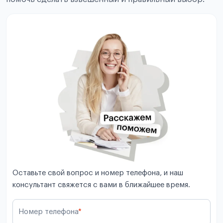
Оставьте свой вопрос и номер телефона, и наш
консультант свяжется с вами в ближайшее время.
Номер телефона
*