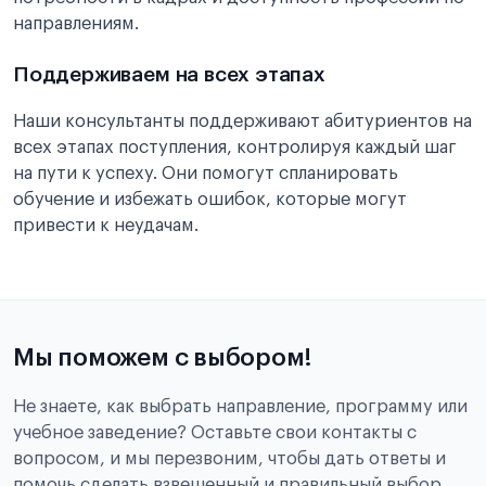
направлениям.
Поддерживаем на всех этапах
Наши консультанты поддерживают абитуриентов на
всех этапах поступления, контролируя каждый шаг
на пути к успеху. Они помогут спланировать
обучение и избежать ошибок, которые могут
привести к неудачам.
Мы поможем с выбором!
Не знаете, как выбрать направление, программу или
учебное заведение? Оставьте свои контакты с
вопросом, и мы перезвоним, чтобы дать ответы и
помочь сделать взвешенный и правильный выбор.