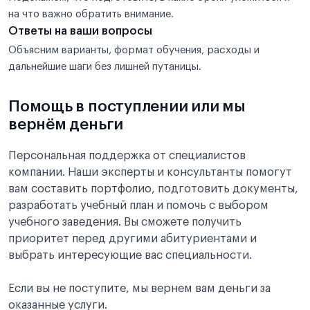
на что важно обратить внимание.
Ответы на ваши вопросы
Объясним варианты, формат обучения, расходы и
дальнейшие шаги без лишней путаницы.
Помощь в поступлении или мы
вернём деньги
Персональная поддержка от специалистов
компании. Наши эксперты и консультанты помогут
вам составить портфолио, подготовить документы,
разработать учебный план и помочь с выбором
учебного заведения. Вы сможете получить
приоритет перед другими абитуриентами и
выбрать интересующие вас специальности.
Если вы не поступите, мы вернем вам деньги за
оказанные услуги.