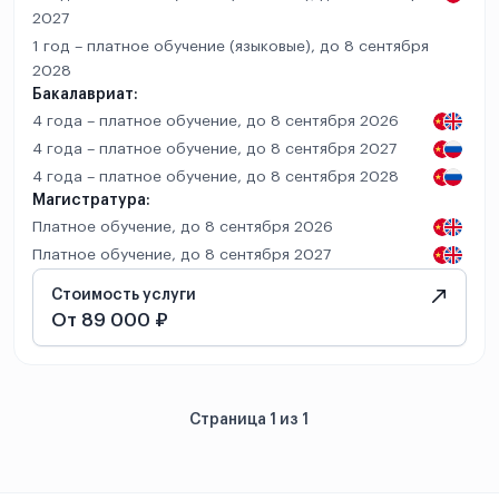
2027
1 год – платное обучение (языковые), до 8 сентября
2028
Бакалавриат:
4 года – платное обучение, до 8 сентября 2026
4 года – платное обучение, до 8 сентября 2027
4 года – платное обучение, до 8 сентября 2028
Магистратура:
Платное обучение, до 8 сентября 2026
Платное обучение, до 8 сентября 2027
Стоимость услуги
От 89 000 ₽
Страница 1 из 1