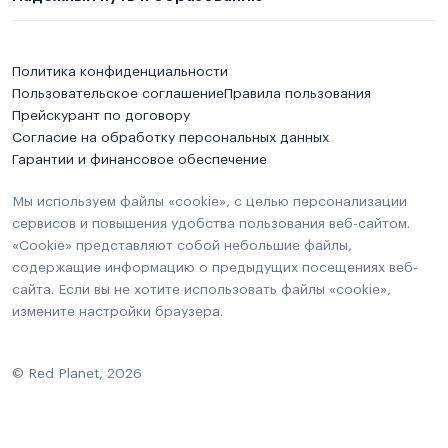
Политика конфиденциальности
Пользовательское соглашение
Правила пользования
Прейскурант по договору
Согласие на обработку персональных данных
Гарантии и финансовое обеспечение
Мы используем файлы «cookie», с целью персонализации
сервисов и повышения удобства пользования веб-сайтом.
«Cookie» представляют собой небольшие файлы,
содержащие информацию о предыдущих посещениях веб-
сайта. Если вы не хотите использовать файлы «cookie»,
измените настройки браузера.
© Red Planet, 2026