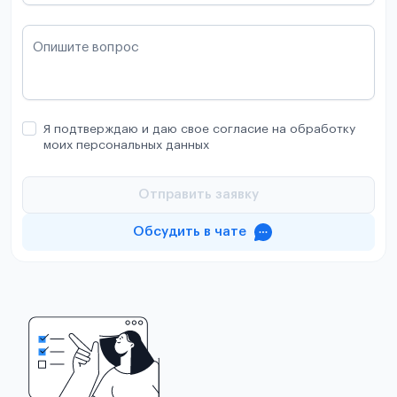
Опишите вопрос
Я подтверждаю и даю свое согласие на обработку
моих персональных данных
Отправить заявку
Обсудить в чате