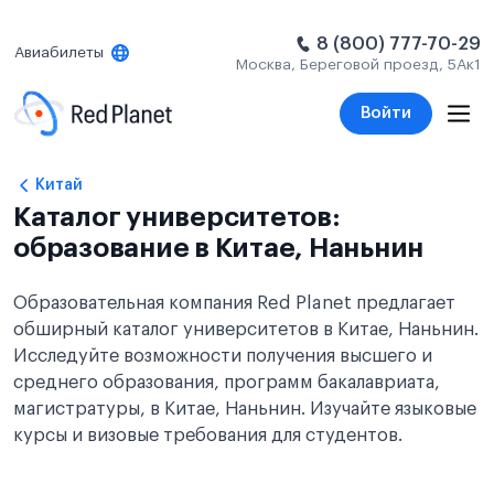
8 (800) 777-70-29
Авиабилеты
Москва, Береговой проезд, 5Ак1
Войти
Китай
Каталог университетов:
образование в Китае, Наньнин
Образовательная компания Red Planet предлагает
обширный каталог университетов в Китае, Наньнин.
Исследуйте возможности получения высшего и
среднего образования, программ бакалавриата,
магистратуры, в Китае, Наньнин. Изучайте языковые
курсы и визовые требования для студентов.