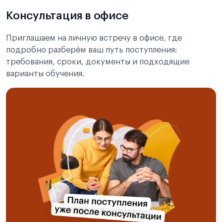
Консультация в офисе
Приглашаем на личную встречу в офисе, где
подробно разберём ваш путь поступления:
требования, сроки, документы и подходящие
варианты обучения.