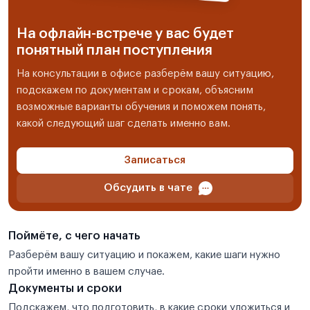
На офлайн-встрече у вас будет
понятный план поступления
На консультации в офисе разберём вашу ситуацию,
подскажем по документам и срокам, объясним
возможные варианты обучения и поможем понять,
какой следующий шаг сделать именно вам.
Записаться
Обсудить в чате
Поймёте, с чего начать
Разберём вашу ситуацию и покажем, какие шаги нужно
пройти именно в вашем случае.
Документы и сроки
Подскажем, что подготовить, в какие сроки уложиться и