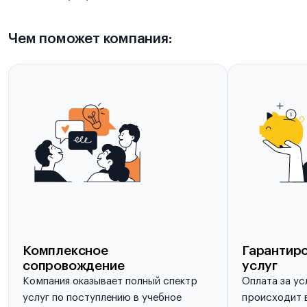
Чем поможет компания:
Комплексное
Гарантиро
сопровождение
услуг
Компания оказывает полный спектр
Оплата за ус
услуг по поступлению в учебное
происходит в