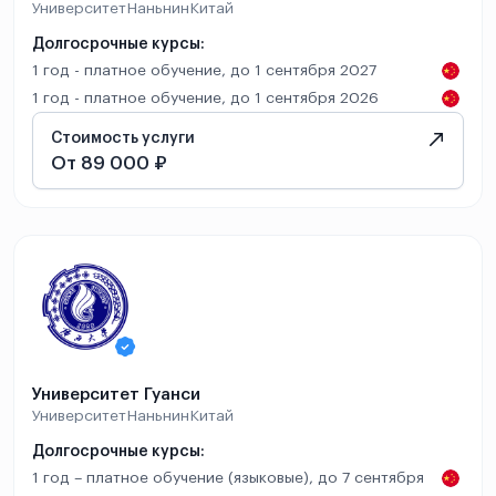
Университет
Наньнин
Китай
Долгосрочные курсы:
1 год - платное обучение, до 1 сентября 2027
1 год - платное обучение, до 1 сентября 2026
Стоимость услуги
От 89 000 ₽
Университет Гуанси
Университет
Наньнин
Китай
Долгосрочные курсы:
1 год – платное обучение (языковые), до 7 сентября