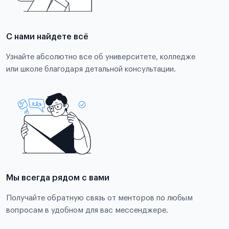
С нами найдете всё
Узнайте абсолютно все об университете, колледже
или школе благодаря детальной консультации.
Мы всегда рядом с вами
Получайте обратную связь от менторов по любым
вопросам в удобном для вас мессенджере.