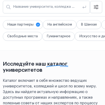
Название университета, колледжа или школы
Наши партнеры
На английском
В Шанхае
Свободные места
Гуманитарное
Искусство и д
Исследуйте наш
каталог
университетов
Каталог включает в себя множество ведущих
университетов, колледжей и школ по всему миру.
Здесь вы найдете актуальную информацию о
доступных программах и направлениях, а также
полезные советы от наших экспертов по процессу