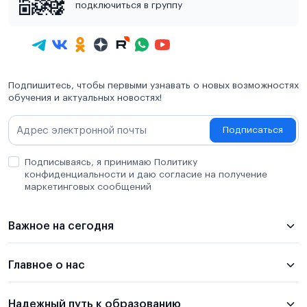
подключиться в группу
Подпишитесь, чтобы первыми узнавать о новых возможностях
обучения и актуальных новостях!
Подписаться
Подписываясь, я принимаю Политику
конфиденциальности и даю согласие на получение
маркетинговых сообщений
Важное на сегодня
Главное о нас
Надежный путь к образованию