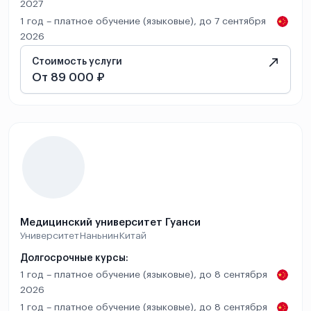
2027
1 год – платное обучение (языковые), до 7 сентября
2026
Стоимость услуги
От 89 000 ₽
Медицинский университет Гуанси
Университет
Наньнин
Китай
Долгосрочные курсы:
1 год – платное обучение (языковые), до 8 сентября
2026
1 год – платное обучение (языковые), до 8 сентября