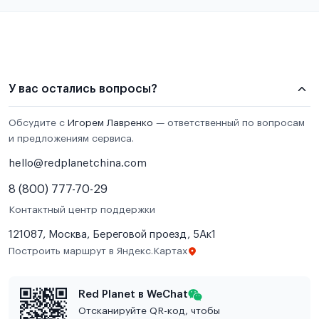
У вас остались вопросы?
Обсудите с
Игорем Лавренко
— ответственный по вопросам
и предложениям сервиса.
hello@redplanetchina.com
8 (800) 777-70-29
Контактный центр поддержки
121087, Москва, Береговой проезд, 5Ак1
Построить маршрут в Яндекс.Картах
Red Planet в WeChat
Отсканируйте QR-код, чтобы