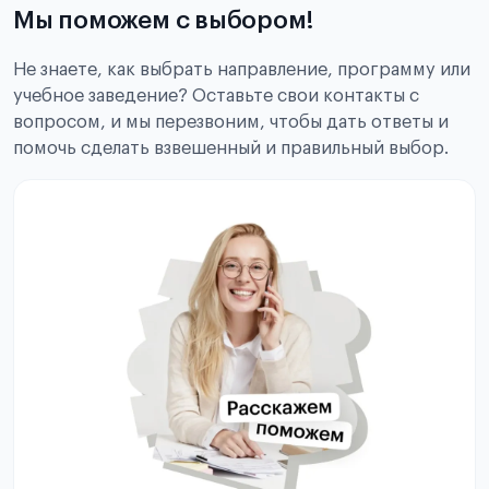
Мы поможем с выбором!
Не знаете, как выбрать направление, программу или
учебное заведение? Оставьте свои контакты с
вопросом, и мы перезвоним, чтобы дать ответы и
помочь сделать взвешенный и правильный выбор.