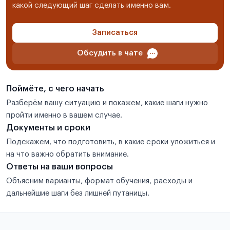
какой следующий шаг сделать именно вам.
Записаться
Обсудить в чате
Поймёте, с чего начать
Разберём вашу ситуацию и покажем, какие шаги нужно
пройти именно в вашем случае.
Документы и сроки
Подскажем, что подготовить, в какие сроки уложиться и
на что важно обратить внимание.
Ответы на ваши вопросы
Объясним варианты, формат обучения, расходы и
дальнейшие шаги без лишней путаницы.