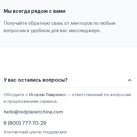
Мы всегда рядом с вами
Получайте обратную связь от менторов по любым
вопросам в удобном для вас мессенджере.
У вас остались вопросы?
Обсудите с
Игорем Лавренко
— ответственный по вопросам
и предложениям сервиса.
hello@redplanetchina.com
8 (800) 777-70-29
Контактный центр поддержки