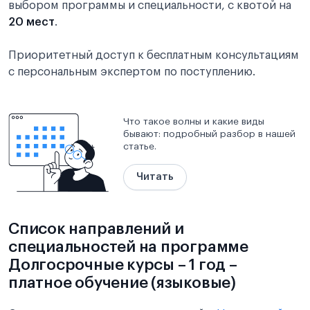
выбором программы и специальности, с квотой на
20 мест
.
Приоритетный доступ к бесплатным консультациям
с персональным экспертом по поступлению.
Что такое волны и какие виды
бывают: подробный разбор в нашей
статье.
Читать
Список направлений и
специальностей на программе
Долгосрочные курсы – 1 год –
платное обучение (языковые)