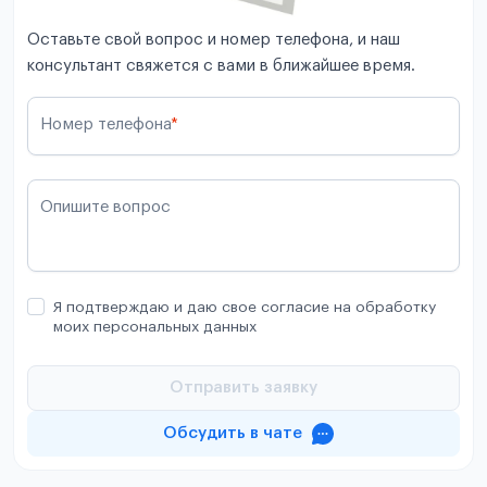
Оставьте свой вопрос и номер телефона, и наш
консультант свяжется с вами в ближайшее время.
Номер телефона
*
Опишите вопрос
Я подтверждаю и даю свое согласие на обработку
моих персональных данных
Отправить заявку
Обсудить в чате