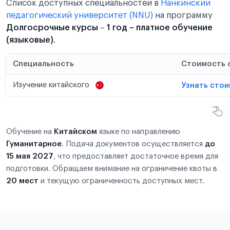
Список доступных специальностей в
Нанкинский
педагогический университет (NNU)
на программу
Долгосрочные курсы
–
1 год – платное обучение
(языковые)
.
Специальность
Стоимость 
Изучение китайского
Узнать сто
Обучение на
Китайском
языке по направлению
Гуманитарное
. Подача документов осуществляется
до
15 мая 2027
, что предоставляет достаточное время для
подготовки. Обращаем внимание на ограничение квоты в
20 мест
и текущую ограниченность доступных мест.