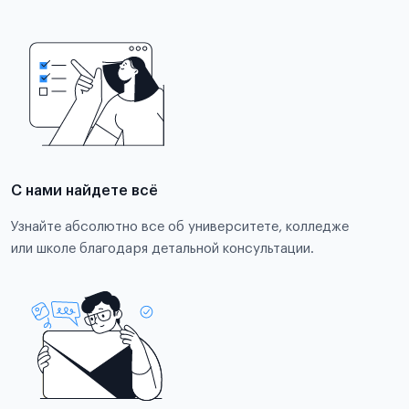
С нами найдете всё
Узнайте абсолютно все об университете, колледже
или школе благодаря детальной консультации.