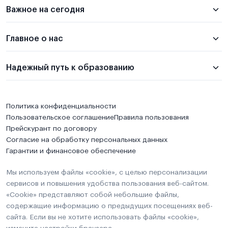
Важное на сегодня
Главное о нас
Надежный путь к образованию
Политика конфиденциальности
Пользовательское соглашение
Правила пользования
Прейскурант по договору
Согласие на обработку персональных данных
Гарантии и финансовое обеспечение
Мы используем файлы «cookie», с целью персонализации
сервисов и повышения удобства пользования веб-сайтом.
«Cookie» представляют собой небольшие файлы,
содержащие информацию о предыдущих посещениях веб-
сайта. Если вы не хотите использовать файлы «cookie»,