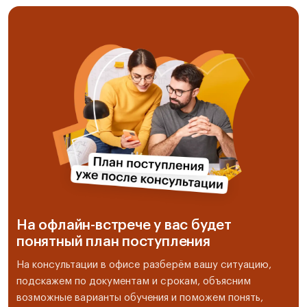
На офлайн-встрече у вас будет
понятный план поступления
На консультации в офисе разберём вашу ситуацию,
подскажем по документам и срокам, объясним
возможные варианты обучения и поможем понять,