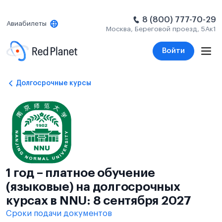
8 (800) 777-70-29
Авиабилеты
Москва, Береговой проезд, 5Ак1
Войти
Долгосрочные курсы
1 год – платное обучение
(языковые) на долгосрочных
курсах в NNU: 8 сентября 2027
Сроки подачи документов