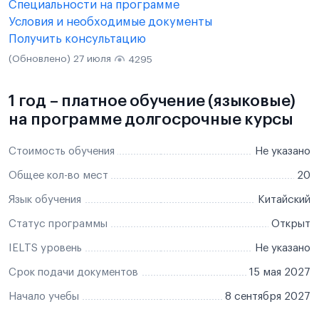
Специальности на программе
Условия и необходимые документы
Получить консультацию
(Обновлено) 27 июля
4295
1 год – платное обучение (языковые)
на программе долгосрочные курсы
Стоимость обучения
Не указано
Общее кол-во мест
20
Язык обучения
Китайский
Статус программы
Открыт
IELTS уровень
Не указано
Срок подачи документов
15 мая 2027
Начало учебы
8 сентября 2027