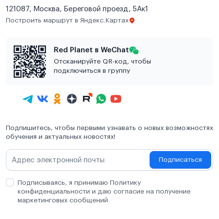
121087, Москва, Береговой проезд, 5Ак1
Построить маршрут в Яндекс.Картах
Red Planet в WeChat
Отсканируйте QR-код, чтобы
подключиться в группу
Подпишитесь, чтобы первыми узнавать о новых возможностях
обучения и актуальных новостях!
Подписаться
Подписываясь, я принимаю Политику
конфиденциальности и даю согласие на получение
маркетинговых сообщений