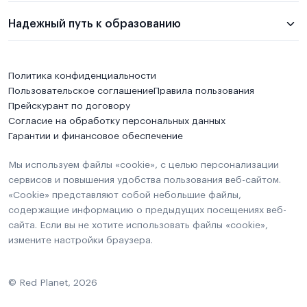
Надежный путь к образованию
Политика конфиденциальности
Пользовательское соглашение
Правила пользования
Прейскурант по договору
Согласие на обработку персональных данных
Гарантии и финансовое обеспечение
Мы используем файлы «cookie», с целью персонализации
сервисов и повышения удобства пользования веб-сайтом.
«Cookie» представляют собой небольшие файлы,
содержащие информацию о предыдущих посещениях веб-
сайта. Если вы не хотите использовать файлы «cookie»,
измените настройки браузера.
© Red Planet, 2026