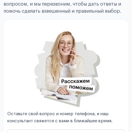
вопросом, и мы перезвоним, чтобы дать ответы и
помочь сделать взвешенный и правильный выбор.
Оставьте свой вопрос и номер телефона, и наш
консультант свяжется с вами в ближайшее время.