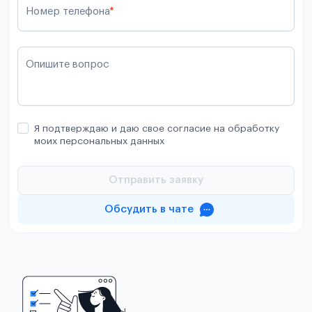
Номер телефона
*
Опишите вопрос
Я подтверждаю и даю свое согласие на обработку
моих персональных данных
Отправить заявку
Обсудить в чате