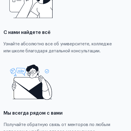
С нами найдете всё
Узнайте абсолютно все об университете, колледже
или школе благодаря детальной консультации.
Мы всегда рядом с вами
Получайте обратную связь от менторов по любым