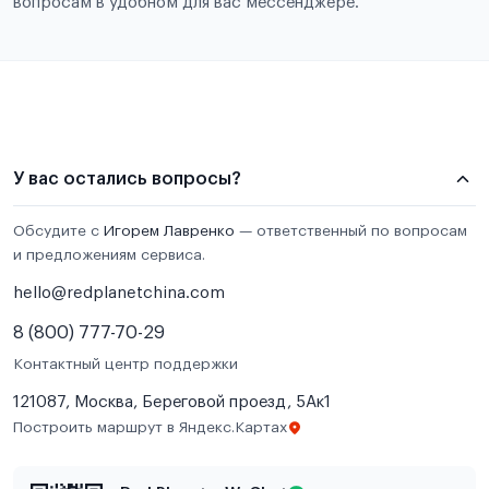
вопросам в удобном для вас мессенджере.
У вас остались вопросы?
Обсудите с
Игорем Лавренко
— ответственный по вопросам
и предложениям сервиса.
hello@redplanetchina.com
8 (800) 777-70-29
Контактный центр поддержки
121087, Москва, Береговой проезд, 5Ак1
Построить маршрут в Яндекс.Картах