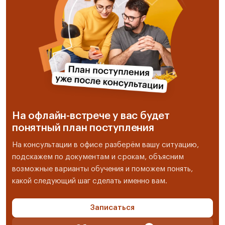
На офлайн-встрече у вас будет
понятный план поступления
На консультации в офисе разберём вашу ситуацию,
подскажем по документам и срокам, объясним
возможные варианты обучения и поможем понять,
какой следующий шаг сделать именно вам.
Записаться