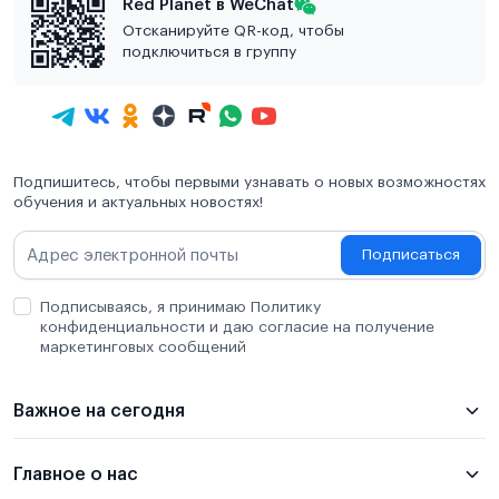
Red Planet в WeChat
Отсканируйте QR-код, чтобы
подключиться в группу
Подпишитесь, чтобы первыми узнавать о новых возможностях
обучения и актуальных новостях!
Подписаться
Подписываясь, я принимаю Политику
конфиденциальности и даю согласие на получение
маркетинговых сообщений
Важное на сегодня
Главное о нас