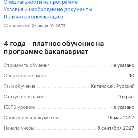
Специальности на программе
Условия и необходимые документы
Получить консультацию
(Обновлено) 27 июля
2673
4 года – платное обучение на
программе бакалавриат
Стоимость обучения
Не указано
Общее кол-во мест
10
Язык обучения
Китайский, Русский
Статус программы
Открыт
IELTS уровень
Не указано
Срок подачи документов
15 мая 2027
Начало учебы
8 сентября 2027