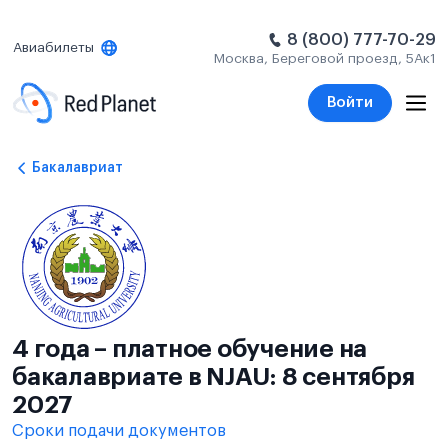
8 (800) 777-70-29
Авиабилеты
Москва, Береговой проезд, 5Ак1
Войти
Бакалавриат
4 года – платное обучение на
бакалавриате в NJAU: 8 сентября
2027
Сроки подачи документов