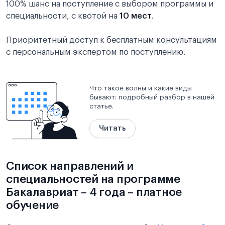
100% шанс на поступление с выбором программы и
специальности, с квотой на
10 мест
.
Приоритетный доступ к бесплатным консультациям
с персональным экспертом по поступлению.
Что такое волны и какие виды
бывают: подробный разбор в нашей
статье.
Читать
Список направлений и
специальностей на программе
Бакалавриат – 4 года – платное
обучение