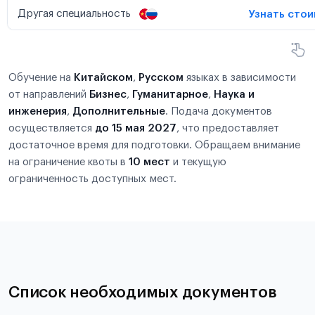
Другая специальность
Узнать сто
Обучение на
Китайском
,
Русском
языках в зависимости
от направлений
Бизнес
,
Гуманитарное
,
Наука и
инженерия
,
Дополнительные
. Подача документов
осуществляется
до 15 мая 2027
, что предоставляет
достаточное время для подготовки. Обращаем внимание
на ограничение квоты в
10 мест
и текущую
ограниченность доступных мест.
Список необходимых документов