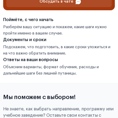
Обсудить в чате
Поймёте, с чего начать
Разберём вашу ситуацию и покажем, какие шаги нужно
пройти именно в вашем случае.
Документы и сроки
Подскажем, что подготовить, в какие сроки уложиться и
на что важно обратить внимание.
Ответы на ваши вопросы
Объясним варианты, формат обучения, расходы и
дальнейшие шаги без лишней путаницы.
Мы поможем с выбором!
Не знаете, как выбрать направление, программу или
учебное заведение? Оставьте свои контакты с