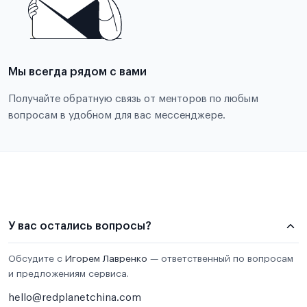
Мы всегда рядом с вами
Получайте обратную связь от менторов по любым
вопросам в удобном для вас мессенджере.
У вас остались вопросы?
Обсудите с
Игорем Лавренко
— ответственный по вопросам
и предложениям сервиса.
hello@redplanetchina.com