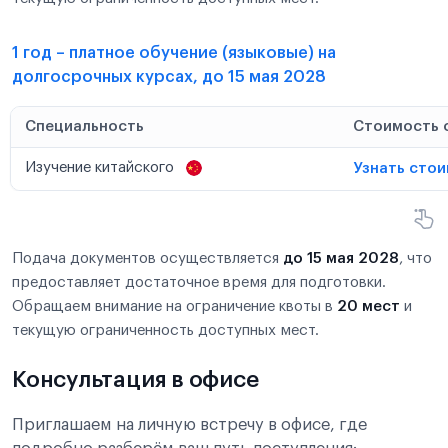
1 год – платное обучение (языковые) на
долгосрочных курсах, до 15 мая 2028
Специальность
Стоимость 
Изучение китайского
Узнать сто
Подача документов осуществляется
до 15 мая 2028
, что
предоставляет достаточное время для подготовки.
Обращаем внимание на ограничение квоты в
20 мест
и
текущую ограниченность доступных мест.
Консультация в офисе
Приглашаем на личную встречу в офисе, где