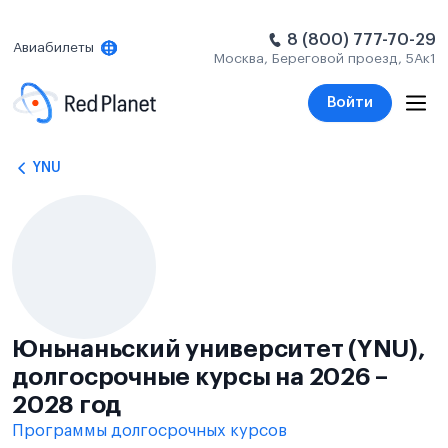
8 (800) 777-70-29
Авиабилеты
Москва, Береговой проезд, 5Ак1
Войти
YNU
Юньнаньский университет (YNU),
долгосрочные курсы на 2026 –
2028 год
Программы долгосрочных курсов