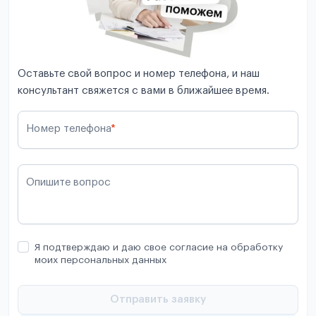
Оставьте свой вопрос и номер телефона, и наш
консультант свяжется с вами в ближайшее время.
Номер телефона
*
Опишите вопрос
Я подтверждаю и даю свое согласие на обработку
моих персональных данных
Отправить заявку