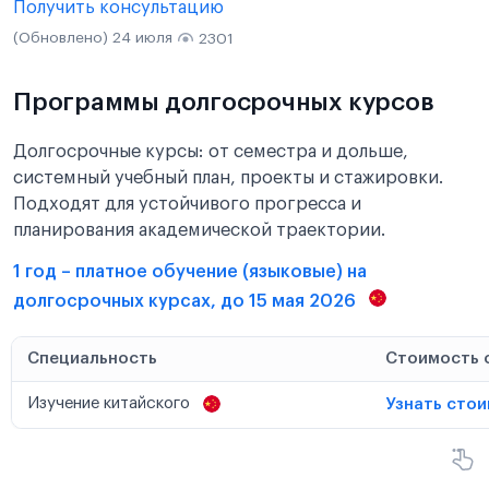
Получить консультацию
(Обновлено) 24 июля
2301
Программы долгосрочных курсов
Долгосрочные курсы: от семестра и дольше,
системный учебный план, проекты и стажировки.
Подходят для устойчивого прогресса и
планирования академической траектории.
1 год – платное обучение (языковые) на
долгосрочных курсах, до 15 мая 2026
Специальность
Стоимость 
Изучение китайского
Узнать сто