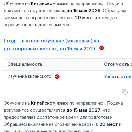
Обучение на
Китайском
языке по направлению . Подача
документов осуществлялась
до 15 мая 2026
. Обращаем
внимание на ограничение квоты в
20 мест
и текущую
ограниченность доступных мест.
1 год – платное обучение (языковые) на
долгосрочных курсах, до 15 мая 2027
Специальность
Стоимость 
Изучение китайского
Узнать сто
Обучение на
Китайском
языке по направлению . Подача
документов осуществляется
до 15 мая 2027
, что
предоставляет достаточное время для подготовки.
Обращаем внимание на ограничение квоты в
20 мест
и
текущую ограниченность доступных мест.