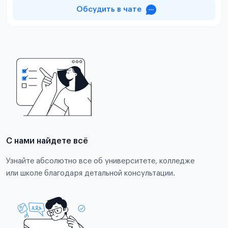
Обсудить в чате
С нами найдете всё
Узнайте абсолютно все об университете, колледже
или школе благодаря детальной консультации.