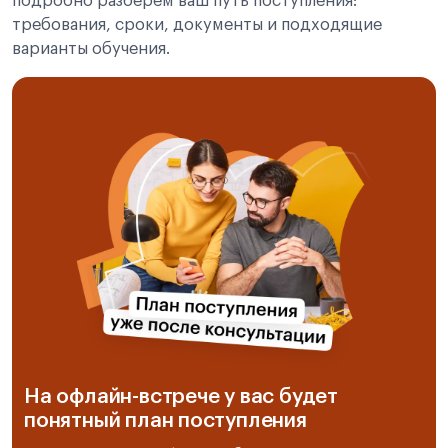
подробно разберём ваш путь поступления:
требования, сроки, документы и подходящие
варианты обучения.
На офлайн-встрече у вас будет
понятный план поступления