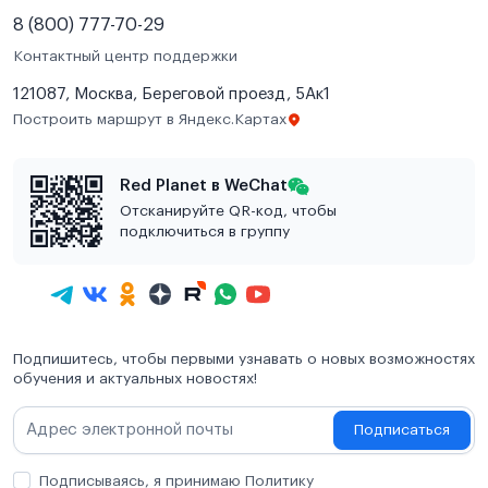
8 (800) 777-70-29
Контактный центр поддержки
121087, Москва, Береговой проезд, 5Ак1
Построить маршрут в Яндекс.Картах
Red Planet в WeChat
Отсканируйте QR-код, чтобы
подключиться в группу
Подпишитесь, чтобы первыми узнавать о новых возможностях
обучения и актуальных новостях!
Подписаться
Подписываясь, я принимаю Политику