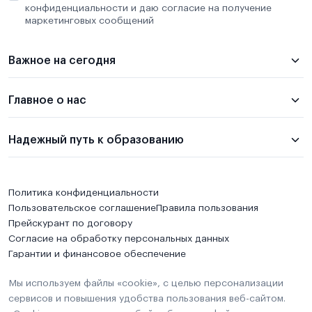
конфиденциальности и даю согласие на получение
маркетинговых сообщений
Важное на сегодня
Главное о нас
Надежный путь к образованию
Политика конфиденциальности
Пользовательское соглашение
Правила пользования
Прейскурант по договору
Согласие на обработку персональных данных
Гарантии и финансовое обеспечение
Мы используем файлы «cookie», с целью персонализации
сервисов и повышения удобства пользования веб-сайтом.