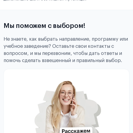
Мы поможем с выбором!
Не знаете, как выбрать направление, программу или
учебное заведение? Оставьте свои контакты с
вопросом, и мы перезвоним, чтобы дать ответы и
помочь сделать взвешенный и правильный выбор.