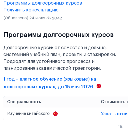
Программы долгосрочных курсов
Получить консультацию
(Обновлено) 24 июля
2042
Программы долгосрочных курсов
Долгосрочные курсы: от семестра и дольше,
системный учебный план, проекты и стажировки.
Подходят для устойчивого прогресса и
планирования академической траектории.
1 год – платное обучение (языковые) на
долгосрочных курсах, до 15 мая 2026
Специальность
Стоимость 
Изучение китайского
Узнать сто