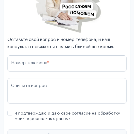
Оставьте свой вопрос и номер телефона, и наш
консультант свяжется с вами в ближайшее время.
Номер телефона
*
Опишите вопрос
Я подтверждаю и даю свое согласие на обработку
моих персональных данных