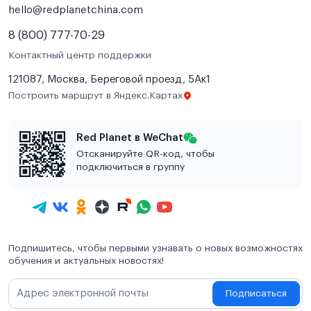
hello@redplanetchina.com
8 (800) 777-70-29
Контактный центр поддержки
121087, Москва, Береговой проезд, 5Ак1
Построить маршрут в Яндекс.Картах
Red Planet в WeChat
Отсканируйте QR-код, чтобы
подключиться в группу
Подпишитесь, чтобы первыми узнавать о новых возможностях
обучения и актуальных новостях!
Подписаться