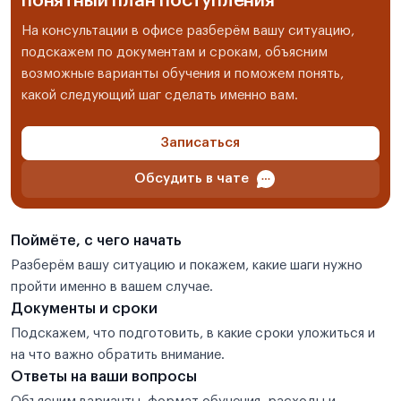
понятный план поступления
На консультации в офисе разберём вашу ситуацию,
подскажем по документам и срокам, объясним
возможные варианты обучения и поможем понять,
какой следующий шаг сделать именно вам.
Записаться
Обсудить в чате
Поймёте, с чего начать
Разберём вашу ситуацию и покажем, какие шаги нужно
пройти именно в вашем случае.
Документы и сроки
Подскажем, что подготовить, в какие сроки уложиться и
на что важно обратить внимание.
Ответы на ваши вопросы