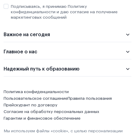
Подписываясь, я принимаю Политику
конфиденциальности и даю согласие на получение
маркетинговых сообщений
Важное на сегодня
Главное о нас
Надежный путь к образованию
Политика конфиденциальности
Пользовательское соглашение
Правила пользования
Прейскурант по договору
Согласие на обработку персональных данных
Гарантии и финансовое обеспечение
Мы используем файлы «cookie», с целью персонализации