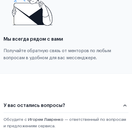
Мы всегда рядом с вами
Получайте обратную связь от менторов по любым
вопросам в удобном для вас мессенджере.
У вас остались вопросы?
Обсудите с
Игорем Лавренко
— ответственный по вопросам
и предложениям сервиса.