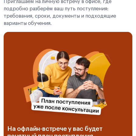
Приглашаем на личную встречу в офисе, где
подробно разберём ваш путь поступления:
требования, сроки, документы и подходящие
варианты обучения.
На офлайн-встрече у вас будет