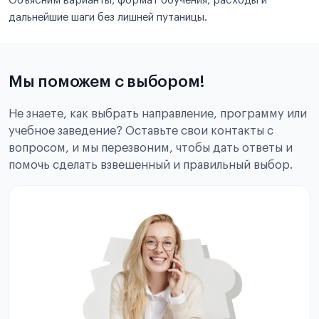
Объясним варианты, формат обучения, расходы и
дальнейшие шаги без лишней путаницы.
Мы поможем с выбором!
Не знаете, как выбрать направление, программу или
учебное заведение? Оставьте свои контакты с
вопросом, и мы перезвоним, чтобы дать ответы и
помочь сделать взвешенный и правильный выбор.