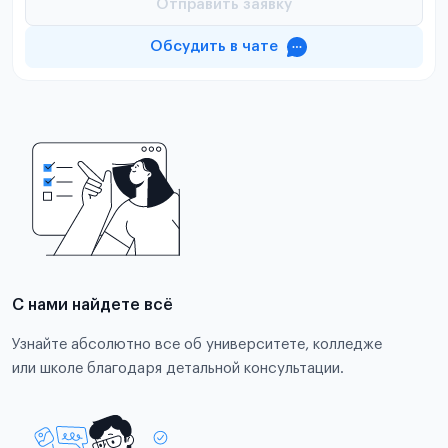
Отправить заявку
Обсудить в чате
С нами найдете всё
Узнайте абсолютно все об университете, колледже
или школе благодаря детальной консультации.