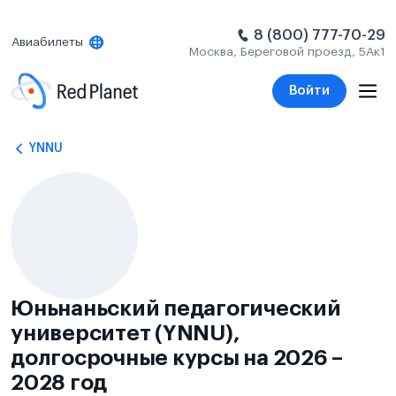
8 (800) 777-70-29
Авиабилеты
Москва, Береговой проезд, 5Ак1
Войти
YNNU
Юньнаньский педагогический
университет (YNNU),
долгосрочные курсы на 2026 –
2028 год