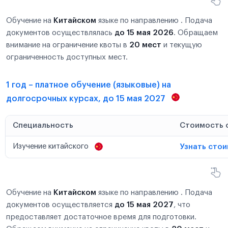
Обучение на
Китайском
языке по направлению . Подача
документов осуществлялась
до 15 мая 2026
. Обращаем
внимание на ограничение квоты в
20 мест
и текущую
ограниченность доступных мест.
1 год – платное обучение (языковые) на
долгосрочных курсах, до 15 мая 2027
Специальность
Стоимость 
Изучение китайского
Узнать сто
Обучение на
Китайском
языке по направлению . Подача
документов осуществляется
до 15 мая 2027
, что
предоставляет достаточное время для подготовки.