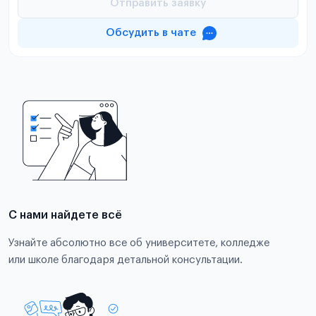
Отправить заявку
Обсудить в чате
С нами найдете всё
Узнайте абсолютно все об университете, колледже
или школе благодаря детальной консультации.