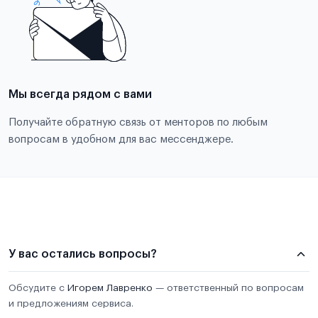
Мы всегда рядом с вами
Получайте обратную связь от менторов по любым
вопросам в удобном для вас мессенджере.
У вас остались вопросы?
Обсудите с
Игорем Лавренко
— ответственный по вопросам
и предложениям сервиса.