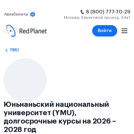
8 (800) 777-70-29
Авиабилеты
Москва, Береговой проезд, 5Ак1
Войти
YMU
Юньнаньский национальный
университет (YMU),
долгосрочные курсы на 2026 –
2028 год