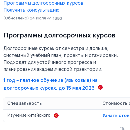
Программы долгосрочных курсов
Получить консультацию
(Обновлено) 24 июля
1893
Программы долгосрочных курсов
Долгосрочные курсы: от семестра и дольше,
системный учебный план, проекты и стажировки.
Подходят для устойчивого прогресса и
планирования академической траектории.
1 год – платное обучение (языковые) на
долгосрочных курсах, до 15 мая 2026
Специальность
Стоимость 
Изучение китайского
Узнать сто