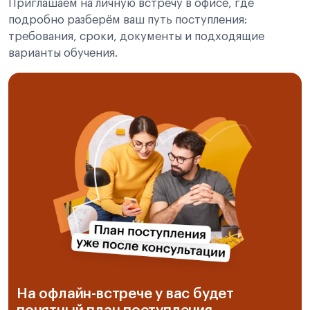
Приглашаем на личную встречу в офисе, где
подробно разберём ваш путь поступления:
требования, сроки, документы и подходящие
варианты обучения.
На офлайн-встрече у вас будет