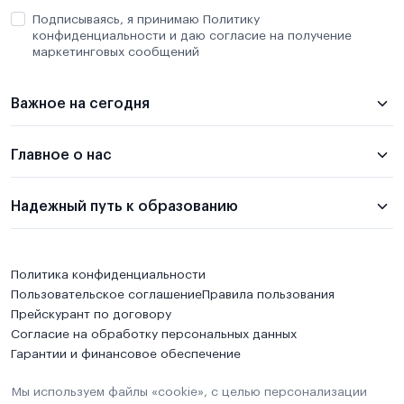
Подписываясь, я принимаю Политику
конфиденциальности и даю согласие на получение
маркетинговых сообщений
Важное на сегодня
Главное о нас
Надежный путь к образованию
Политика конфиденциальности
Пользовательское соглашение
Правила пользования
Прейскурант по договору
Согласие на обработку персональных данных
Гарантии и финансовое обеспечение
Мы используем файлы «cookie», с целью персонализации