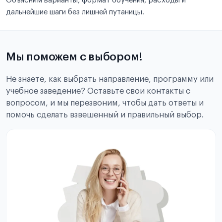
Объясним варианты, формат обучения, расходы и
дальнейшие шаги без лишней путаницы.
Мы поможем с выбором!
Не знаете, как выбрать направление, программу или
учебное заведение? Оставьте свои контакты с
вопросом, и мы перезвоним, чтобы дать ответы и
помочь сделать взвешенный и правильный выбор.