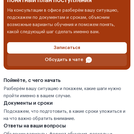
понятный план поступления
На консультации в офисе разберём вашу ситуацию,
подскажем по документам и срокам, объясним
возможные варианты обучения и поможем понять,
какой следующий шаг сделать именно вам.
Записаться
Обсудить в чате
Поймёте, с чего начать
Разберём вашу ситуацию и покажем, какие шаги нужно
пройти именно в вашем случае.
Документы и сроки
Подскажем, что подготовить, в какие сроки уложиться и
на что важно обратить внимание.
Ответы на ваши вопросы