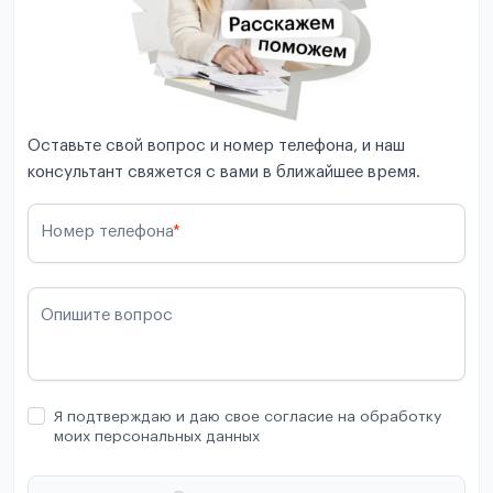
Оставьте свой вопрос и номер телефона, и наш
консультант свяжется с вами в ближайшее время.
Номер телефона
*
Опишите вопрос
Я подтверждаю и даю свое согласие на обработку
моих персональных данных