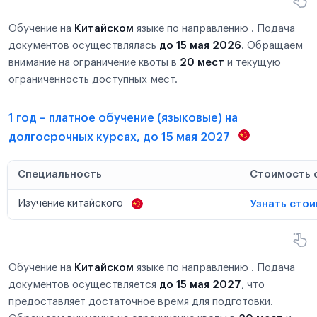
Обучение на
Китайском
языке по направлению . Подача
документов осуществлялась
до 15 мая 2026
. Обращаем
внимание на ограничение квоты в
20 мест
и текущую
ограниченность доступных мест.
1 год – платное обучение (языковые) на
долгосрочных курсах, до 15 мая 2027
Специальность
Стоимость 
Изучение китайского
Узнать сто
Обучение на
Китайском
языке по направлению . Подача
документов осуществляется
до 15 мая 2027
, что
предоставляет достаточное время для подготовки.