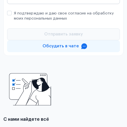
Я подтверждаю и даю свое согласие на обработку
моих персональных данных
Отправить заявку
Обсудить в чате
С нами найдете всё