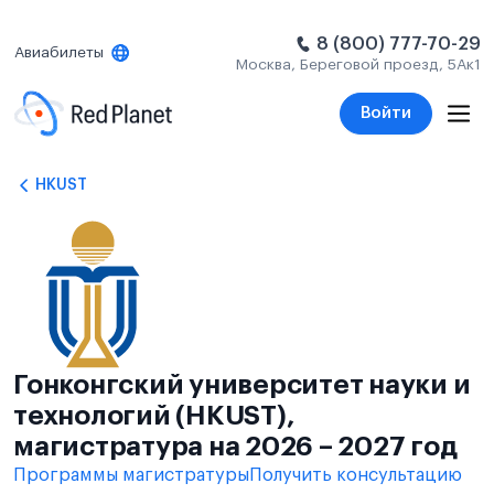
8 (800) 777-70-29
Авиабилеты
Москва, Береговой проезд, 5Ак1
Войти
HKUST
Гонконгский университет науки и
технологий (HKUST),
магистратура на 2026 – 2027 год
Программы магистратуры
Получить консультацию