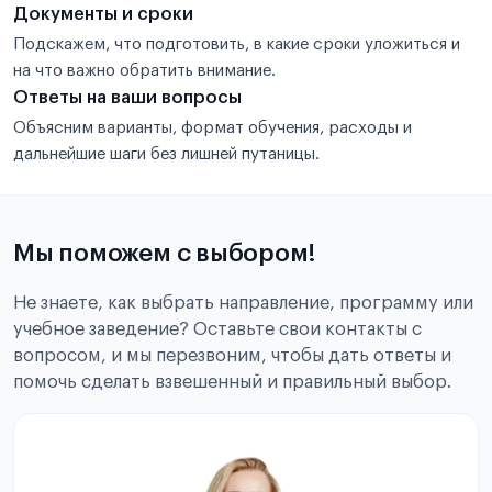
Документы и сроки
Подскажем, что подготовить, в какие сроки уложиться и
на что важно обратить внимание.
Ответы на ваши вопросы
Объясним варианты, формат обучения, расходы и
дальнейшие шаги без лишней путаницы.
Мы поможем с выбором!
Не знаете, как выбрать направление, программу или
учебное заведение? Оставьте свои контакты с
вопросом, и мы перезвоним, чтобы дать ответы и
помочь сделать взвешенный и правильный выбор.