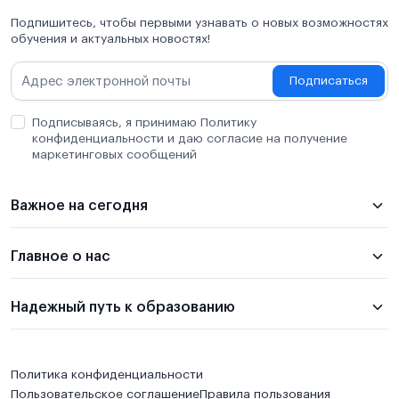
Подпишитесь, чтобы первыми узнавать о новых возможностях
обучения и актуальных новостях!
Подписаться
Подписываясь, я принимаю Политику
конфиденциальности и даю согласие на получение
маркетинговых сообщений
Важное на сегодня
Главное о нас
Надежный путь к образованию
Политика конфиденциальности
Пользовательское соглашение
Правила пользования