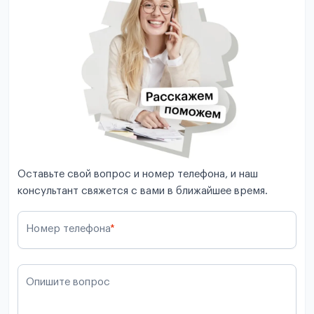
Оставьте свой вопрос и номер телефона, и наш
консультант свяжется с вами в ближайшее время.
Номер телефона
*
Опишите вопрос