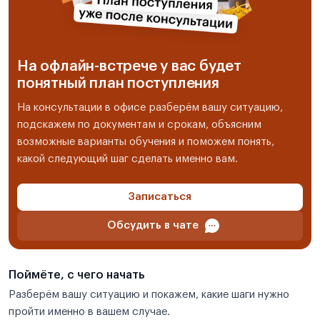
На офлайн-встрече у вас будет
понятный план поступления
На консультации в офисе разберём вашу ситуацию,
подскажем по документам и срокам, объясним
возможные варианты обучения и поможем понять,
какой следующий шаг сделать именно вам.
Записаться
Обсудить в чате
Поймёте, с чего начать
Разберём вашу ситуацию и покажем, какие шаги нужно
пройти именно в вашем случае.