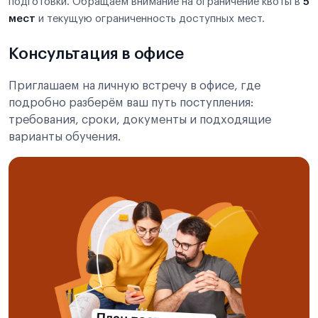
подготовки. Обращаем внимание на ограничение квоты в
5
мест
и текущую ограниченность доступных мест.
Консультация в офисе
Приглашаем на личную встречу в офисе, где
подробно разберём ваш путь поступления:
требования, сроки, документы и подходящие
варианты обучения.