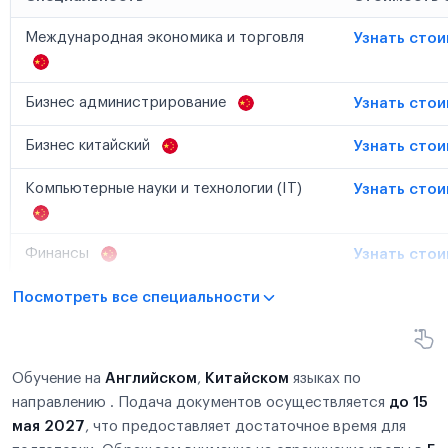
Международная экономика и торговля
Узнать сто
Бизнес администрирование
Узнать сто
Бизнес китайский
Узнать сто
Компьютерные науки и технологии (IT)
Узнать сто
Финансы
Узнать сто
Посмотреть все специальности
Обучение на
Английском
,
Китайском
языках по
направлению . Подача документов осуществляется
до 15
мая 2027
, что предоставляет достаточное время для