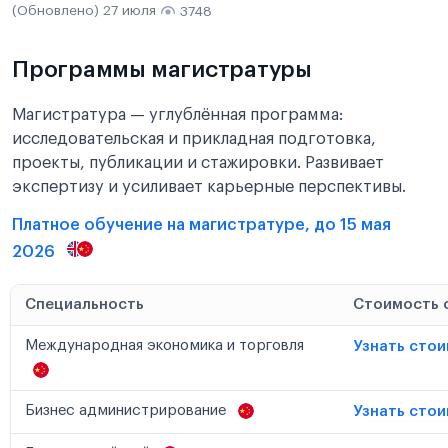
(Обновлено) 27 июля
3748
Программы магистратуры
Магистратура — углублённая программа:
исследовательская и прикладная подготовка,
проекты, публикации и стажировки. Развивает
экспертизу и усиливает карьерные перспективы.
Платное обучение на магистратуре, до 15 мая
2026
Специальность
Стоимость 
Международная экономика и торговля
Узнать сто
Бизнес администрирование
Узнать сто