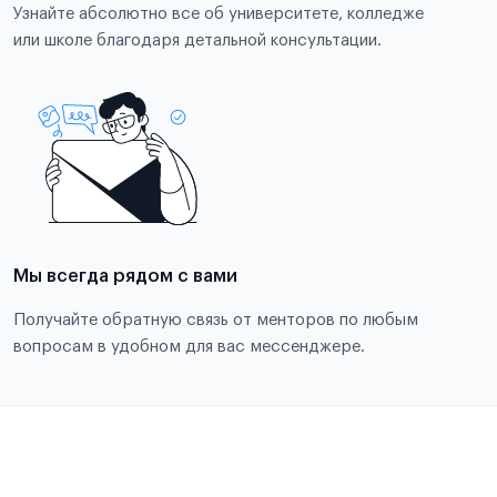
Узнайте абсолютно все об университете, колледже
или школе благодаря детальной консультации.
Мы всегда рядом с вами
Получайте обратную связь от менторов по любым
вопросам в удобном для вас мессенджере.