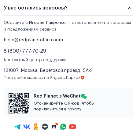
У вас остались вопросы?
Обсудите с
Игорем Лавренко
— ответственный по вопросам
и предложениям сервиса.
hello@redplanetchina.com
8 (800) 777-70-29
Контактный центр поддержки
121087, Москва, Береговой проезд, 5Ак1
Построить маршрут в Яндекс.Картах
Red Planet в WeChat
Отсканируйте QR-код, чтобы
подключиться в группу