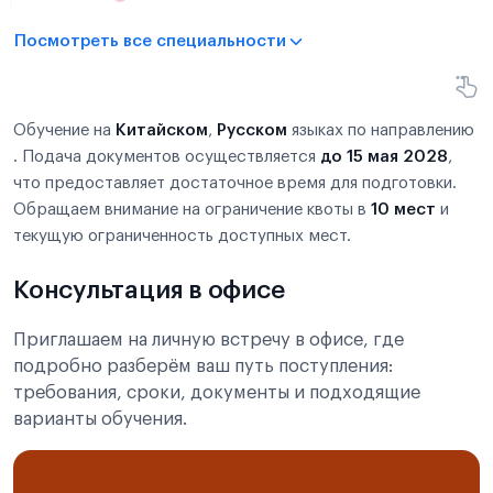
Посмотреть все специальности
Обучение на
Китайском
,
Русском
языках по направлению
. Подача документов осуществляется
до 15 мая 2028
,
что предоставляет достаточное время для подготовки.
Обращаем внимание на ограничение квоты в
10 мест
и
текущую ограниченность доступных мест.
Консультация в офисе
Приглашаем на личную встречу в офисе, где
подробно разберём ваш путь поступления:
требования, сроки, документы и подходящие
варианты обучения.