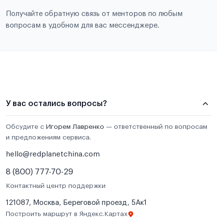
Получайте обратную связь от менторов по любым
вопросам в удобном для вас мессенджере.
У вас остались вопросы?
Обсудите с
Игорем Лавренко
— ответственный по вопросам
и предложениям сервиса.
hello@redplanetchina.com
8 (800) 777-70-29
Контактный центр поддержки
121087, Москва, Береговой проезд, 5Ак1
Построить маршрут в Яндекс.Картах