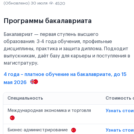
(Обновлено) 30 июля
4520
Программы бакалавриата
Бакалавриат — первая ступень высшего
образования: 3-4 года обучения, профильные
дисциплины, практика и защита диплома. Подходит
выпускникам, даёт базу для карьеры и поступления в
магистратуру.
4 года – платное обучение на бакалавриате, до 15
мая 2026
Специальность
Стоимость 
Международная экономика и торговля
Узнать сто
Бизнес администрирование
Узнать сто