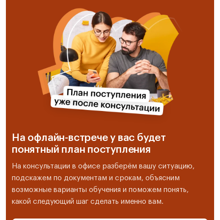
На офлайн-встрече у вас будет
понятный план поступления
На консультации в офисе разберём вашу ситуацию,
подскажем по документам и срокам, объясним
возможные варианты обучения и поможем понять,
какой следующий шаг сделать именно вам.