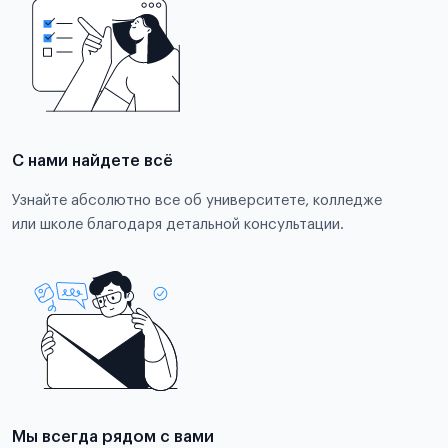
С нами найдете всё
Узнайте абсолютно все об университете, колледже
или школе благодаря детальной консультации.
Мы всегда рядом с вами