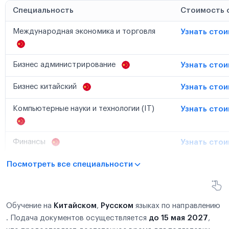
Специальность
Стоимость 
Международная экономика и торговля
Узнать сто
Бизнес администрирование
Узнать сто
Бизнес китайский
Узнать сто
Компьютерные науки и технологии (IT)
Узнать сто
Финансы
Узнать сто
Посмотреть все специальности
Обучение на
Китайском
,
Русском
языках по направлению
. Подача документов осуществляется
до 15 мая 2027
,