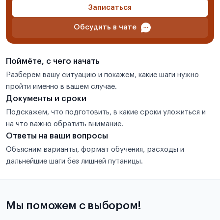
Записаться
Обсудить в чате
Поймёте, с чего начать
Разберём вашу ситуацию и покажем, какие шаги нужно
пройти именно в вашем случае.
Документы и сроки
Подскажем, что подготовить, в какие сроки уложиться и
на что важно обратить внимание.
Ответы на ваши вопросы
Объясним варианты, формат обучения, расходы и
дальнейшие шаги без лишней путаницы.
Мы поможем с выбором!