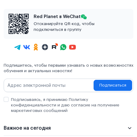
Red Planet в WeChat
Отсканируйте QR-код, чтобы
подключиться в группу
Подпишитесь, чтобы первыми узнавать о новых возможностях
обучения и актуальных новостях!
Подписаться
Подписываясь, я принимаю Политику
конфиденциальности и даю согласие на получение
маркетинговых сообщений
Важное на сегодня