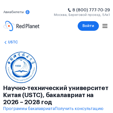
8 (800) 777-70-29
Авиабилеты
Москва, Береговой проезд, 5Ак1
Войти
USTC
Научно-технический университет
Китая (USTC), бакалавриат на
2026 – 2028 год
Программы бакалавриата
Получить консультацию