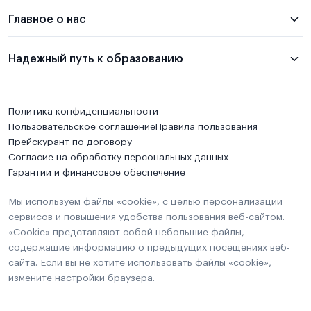
Главное о нас
Надежный путь к образованию
Политика конфиденциальности
Пользовательское соглашение
Правила пользования
Прейскурант по договору
Согласие на обработку персональных данных
Гарантии и финансовое обеспечение
Мы используем файлы «cookie», с целью персонализации
сервисов и повышения удобства пользования веб-сайтом.
«Cookie» представляют собой небольшие файлы,
содержащие информацию о предыдущих посещениях веб-
сайта. Если вы не хотите использовать файлы «cookie»,
измените настройки браузера.