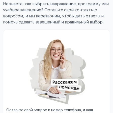
Не знаете, как выбрать направление, программу или
учебное заведение? Оставьте свои контакты с
вопросом, и мы перезвоним, чтобы дать ответы и
помочь сделать взвешенный и правильный выбор.
Оставьте свой вопрос и номер телефона, и наш