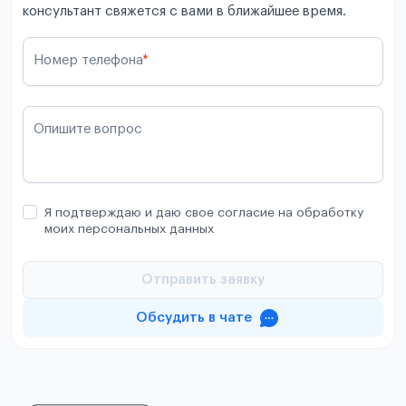
консультант свяжется с вами в ближайшее время.
Номер телефона
*
Опишите вопрос
Я подтверждаю и даю свое согласие на обработку
моих персональных данных
Отправить заявку
Обсудить в чате