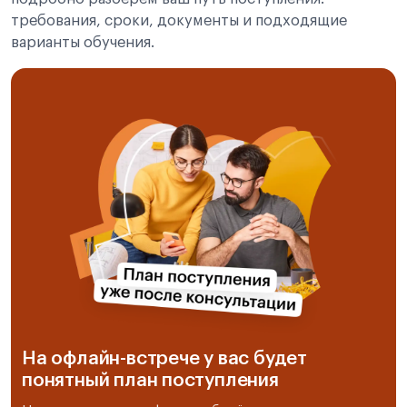
требования, сроки, документы и подходящие
варианты обучения.
На офлайн-встрече у вас будет
понятный план поступления