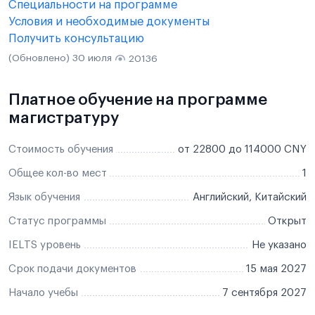
Специальности на программе
Условия и необходимые документы
Получить консультацию
(Обновлено) 30 июля
20136
Платное обучение на программе
магистратуру
Стоимость обучения
от 22800 до 114000 CNY
Общее кол-во мест
1
Язык обучения
Английский, Китайский
Статус программы
Открыт
IELTS уровень
Не указано
Срок подачи документов
15 мая 2027
Начало учебы
7 сентября 2027