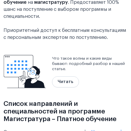
обучение
на
магистратуру
. Предоставляет 100%
шанс на поступление с выбором программы и
специальности.
Приоритетный доступ к бесплатным консультациям
с персональным экспертом по поступлению.
Что такое волны и какие виды
бывают: подробный разбор в нашей
статье.
Читать
Список направлений и
специальностей на программе
Магистратура – Платное обучение