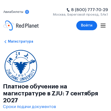
8 (800) 777-70-29
Авиабилеты
Москва, Береговой проезд, 5Ак1
Войти
Магистратура
Платное обучение на
магистратуре в ZJU: 7 сентября
2027
Сроки подачи документов