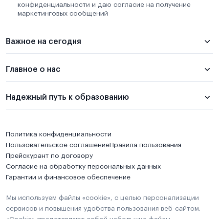
конфиденциальности и даю согласие на получение
маркетинговых сообщений
Важное на сегодня
Главное о нас
Надежный путь к образованию
Политика конфиденциальности
Пользовательское соглашение
Правила пользования
Прейскурант по договору
Согласие на обработку персональных данных
Гарантии и финансовое обеспечение
Мы используем файлы «cookie», с целью персонализации
сервисов и повышения удобства пользования веб-сайтом.