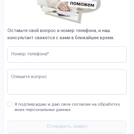
Оставьте свой вопрос и номер телефона, и наш
консультант свяжется с вами в ближайшее время.
Номер телефона
*
Опишите вопрос
Я подтверждаю и даю свое согласие на обработку
моих персональных данных
Отправить заявку