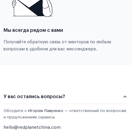
Мы всегда рядом с вами
Получайте обратную связь от менторов по любым
вопросам в удобном для вас мессенджере.
У вас остались вопросы?
Обсудите с
Игорем Лавренко
— ответственный по вопросам
и предложениям сервиса.
hello@redplanetchina.com