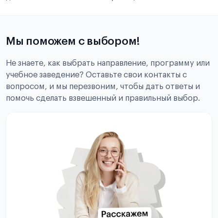
Мы поможем с выбором!
Не знаете, как выбрать направление, программу или
учебное заведение? Оставьте свои контакты с
вопросом, и мы перезвоним, чтобы дать ответы и
помочь сделать взвешенный и правильный выбор.