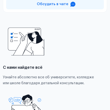
Обсудить в чате
С нами найдете всё
Узнайте абсолютно все об университете, колледже
или школе благодаря детальной консультации.