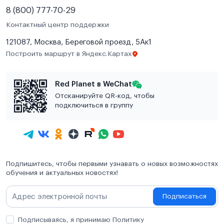
8 (800) 777-70-29
Контактный центр поддержки
121087, Москва, Береговой проезд, 5Ак1
Построить маршрут в Яндекс.Картах
Red Planet в WeChat
Отсканируйте QR-код, чтобы
подключиться в группу
Подпишитесь, чтобы первыми узнавать о новых возможностях
обучения и актуальных новостях!
Подписаться
Подписываясь, я принимаю Политику