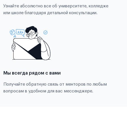
Узнайте абсолютно все об университете, колледже
или школе благодаря детальной консультации.
Мы всегда рядом с вами
Получайте обратную связь от менторов по любым
вопросам в удобном для вас мессенджере.