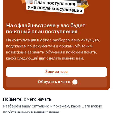
На офлайн-встрече у вас будет
понятный план поступления
На консультации в офисе разберём вашу ситуацию,
подскажем по документам и срокам, объясним
возможные варианты обучения и поможем понять,
какой следующий шаг сделать именно вам.
Записаться
Обсудить в чате
Поймёте, с чего начать
Разберём вашу ситуацию и покажем, какие шаги нужно
пройти именно в вашем случае.