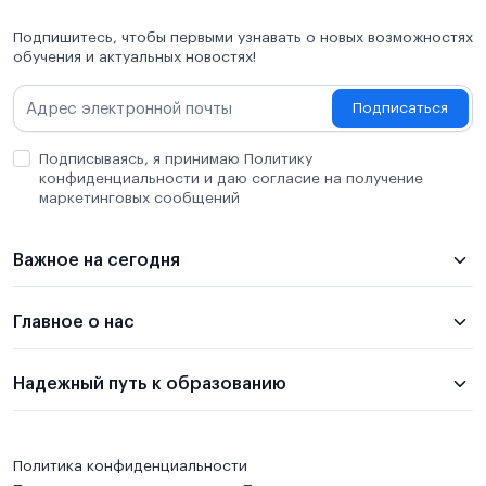
Подпишитесь, чтобы первыми узнавать о новых возможностях
обучения и актуальных новостях!
Подписаться
Подписываясь, я принимаю Политику
конфиденциальности и даю согласие на получение
маркетинговых сообщений
Важное на сегодня
Главное о нас
Надежный путь к образованию
Политика конфиденциальности