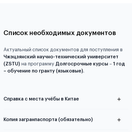
Список необходимых документов
Актуальный список документов для поступления в
Чжэцзянский научно-технический университет
(ZSTU)
на программу
Долгосрочные курсы
–
1 год
– обучение по гранту (языковые)
.
Справка с места учёбы в Китае
Копия загранпаспорта (обязательно)