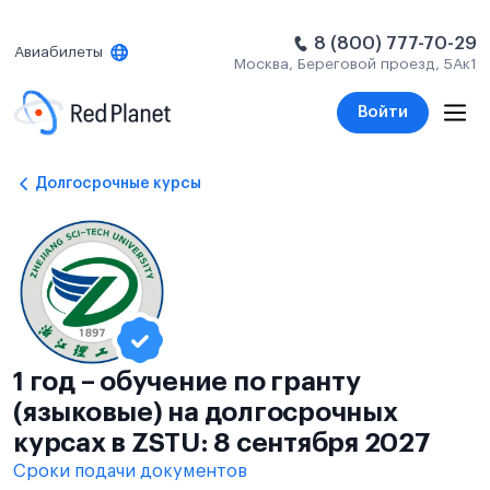
8 (800) 777-70-29
Авиабилеты
Москва, Береговой проезд, 5Ак1
Войти
Долгосрочные курсы
1 год – обучение по гранту
(языковые) на долгосрочных
курсах в ZSTU: 8 сентября 2027
Сроки подачи документов