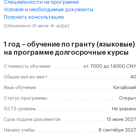
Специальности на программе
Условия и необходимые документы
Получить консультацию
(Обновлено) 31 июля
40597
1 год – обучение по гранту (языковые)
на программе долгосрочные курсы
Стоимость обучения
от 7000 до 14000 CNY
Общее кол-во мест
40
Язык обучения
Китайский
Статус программы
Открыт
IELTS уровень
Не указано
Срок подачи документов
15 июня 2027
Начало учебы
8 сентября 2027