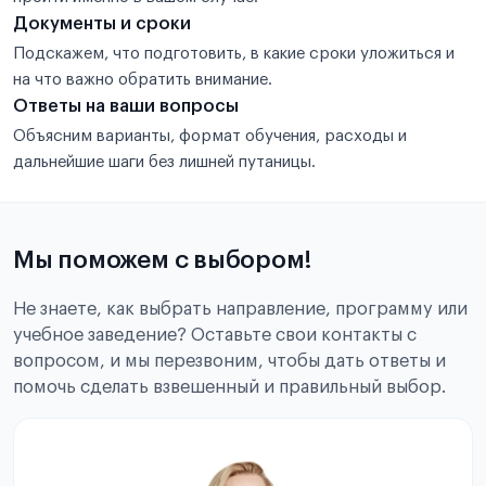
Документы и сроки
Подскажем, что подготовить, в какие сроки уложиться и
на что важно обратить внимание.
Ответы на ваши вопросы
Объясним варианты, формат обучения, расходы и
дальнейшие шаги без лишней путаницы.
Мы поможем с выбором!
Не знаете, как выбрать направление, программу или
учебное заведение? Оставьте свои контакты с
вопросом, и мы перезвоним, чтобы дать ответы и
помочь сделать взвешенный и правильный выбор.