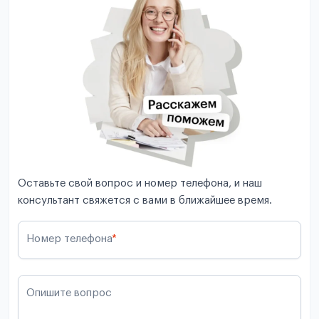
Оставьте свой вопрос и номер телефона, и наш
консультант свяжется с вами в ближайшее время.
Номер телефона
*
Опишите вопрос