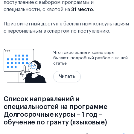
поступление с выбором программы и
специальности, с квотой на
31 место
.
Приоритетный доступ к бесплатным консультациям
с персональным экспертом по поступлению.
Что такое волны и какие виды
бывают: подробный разбор в нашей
статье.
Читать
Список направлений и
специальностей на программе
Долгосрочные курсы – 1 год –
обучение по гранту (языковые)