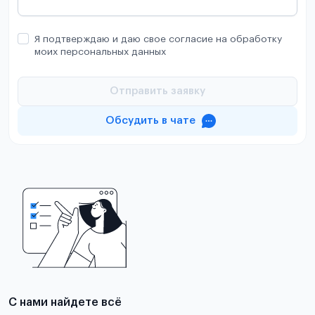
Я подтверждаю и даю свое согласие на обработку
моих персональных данных
Отправить заявку
Обсудить в чате
С нами найдете всё