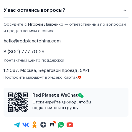
У вас остались вопросы?
Обсудите с
Игорем Лавренко
— ответственный по вопросам
и предложениям сервиса.
hello@redplanetchina.com
8 (800) 777-70-29
Контактный центр поддержки
121087, Москва, Береговой проезд, 5Ак1
Построить маршрут в Яндекс.Картах
Red Planet в WeChat
Отсканируйте QR-код, чтобы
подключиться в группу