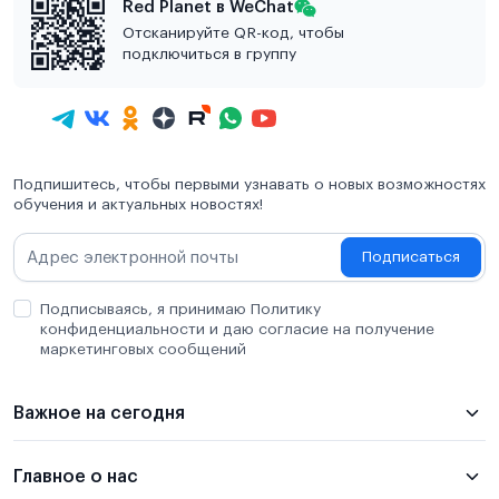
Red Planet в WeChat
Отсканируйте QR-код, чтобы
подключиться в группу
Подпишитесь, чтобы первыми узнавать о новых возможностях
обучения и актуальных новостях!
Подписаться
Подписываясь, я принимаю Политику
конфиденциальности и даю согласие на получение
маркетинговых сообщений
Важное на сегодня
Главное о нас