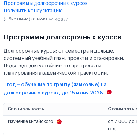
Программы долгосрочных курсов
Получить консультацию
(Обновлено) 31 июля
40677
Программы долгосрочных курсов
Долгосрочные курсы: от семестра и дольше,
системный учебный план, проекты и стажировки.
Подходят для устойчивого прогресса и
планирования академической траектории.
1 год – обучение по гранту (языковые) на
долгосрочных курсах, до 15 июня 2028
Специальность
Стоимость 
Изучение китайского
от 7 000 до 
год