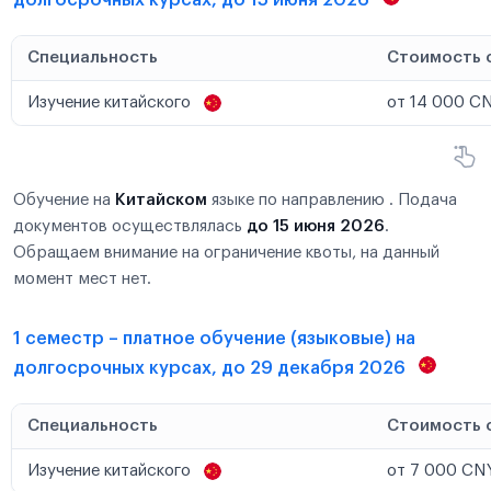
Специальность
Стоимость 
Изучение китайского
от 14 000 CN
Обучение на
Китайском
языке по направлению . Подача
документов осуществлялась
до 15 июня 2026
.
Обращаем внимание на ограничение квоты, на данный
момент мест нет.
1 семестр – платное обучение (языковые) на
долгосрочных курсах, до 29 декабря 2026
Специальность
Стоимость 
Изучение китайского
от 7 000 CNY