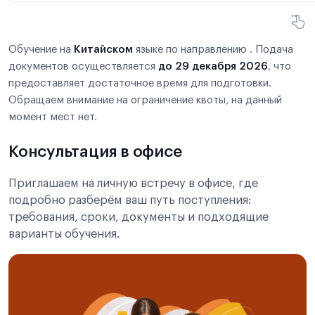
Обучение на
Китайском
языке по направлению . Подача
документов осуществляется
до 29 декабря 2026
, что
предоставляет достаточное время для подготовки.
Обращаем внимание на ограничение квоты, на данный
момент мест нет.
Консультация в офисе
Приглашаем на личную встречу в офисе, где
подробно разберём ваш путь поступления:
требования, сроки, документы и подходящие
варианты обучения.