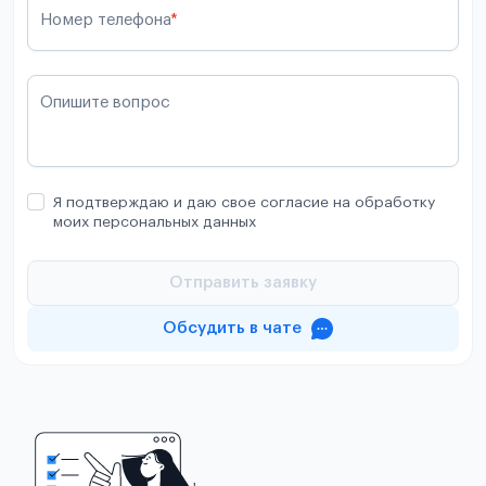
Номер телефона
*
Опишите вопрос
Я подтверждаю и даю свое согласие на обработку
моих персональных данных
Отправить заявку
Обсудить в чате