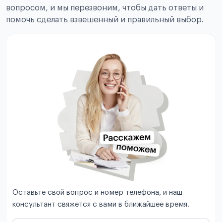
вопросом, и мы перезвоним, чтобы дать ответы и
помочь сделать взвешенный и правильный выбор.
Оставьте свой вопрос и номер телефона, и наш
консультант свяжется с вами в ближайшее время.