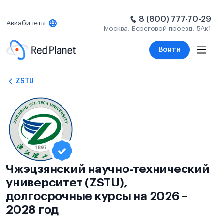
8 (800) 777-70-29
Авиабилеты
Москва, Береговой проезд, 5Ак1
Войти
ZSTU
Чжэцзянский научно-технический
университет (ZSTU),
долгосрочные курсы на 2026 –
2028 год