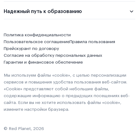
Надежный путь к образованию
Политика конфиденциальности
Пользовательское соглашение
Правила пользования
Прейскурант по договору
Согласие на обработку персональных данных
Гарантии и финансовое обеспечение
Мы используем файлы «cookie», с целью персонализации
сервисов и повышения удобства пользования веб-сайтом.
«Cookie» представляют собой небольшие файлы,
содержащие информацию о предыдущих посещениях веб-
сайта. Если вы не хотите использовать файлы «cookie»,
измените настройки браузера.
© Red Planet, 2026