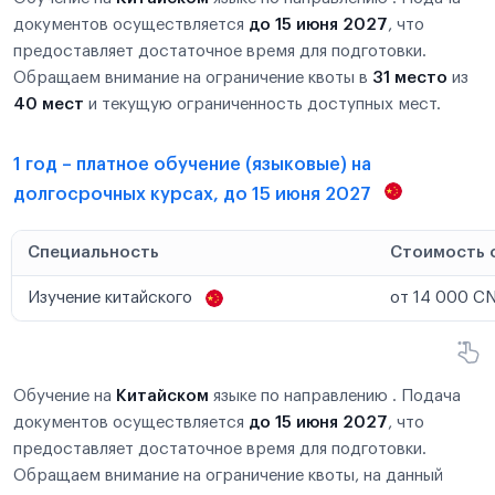
документов осуществляется
до 15 июня 2027
, что
предоставляет достаточное время для подготовки.
Обращаем внимание на ограничение квоты в
31 место
из
40 мест
и текущую ограниченность доступных мест.
1 год – платное обучение (языковые) на
долгосрочных курсах, до 15 июня 2027
Специальность
Стоимость 
Изучение китайского
от 14 000 CN
Обучение на
Китайском
языке по направлению . Подача
документов осуществляется
до 15 июня 2027
, что
предоставляет достаточное время для подготовки.
Обращаем внимание на ограничение квоты, на данный