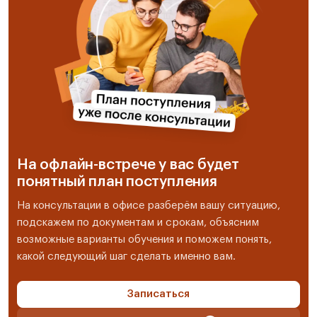
На офлайн-встрече у вас будет
понятный план поступления
На консультации в офисе разберём вашу ситуацию,
подскажем по документам и срокам, объясним
возможные варианты обучения и поможем понять,
какой следующий шаг сделать именно вам.
Записаться