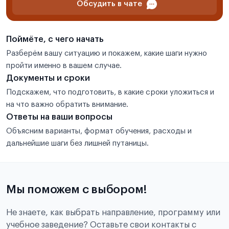
Обсудить в чате
Поймёте, с чего начать
Разберём вашу ситуацию и покажем, какие шаги нужно
пройти именно в вашем случае.
Документы и сроки
Подскажем, что подготовить, в какие сроки уложиться и
на что важно обратить внимание.
Ответы на ваши вопросы
Объясним варианты, формат обучения, расходы и
дальнейшие шаги без лишней путаницы.
Мы поможем с выбором!
Не знаете, как выбрать направление, программу или
учебное заведение? Оставьте свои контакты с