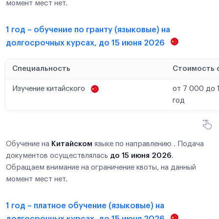
момент мест нет.
1 год – обучение по гранту (языковые) на
долгосрочных курсах, до 15 июня 2026
Специальность
Стоимость 
Изучение китайского
от 7 000 до 
год
Обучение на
Китайском
языке по направлению . Подача
документов осуществлялась
до 15 июня 2026
.
Обращаем внимание на ограничение квоты, на данный
момент мест нет.
1 год – платное обучение (языковые) на
долгосрочных курсах, до 15 июня 2026