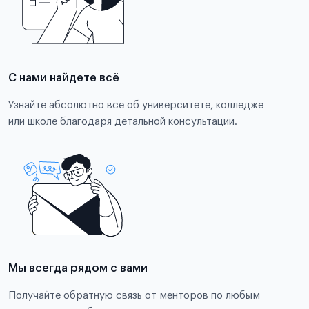
С нами найдете всё
Узнайте абсолютно все об университете, колледже
или школе благодаря детальной консультации.
Мы всегда рядом с вами
Получайте обратную связь от менторов по любым