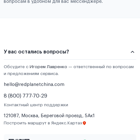
вопросам в удобном для вас мессенджере.
У вас остались вопросы?
Обсудите с
Игорем Лавренко
— ответственный по вопросам
и предложениям сервиса.
hello@redplanetchina.com
8 (800) 777-70-29
Контактный центр поддержки
121087, Москва, Береговой проезд, 5Ак1
Построить маршрут в Яндекс.Картах