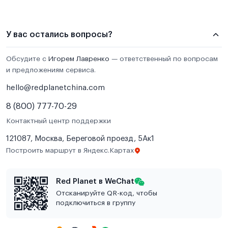
У вас остались вопросы?
Обсудите с
Игорем Лавренко
— ответственный по вопросам
и предложениям сервиса.
hello@redplanetchina.com
8 (800) 777-70-29
Контактный центр поддержки
121087, Москва, Береговой проезд, 5Ак1
Построить маршрут в Яндекс.Картах
Red Planet в WeChat
Отсканируйте QR-код, чтобы
подключиться в группу