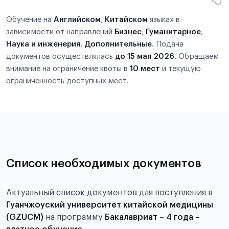
Обучение на
Английском
,
Китайском
языках в
зависимости от направлений
Бизнес
,
Гуманитарное
,
Наука и инженерия
,
Дополнительные
. Подача
документов осуществлялась
до 15 мая 2026
. Обращаем
внимание на ограничение квоты в
10 мест
и текущую
ограниченность доступных мест.
Список необходимых документов
Актуальный список документов для поступления в
Гуанчжоуский университет китайской медицины
(GZUCM)
на программу
Бакалавриат
–
4 года –