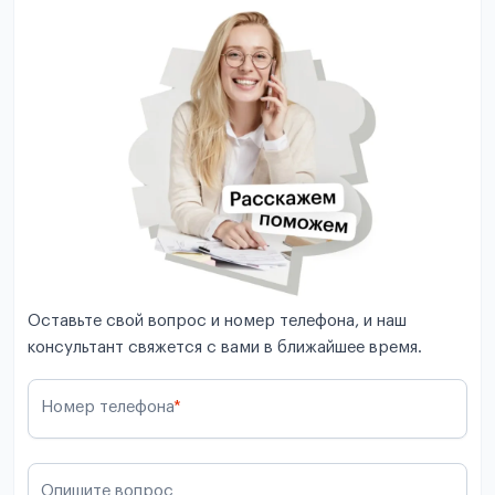
Оставьте свой вопрос и номер телефона, и наш
консультант свяжется с вами в ближайшее время.
Номер телефона
*
Опишите вопрос