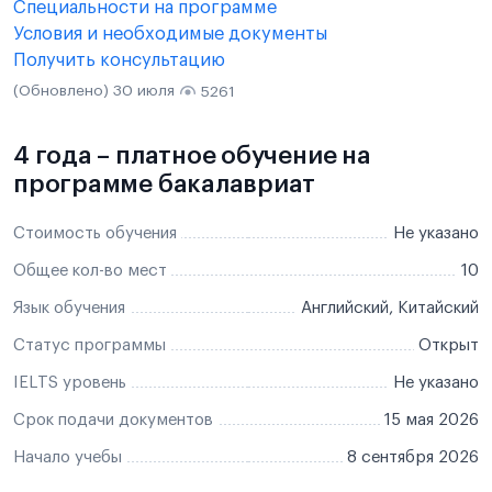
Специальности на программе
Условия и необходимые документы
Получить консультацию
(Обновлено) 30 июля
5261
4 года – платное обучение на
программе бакалавриат
Стоимость обучения
Не указано
Общее кол-во мест
10
Язык обучения
Английский, Китайский
Статус программы
Открыт
IELTS уровень
Не указано
Срок подачи документов
15 мая 2026
Начало учебы
8 сентября 2026