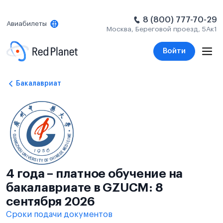
8 (800) 777-70-29
Авиабилеты
Москва, Береговой проезд, 5Ак1
Войти
Бакалавриат
4 года – платное обучение на
бакалавриате в GZUCM: 8
сентября 2026
Сроки подачи документов