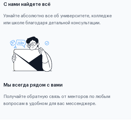
С нами найдете всё
Узнайте абсолютно все об университете, колледже
или школе благодаря детальной консультации.
Мы всегда рядом с вами
Получайте обратную связь от менторов по любым
вопросам в удобном для вас мессенджере.