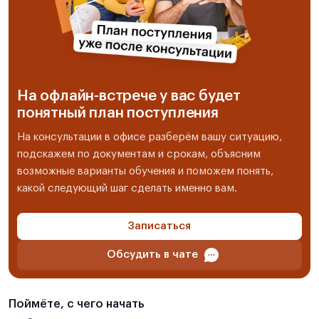
На офлайн-встрече у вас будет
понятный план поступления
На консультации в офисе разберём вашу ситуацию,
подскажем по документам и срокам, объясним
возможные варианты обучения и поможем понять,
какой следующий шаг сделать именно вам.
Записаться
Обсудить в чате
Поймёте, с чего начать