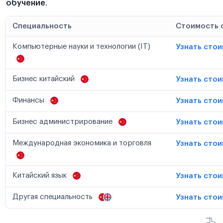
обучение
.
Специальность
Стоимость 
Компьютерные науки и технологии (IT)
Узнать сто
Бизнес китайский
Узнать сто
Финансы
Узнать сто
Бизнес администрирование
Узнать сто
Международная экономика и торговля
Узнать сто
Китайский язык
Узнать сто
Другая специальность
Узнать сто