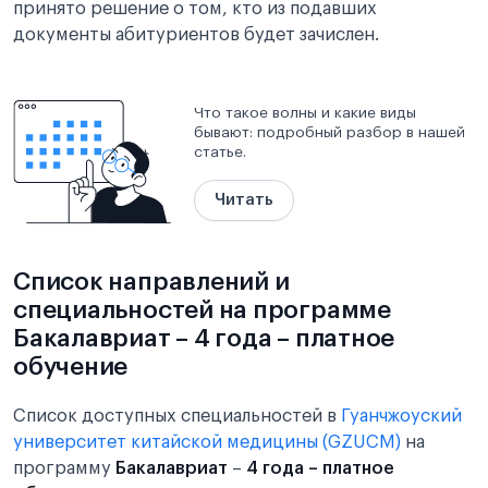
принято решение о том, кто из подавших
документы абитуриентов будет зачислен.
Что такое волны и какие виды
бывают: подробный разбор в нашей
статье.
Читать
Список направлений и
специальностей на программе
Бакалавриат – 4 года – платное
обучение
Список доступных специальностей в
Гуанчжоуский
университет китайской медицины (GZUCM)
на
программу
Бакалавриат
–
4 года – платное