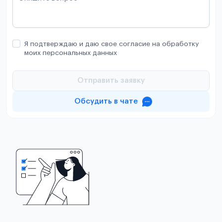
Я подтверждаю и даю свое согласие на обработку
моих персональных данных
Отправить заявку
Обсудить в чате