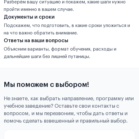
Разберём вашу ситуацию и покажем, какие шаги нужно
пройти именно в вашем случае.
Документы и сроки
Подскажем, что подготовить, в какие сроки уложиться и
на что важно обратить внимание.
Ответы на ваши вопросы
Объясним варианты, формат обучения, расходы и
дальнейшие шаги без лишней путаницы.
Мы поможем с выбором!
Не знаете, как выбрать направление, программу или
учебное заведение? Оставьте свои контакты с
вопросом, и мы перезвоним, чтобы дать ответы и
помочь сделать взвешенный и правильный выбор.