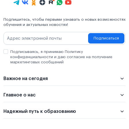
Подпишитесь, чтобы первыми узнавать о новых возможностях
обучения и актуальных новостях!
Подписаться
Подписываясь, я принимаю Политику
конфиденциальности и даю согласие на получение
маркетинговых сообщений
Важное на сегодня
Главное о нас
Надежный путь к образованию